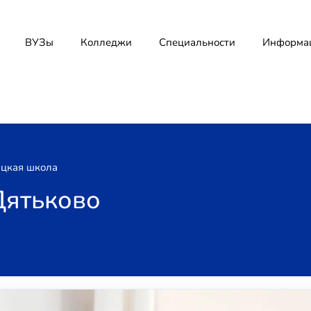
ВУЗы
Колледжи
Специальности
Информа
цкая школа
Дятьково