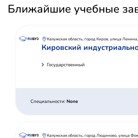
Ближайшие учебные за
Калужская область, город Киров, улица Ленина
Кировский индустриально
Государственный
Специальности:
None
Калужская область, город Людиново, улица Фок