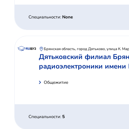
Специальности:
None
Брянская область, город Дятьково, улица К. Ма
Дятьковский филиал Брян
радиоэлектроники имени 
Общежитие
Специальности:
5