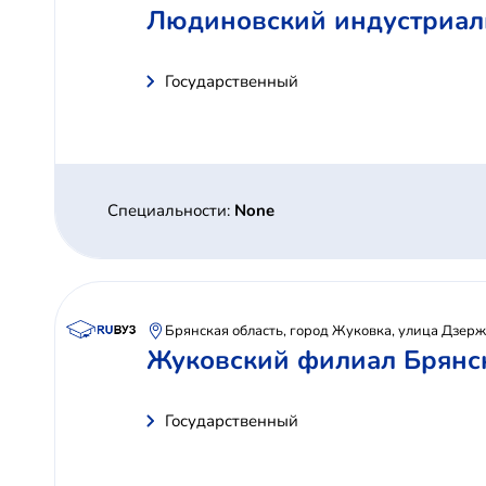
Людиновский индустриал
Государственный
Специальности:
None
Брянская область, город Жуковка, улица Дзерж
Жуковский филиал Брянск
Государственный