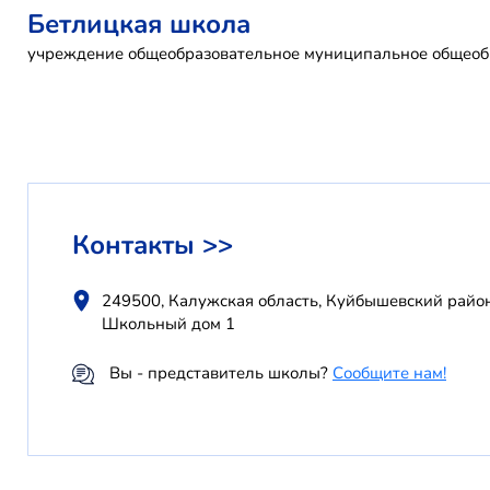
Бетлицкая школа
учреждение общеобразовательное муниципальное общеобр
Контакты >>
249500, Калужская область, Куйбышевский район,
Школьный дом 1
Вы - представитель школы?
Сообщите нам!