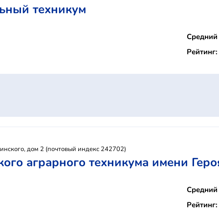
ьный техникум
Средний 
Рейтинг:
инского, дом 2 (почтовый индекс 242702)
ого аграрного техникума имени Героя
Средний 
Рейтинг: