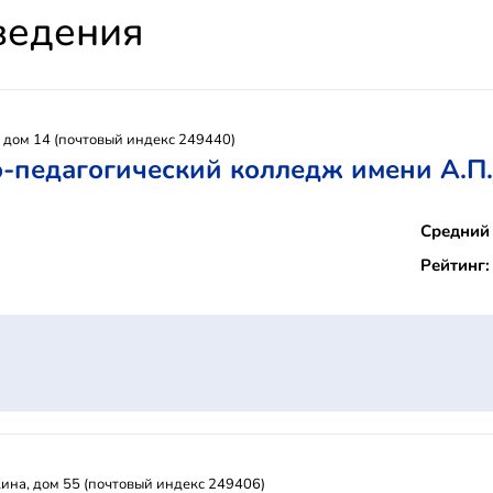
ведения
, дом 14 (почтовый индекс 249440)
-педагогический колледж имени А.П
Средний 
Рейтинг:
ина, дом 55 (почтовый индекс 249406)