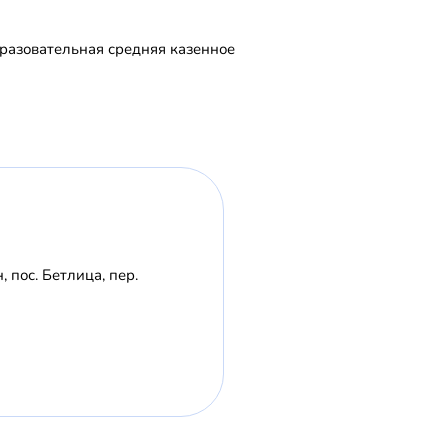
азовательная средняя казенное
 пос. Бетлица, пер.