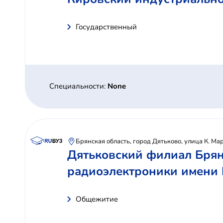
Государственный
Специальности:
None
Брянская область, город Дятьково, улица К. Ма
Дятьковский филиал Брян
радиоэлектроники имени 
Общежитие