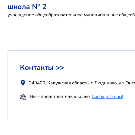
школа № 2
учреждение общеобразовательное муниципальное общеобр
Контакты >>
249400, Калужская область, г. Людиново, ул. Энге
Вы - представитель школы?
Сообщите нам!