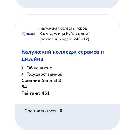
Калужская область, город
Калуга, улица Кубяка, дом 1
(почтовый индекс 248012)
Калужский колледж сервиса и
дизайна
Общежитие
Государственный
Средний балл ЕГЭ:
34
Рейтинг: 461
Специальности:
0