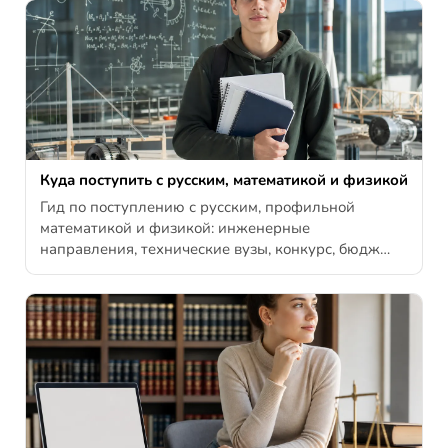
Куда поступить с русским, математикой и физикой
Гид по поступлению с русским, профильной
математикой и физикой: инженерные
направления, технические вузы, конкурс, бюдж…