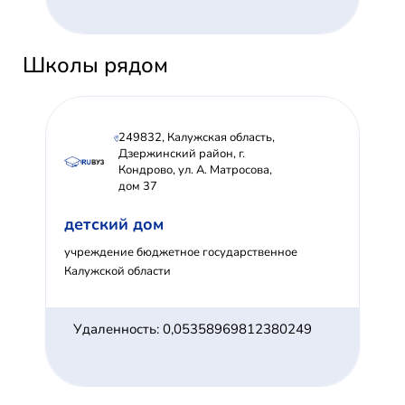
Школы рядом
249832, Калужская область,
Дзержинский район, г.
Кондрово, ул. А. Матросова,
дом 37
детский дом
учреждение бюджетное государственное
Калужской области
Удаленность: 0,05358969812380249