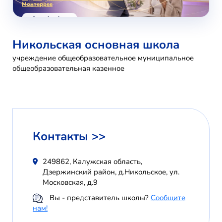
Монтеррее
voice-school.com
Никольская основная школа
учреждение общеобразовательное муниципальное
общеобразовательная казенное
Контакты >>
249862, Калужская область,
Дзержинский район, д.Никольское, ул.
Московская, д.9
Вы - представитель школы?
Сообщите
нам!