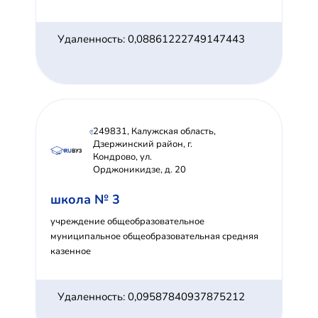
Удаленность: 0,08861222749147443
249831, Калужская область,
Дзержинский район, г.
Кондрово, ул.
Орджоникидзе, д. 20
школа № 3
учреждение общеобразовательное
муниципальное общеобразовательная средняя
казенное
Удаленность: 0,09587840937875212