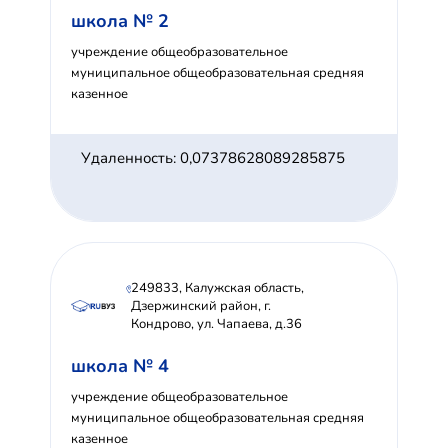
школа № 2
учреждение общеобразовательное
муниципальное общеобразовательная средняя
казенное
Удаленность: 0,07378628089285875
249833, Калужская область,
Дзержинский район, г.
Кондрово, ул. Чапаева, д.36
школа № 4
учреждение общеобразовательное
муниципальное общеобразовательная средняя
казенное