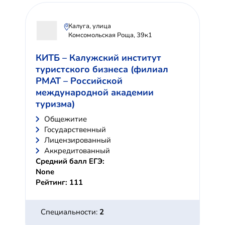
Калуга, улица
Комсомольская Роща, 39к1
КИТБ – Калужский институт
туристского бизнеса (филиал
РМАТ – Российской
международной академии
туризма)
Общежитие
Государственный
Лицензированный
Аккредитованный
Средний балл ЕГЭ:
None
Рейтинг: 111
Специальности:
2