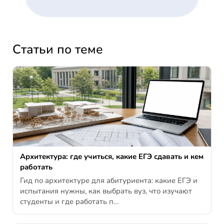
Статьи по теме
Архитектура: где учиться, какие ЕГЭ сдавать и кем
работать
Гид по архитектуре для абитуриента: какие ЕГЭ и
испытания нужны, как выбрать вуз, что изучают
студенты и где работать п…