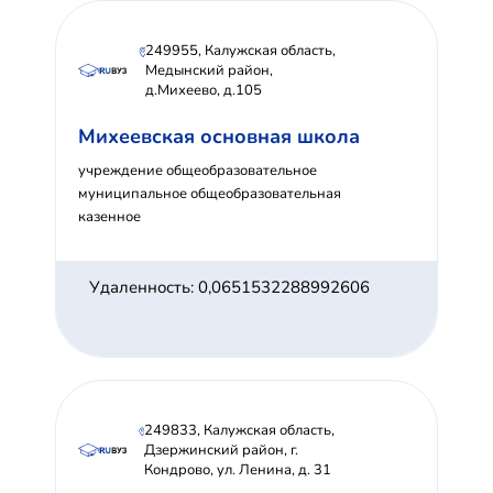
249955, Калужская область,
Медынский район,
д.Михеево, д.105
Михеевская основная школа
учреждение общеобразовательное
муниципальное общеобразовательная
казенное
Удаленность: 0,0651532288992606
249833, Калужская область,
Дзержинский район, г.
Кондрово, ул. Ленина, д. 31