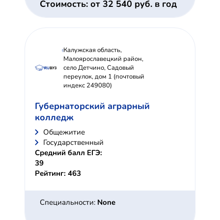
Стоимость: от 32 540 руб. в год
Калужская область,
Малоярославецкий район,
село Детчино, Садовый
переулок, дом 1 (почтовый
индекс 249080)
Губернаторский аграрный
колледж
Общежитие
Государственный
Средний балл ЕГЭ:
39
Рейтинг: 463
Специальности:
None