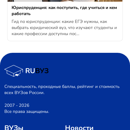
Юриспруденция: как поступить, где учиться и кем
работать
Гид по юриспруденции: какие ЕГЭ нужны, как
выбрать юридический вуз, что изучают студенты и
какие профессии доступны пос…
Специальность, проходные баллы, рейтинг и стоимость
всех ВУЗов России.
2007 - 2026
Все права защищены.
ВУЗы
Новости