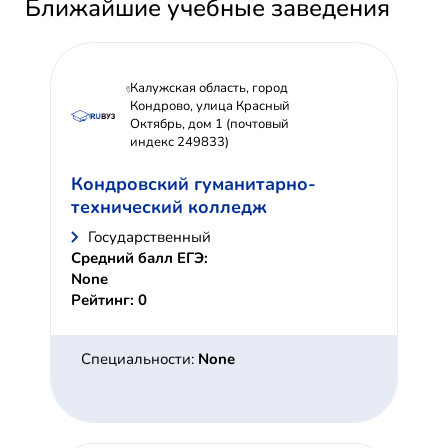
Ближайшие учебные заведения
Калужская область, город
Кондрово, улица Красный
Октябрь, дом 1 (почтовый
индекс 249833)
Кондровский гуманитарно-
технический колледж
Государственный
Средний балл ЕГЭ:
None
Рейтинг: 0
Специальности:
None