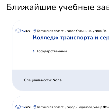
Ближайшие учебные за
Калужская область, город Сухиничи, улица Лен
Колледж транспорта и се
Государственный
Специальности:
None
Калужская область, город Людиново, улица Фок