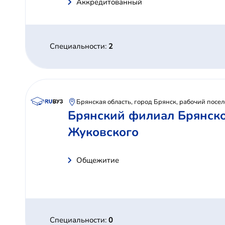
Аккредитованный
Специальности:
2
Брянская область, город Брянск, рабочий посе
Брянский филиал Брянско
Жуковского
Общежитие
Специальности:
0