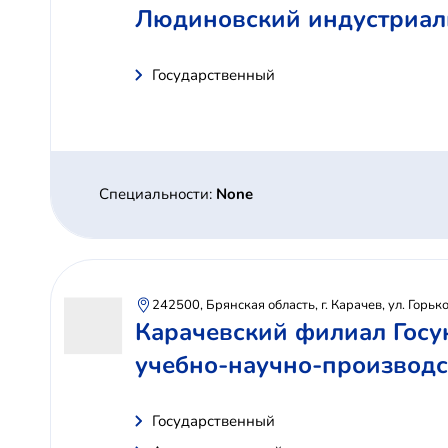
Людиновский индустриал
Государственный
Специальности:
None
242500, Брянская область, г. Карачев, ул. Горьког
Карачевский филиал Госу
учебно-научно-производс
Государственный