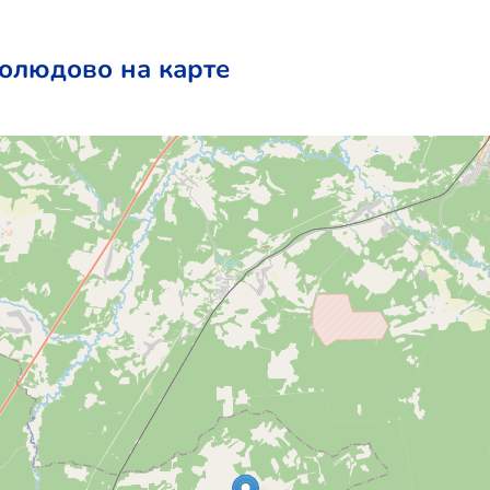
Полюдово на карте