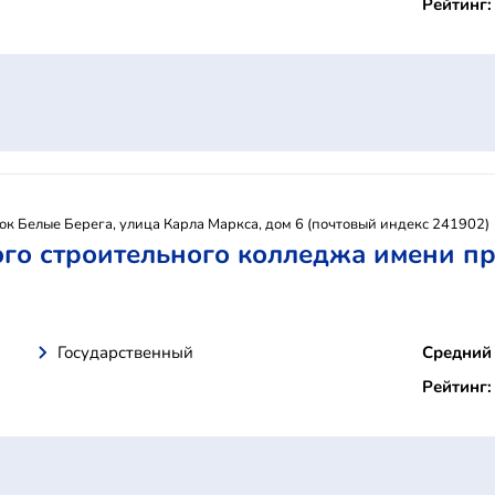
Рейтинг:
лок Белые Берега, улица Карла Маркса, дом 6 (почтовый индекс 241902)
го строительного колледжа имени пр
Государственный
Средний 
Рейтинг: