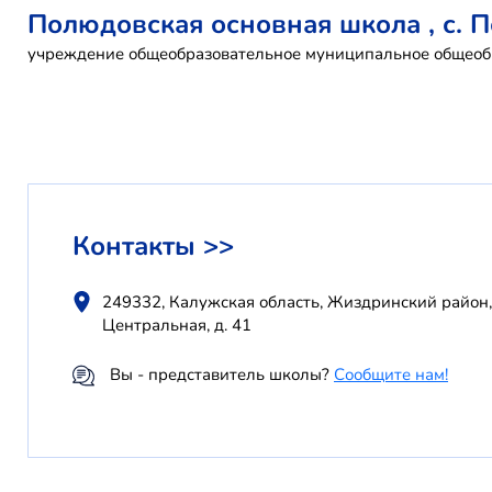
Полюдовская основная школа , с. 
учреждение общеобразовательное муниципальное общеоб
Контакты >>
249332, Калужская область, Жиздринский район,
Центральная, д. 41
Вы - представитель школы?
Сообщите нам!