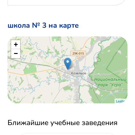
школа № 3 на карте
+
−
Leaflet
Ближайшие учебные заведения