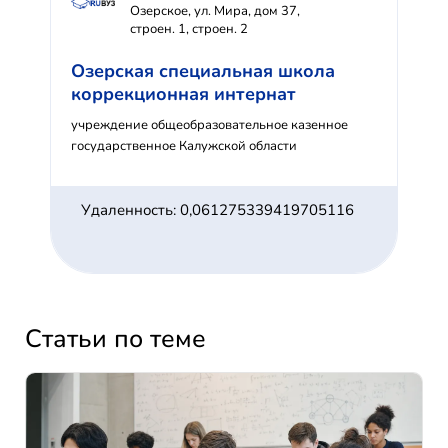
Озерское, ул. Мира, дом 37,
строен. 1, строен. 2
Озерская специальная школа
коррекционная интернат
учреждение общеобразовательное казенное
государственное Калужской области
Удаленность: 0,061275339419705116
Статьи по теме