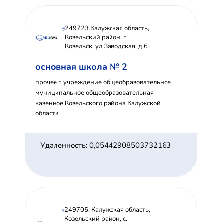
249723 Калужская область,
Козельский район, г.
Козельск, ул.Заводская, д.6
основная школа № 2
прочее г. учреждение общеобразовательное
муниципальное общеобразовательная
казенное Козельского района Калужской
области
Удаленность: 0,05442908503732163
249705, Калужская область,
Козельский район, с.