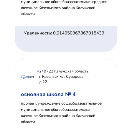
муниципальное общеобразовательная средняя
казенное Козельского района Калужской
области
Удаленность: 0,014050967867018439
249722 Калужская область,
г. Козельск, ул. Суворова,
д.22
основная школа № 4
прочее г. учреждение общеобразовательное
муниципальное общеобразовательная
казенное Козельского района Калужской
области