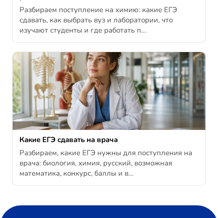
Разбираем поступление на химию: какие ЕГЭ
сдавать, как выбрать вуз и лаборатории, что
изучают студенты и где работать п…
Какие ЕГЭ сдавать на врача
Разбираем, какие ЕГЭ нужны для поступления на
врача: биология, химия, русский, возможная
математика, конкурс, баллы и в…