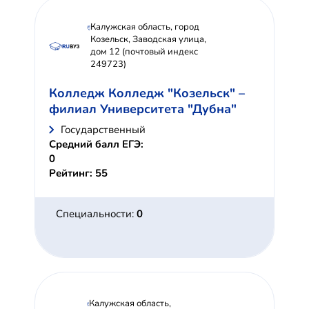
Калужская область, город
Козельск, Заводская улица,
дом 12 (почтовый индекс
249723)
Колледж Колледж "Козельск" –
филиал Университета "Дубна"
Государственный
Средний балл ЕГЭ:
0
Рейтинг: 55
Специальности:
0
Калужская область,