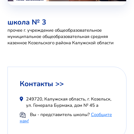
школа № 3
прочее г. учреждение общеобразовательное
муниципальное общеобразовательная средняя
казенное Козельского района Калужской области
Контакты >>
249720, Калужская область, г. Козельск,
ул. Генерала Бурмака, дом № 45 а
Вы - представитель школы?
Сообщите
нам!