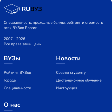
Специальность, проходные баллы, рейтинг и стоимость
всех ВУЗов России.
2007 - 2026
Все права защищены.
ВУЗы
Новости
Рейтинг ВУЗов
Советы студенту
Города
Дистанционное обучение
Специальности
Инструкция
О нас