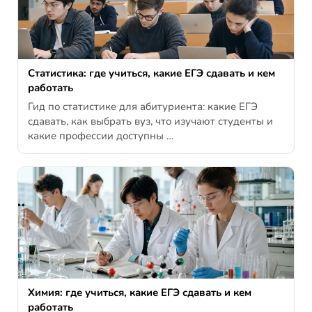
Статистика: где учиться, какие ЕГЭ сдавать и кем
работать
Гид по статистике для абитуриента: какие ЕГЭ
сдавать, как выбрать вуз, что изучают студенты и
какие профессии доступны …
Химия: где учиться, какие ЕГЭ сдавать и кем
работать