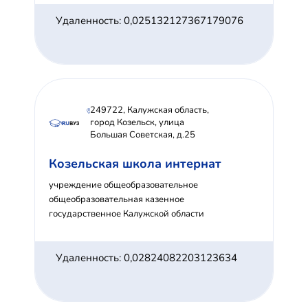
Удаленность: 0,025132127367179076
249722, Калужская область,
город Козельск, улица
Большая Советская, д.25
Козельская школа интернат
учреждение общеобразовательное
общеобразовательная казенное
государственное Калужской области
Удаленность: 0,02824082203123634