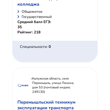
колледжа
Общежитие
Государственный
Средний балл ЕГЭ:
35
Рейтинг: 218
Специальности:
0
Калужская область, село
Перемышль, улица Ленина,
дом 53 (почтовый индекс
249130)
Перемышльский техникум
эксплуатации транспорта