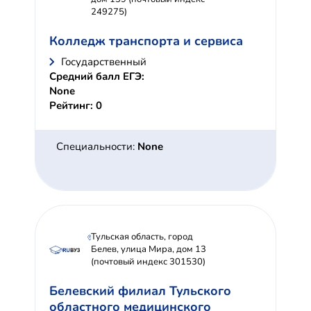
249275)
Колледж транспорта и сервиса
Государственный
Средний балл ЕГЭ:
None
Рейтинг: 0
Специальности:
None
Тульская область, город
Белев, улица Мира, дом 13
(почтовый индекс 301530)
Белевский филиал Тульского
областного медицинского