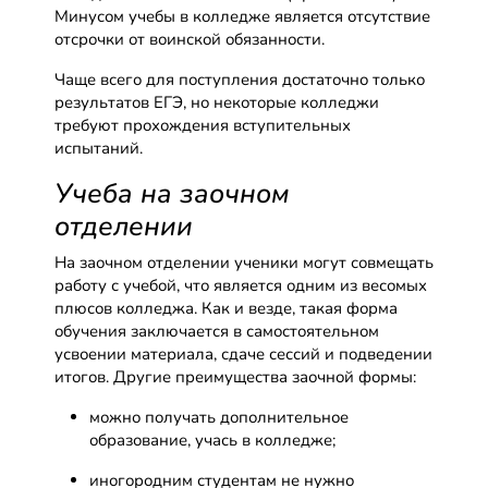
Минусом учебы в колледже является отсутствие
отсрочки от воинской обязанности.
Чаще всего для поступления достаточно только
результатов ЕГЭ, но некоторые колледжи
требуют прохождения вступительных
испытаний.
Учеба на заочном
отделении
На заочном отделении ученики могут совмещать
работу с учебой, что является одним из весомых
плюсов колледжа. Как и везде, такая форма
обучения заключается в самостоятельном
усвоении материала, сдаче сессий и подведении
итогов. Другие преимущества заочной формы:
можно получать дополнительное
образование, учась в колледже;
иногородним студентам не нужно