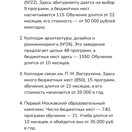
(№22). Здесь абитуриенту дается на выбор
9 программ, а бюджетных мест
насчитывается 115. Обучение длится от 22
месяцев, его стоимость — от 50 000 рублей
ежегодно.
Колледж архитектуры, дизайна и
реинжиниринга (№26). Это заведение
предлагает целых 48 программ, а
бюджетных мест здесь — 1550. Обучение
длится от 10 месяцев.
Колледж связи им. П. М. Вострухина. Здесь
много бюджетных мест (850), 15 программ,
обучение длится от 22 месяцев, а его
стоимость начинается от 35 000 в год.
Первый Московский образовательный
комплекс. Число бюджетных мест — 740,
программ обучения — 21. Учеба длится от
10 месяцев, и обойдется оно от 35 000 руб.
в год.