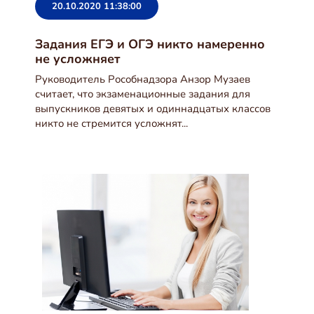
20.10.2020 11:38:00
Задания ЕГЭ и ОГЭ никто намеренно
не усложняет
Руководитель Рособнадзора Анзор Музаев
считает, что экзаменационные задания для
выпускников девятых и одиннадцатых классов
никто не стремится усложнят...