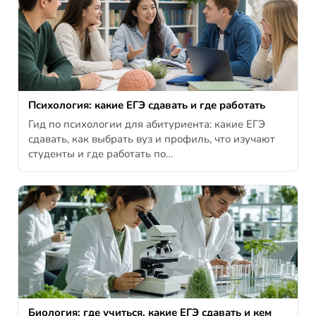
Психология: какие ЕГЭ сдавать и где работать
Гид по психологии для абитуриента: какие ЕГЭ
сдавать, как выбрать вуз и профиль, что изучают
студенты и где работать по…
Биология: где учиться, какие ЕГЭ сдавать и кем