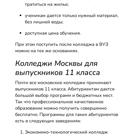
тратиться на жилье;
ученикам дается только нужный материал,
без лишней воды;
доступная цена обучения.
При этом поступить после колледжа в ВУЗ
можно на тех же основаниях.
Колледжи Москвы для
выпускников 11 класса
Почти все московские колледжи принимают
выпускников 11 класса. Абитуриентам дается
большой выбор программ и бюджетных мест.
Так что профессиональное качественное
образование можно получить совершенно
бесплатно. Программы для таких абитуриентов
есть в следующих заведениях:
Экономико-технологический колледж