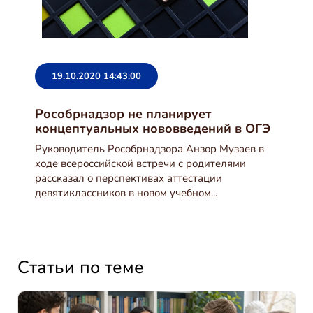
19.10.2020 14:43:00
Рособрнадзор не планирует
концептуальных нововведений в ОГЭ
Руководитель Рособрнадзора Анзор Музаев в
ходе всероссийской встречи с родителями
рассказал о перспективах аттестации
девятиклассников в новом учебном...
Статьи по теме