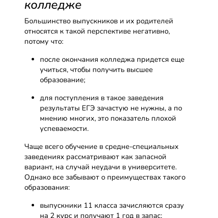
колледже
Большинство выпускников и их родителей
относятся к такой перспективе негативно,
потому что:
после окончания колледжа придется еще
учиться, чтобы получить высшее
образование;
для поступления в такое заведения
результаты ЕГЭ зачастую не нужны, а по
мнению многих, это показатель плохой
успеваемости.
Чаще всего обучение в средне-специальных
заведениях рассматривают как запасной
вариант, на случай неудачи в университете.
Однако все забывают о преимуществах такого
образования:
выпускники 11 класса зачисляются сразу
на 2 курс и получают 1 год в запас;