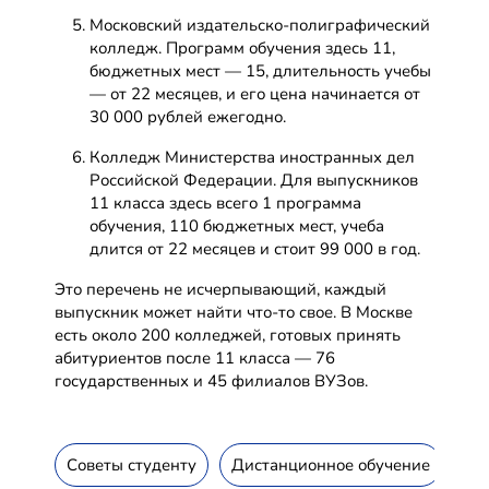
Московский издательско-полиграфический
колледж. Программ обучения здесь 11,
бюджетных мест — 15, длительность учебы
— от 22 месяцев, и его цена начинается от
30 000 рублей ежегодно.
Колледж Министерства иностранных дел
Российской Федерации. Для выпускников
11 класса здесь всего 1 программа
обучения, 110 бюджетных мест, учеба
длится от 22 месяцев и стоит 99 000 в год.
Это перечень не исчерпывающий, каждый
выпускник может найти что-то свое. В Москве
есть около 200 колледжей, готовых принять
абитуриентов после 11 класса — 76
государственных и 45 филиалов ВУЗов.
Советы студенту
Дистанционное обучение
Ин