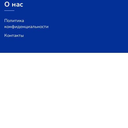
О нас
Политика
конфиденциальности
Контакты