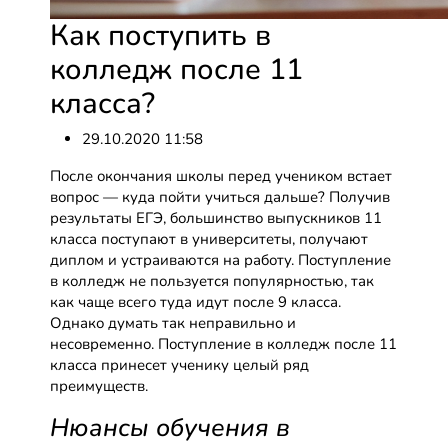
Как поступить в
колледж после 11
класса?
29.10.2020 11:58
После окончания школы перед учеником встает
вопрос — куда пойти учиться дальше? Получив
результаты ЕГЭ, большинство выпускников 11
класса поступают в университеты, получают
диплом и устраиваются на работу. Поступление
в колледж не пользуется популярностью, так
как чаще всего туда идут после 9 класса.
Однако думать так неправильно и
несовременно. Поступление в колледж после 11
класса принесет ученику целый ряд
преимуществ.
Нюансы обучения в