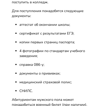
поступить в колледж.
Для поступления понадобятся следующие
документы:
аттестат об окончании школы;
сертификат с результатами ЕГЭ;
копии первых страниц паспорта;
4 фотографии по стандартам учебного
заведения;
справка 086-у;
документы о прививках;
медицинский страховой полис;
СНИЛС.
Абитуриентам мужского пола может
понадобиться военный билет (при наличии).