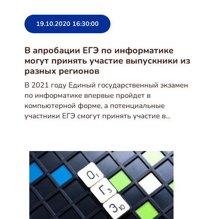
19.10.2020 16:30:00
В апробации ЕГЭ по информатике
могут принять участие выпускники из
разных регионов
В 2021 году Единый государственный экзамен
по информатике впервые пройдет в
компьютерной форме, а потенциальные
участники ЕГЭ смогут принять участие в...