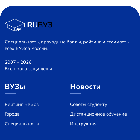
Специальность, проходные баллы, рейтинг и стоимость
всех ВУЗов России.
2007 - 2026
Все права защищены.
ВУЗы
Новости
Рейтинг ВУЗов
Советы студенту
Города
Дистанционное обучение
Специальности
Инструкция