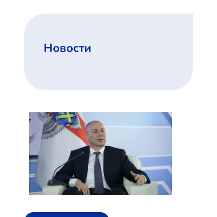
Новости