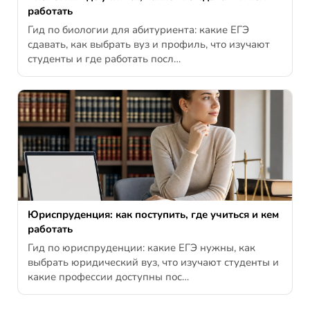
работать
Гид по биологии для абитуриента: какие ЕГЭ
сдавать, как выбрать вуз и профиль, что изучают
студенты и где работать посл…
Юриспруденция: как поступить, где учиться и кем
работать
Гид по юриспруденции: какие ЕГЭ нужны, как
выбрать юридический вуз, что изучают студенты и
какие профессии доступны пос…