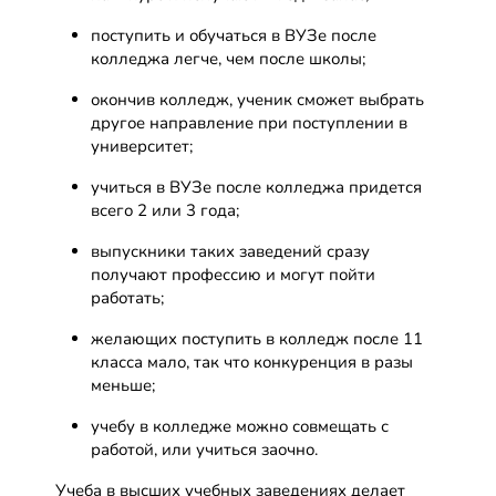
поступить и обучаться в ВУЗе после
колледжа легче, чем после школы;
окончив колледж, ученик сможет выбрать
другое направление при поступлении в
университет;
учиться в ВУЗе после колледжа придется
всего 2 или 3 года;
выпускники таких заведений сразу
получают профессию и могут пойти
работать;
желающих поступить в колледж после 11
класса мало, так что конкуренция в разы
меньше;
учебу в колледже можно совмещать с
работой, или учиться заочно.
Учеба в высших учебных заведениях делает