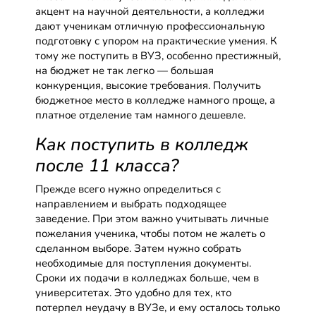
акцент на научной деятельности, а колледжи
дают ученикам отличную профессиональную
подготовку с упором на практические умения. К
тому же поступить в ВУЗ, особенно престижный,
на бюджет не так легко — большая
конкуренция, высокие требования. Получить
бюджетное место в колледже намного проще, а
платное отделение там намного дешевле.
Как поступить в колледж
после 11 класса?
Прежде всего нужно определиться с
направлением и выбрать подходящее
заведение. При этом важно учитывать личные
пожелания ученика, чтобы потом не жалеть о
сделанном выборе. Затем нужно собрать
необходимые для поступления документы.
Сроки их подачи в колледжах больше, чем в
университетах. Это удобно для тех, кто
потерпел неудачу в ВУЗе, и ему осталось только