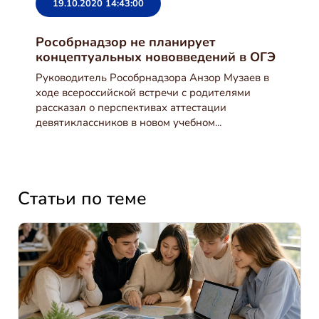
19.10.2020 14:43:00
Рособрнадзор не планирует
концептуальных нововведений в ОГЭ
Руководитель Рособрнадзора Анзор Музаев в
ходе всероссийской встречи с родителями
рассказал о перспективах аттестации
девятиклассников в новом учебном...
Статьи по теме