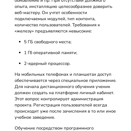
обновление и пр. При отсутствии должного
опыта, инсталляцию целесообразнее доверить
веб-мастеру. Он учтет особенности
подключаемых модулей, тип контента,
количество пользователей. Требования к
«железу» предъявляются невысокие:
5 ГБ свободного места;
1 Гб оперативной памяти;
2-ядерный процессор.
На мобильных телефонах и планшетах доступ
обеспечивается через специальное приложение.
Для начала дистанционного обучения ученик
должен создать на платформе личный кабинет.
Этот вопрос контролирует администрация
проекта. Регистрация пользователей всегда
происходит уже после зачисления в то или иное
учебное заведение.
Обучение посредством программного