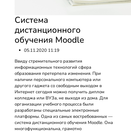
Система
дистанционного
обучения Moodle
05.11.2020 11:19
Ввиду стремительного развития
информационных технологий сфера
образования претерпела изменения. При
наличии персонального компьютера или
другого гаджета со свободным выходом в
Интернет сегодня можно получить диплом
колледжа или ВУЗа, не выходя из дома. Для
организации учебного процесса были
разработаны специальные электронные
платформы. Одна из самых востребованных —
система дистанционного обучения Moodle. Она
многофункциональна, грамотно