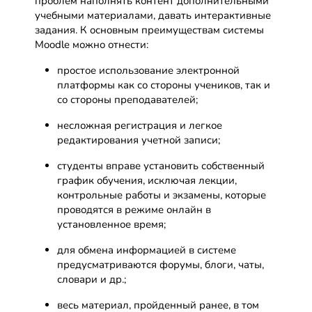
проблем наполнять контент дополнительными
учебными материалами, давать интерактивные
задания. К основным преимуществам системы
Moodle можно отнести:
простое использование электронной
платформы как со стороны учеников, так и
со стороны преподавателей;
несложная регистрация и легкое
редактирования учетной записи;
студенты вправе установить собственный
график обучения, исключая лекции,
контрольные работы и экзамены, которые
проводятся в режиме онлайн в
установленное время;
для обмена информацией в системе
предусматриваются форумы, блоги, чаты,
словари и др.;
весь материал, пройденный ранее, в том