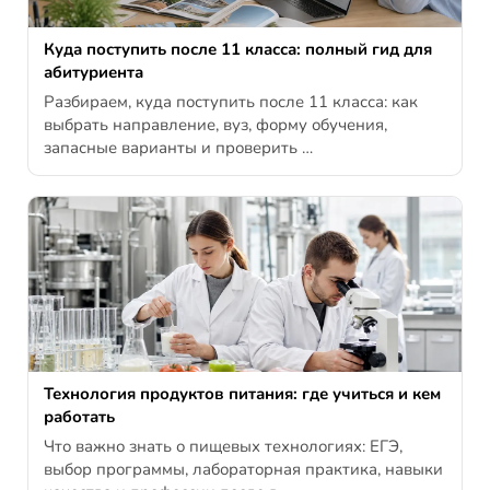
Куда поступить после 11 класса: полный гид для
абитуриента
Разбираем, куда поступить после 11 класса: как
выбрать направление, вуз, форму обучения,
запасные варианты и проверить …
Технология продуктов питания: где учиться и кем
работать
Что важно знать о пищевых технологиях: ЕГЭ,
выбор программы, лабораторная практика, навыки