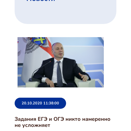
20.10.2020 11:38:00
Задания ЕГЭ и ОГЭ никто намеренно
не усложняет