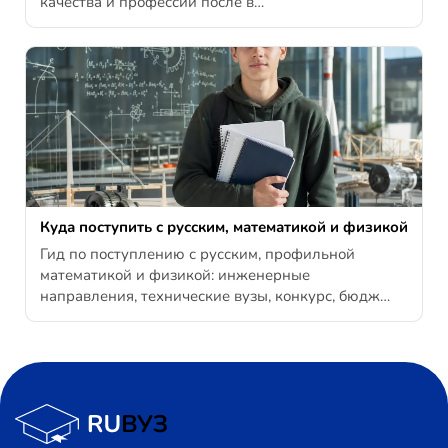
качества и профессии после в…
Куда поступить с русским, математикой и физикой
Гид по поступлению с русским, профильной
математикой и физикой: инженерные
направления, технические вузы, конкурс, бюдж…