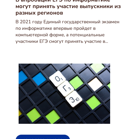
могут принять участие выпускники из
разных регионов
В 2021 году Единый государственный экзамен
по информатике впервые пройдет в
компьютерной форме, а потенциальные
участники ЕГЭ смогут принять участие в...