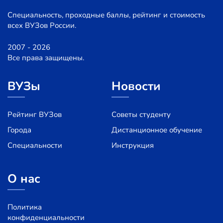
Специальность, проходные баллы, рейтинг и стоимость
всех ВУЗов России.
2007 - 2026
Все права защищены.
ВУЗы
Новости
Рейтинг ВУЗов
Советы студенту
Города
Дистанционное обучение
Специальности
Инструкция
О нас
Политика
конфиденциальности