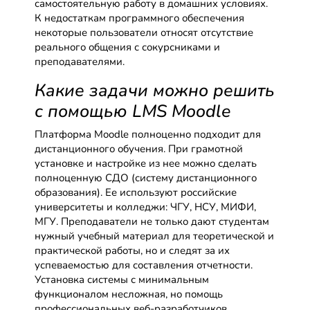
самостоятельную работу в домашних условиях.
К недостаткам программного обеспечения
некоторые пользователи относят отсутствие
реального общения с сокурсниками и
преподавателями.
Какие задачи можно решить
с помощью LMS Moodle
Платформа Moodle полноценно подходит для
дистанционного обучения. При грамотной
установке и настройке из нее можно сделать
полноценную СДО (систему дистанционного
образования). Ее используют российские
университеты и колледжи: ЧГУ, НСУ, МИФИ,
МГУ. Преподаватели не только дают студентам
нужный учебный материал для теоретической и
практической работы, но и следят за их
успеваемостью для составления отчетности.
Установка системы с минимальным
функционалом несложная, но помощь
профессиональных веб-разработчиков