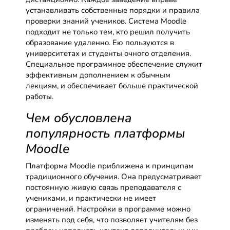
устанавливать собственные порядки и правила
проверки знаний учеников. Система Moodle
подходит не только тем, кто решил получить
образование удаленно. Ею пользуются в
университетах и студенты очного отделения.
Специальное программное обеспечение служит
эффективным дополнением к обычным
лекциям, и обеспечивает больше практической
работы.
Чем обусловлена
популярность платформы
Moodle
Платформа Moodle приближена к принципам
традиционного обучения. Она предусматривает
постоянную живую связь преподавателя с
учениками, и практически не имеет
ограничений. Настройки в программе можно
изменять под себя, что позволяет учителям без