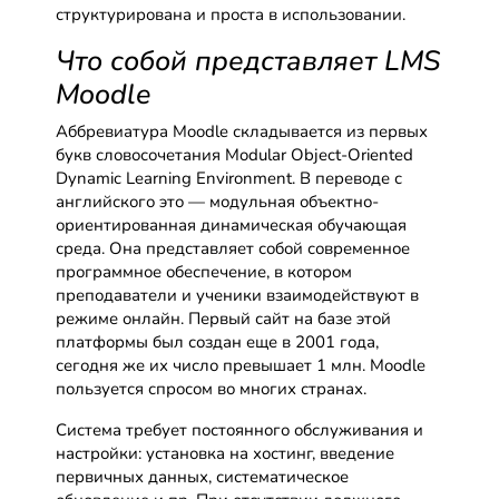
структурирована и проста в использовании.
Что собой представляет LMS
Moodle
Аббревиатура Moodle складывается из первых
букв словосочетания Modular Object-Oriented
Dynamic Learning Environment. В переводе с
английского это — модульная объектно-
ориентированная динамическая обучающая
среда. Она представляет собой современное
программное обеспечение, в котором
преподаватели и ученики взаимодействуют в
режиме онлайн. Первый сайт на базе этой
платформы был создан еще в 2001 года,
сегодня же их число превышает 1 млн. Moodle
пользуется спросом во многих странах.
Система требует постоянного обслуживания и
настройки: установка на хостинг, введение
первичных данных, систематическое