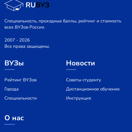
Специальность, проходные баллы, рейтинг и стоимость
всех ВУЗов России.
2007 - 2026
Все права защищены.
ВУЗы
Новости
Рейтинг ВУЗов
Советы студенту
Города
Дистанционное обучение
Специальности
Инструкция
О нас