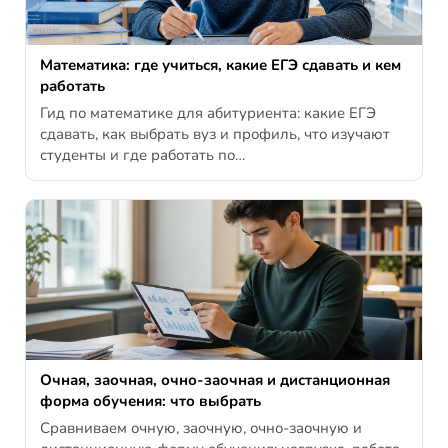
Математика: где учиться, какие ЕГЭ сдавать и кем
работать
Гид по математике для абитуриента: какие ЕГЭ
сдавать, как выбрать вуз и профиль, что изучают
студенты и где работать по…
Очная, заочная, очно-заочная и дистанционная
форма обучения: что выбрать
Сравниваем очную, заочную, очно-заочную и