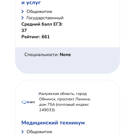
и услуг
Общежитие
Государственный
Средний балл ЕГЭ:
37
Рейтинг: 661
Специальности:
None
Калужская область, город
Обнинск, проспект Ленина,
дом 75А (почтовый индекс
249033)
Медицинский техникум
Общежитие