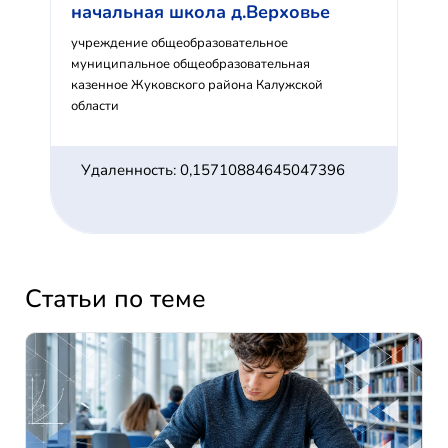
начальная школа д.Верховье
учреждение общеобразовательное
муниципальное общеобразовательная
казенное Жуковского района Калужской
области
Удаленность: 0,15710884645047396
Статьи по теме