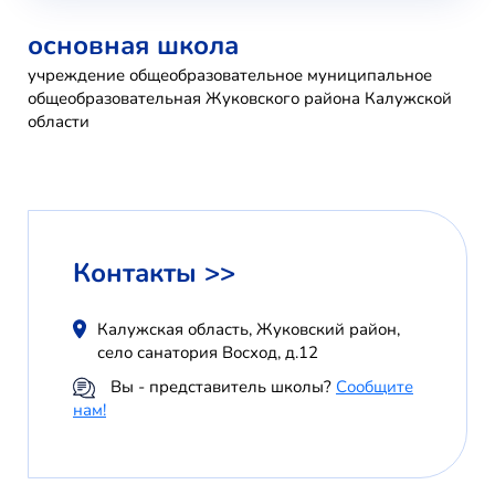
основная школа
учреждение общеобразовательное муниципальное
общеобразовательная Жуковского района Калужской
области
Контакты >>
Калужская область, Жуковский район,
село санатория Восход, д.12
Вы - представитель школы?
Сообщите
нам!