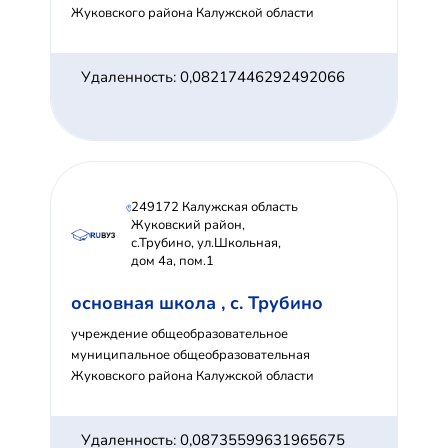
Жуковского района Калужской области
Удаленность: 0,08217446292492066
249172 Калужская область
Жуковский район,
с.Трубино, ул.Школьная,
дом 4а, пом.1
основная школа , с. Трубино
учреждение общеобразовательное
муниципальное общеобразовательная
Жуковского района Калужской области
Удаленность: 0,08735599631965675