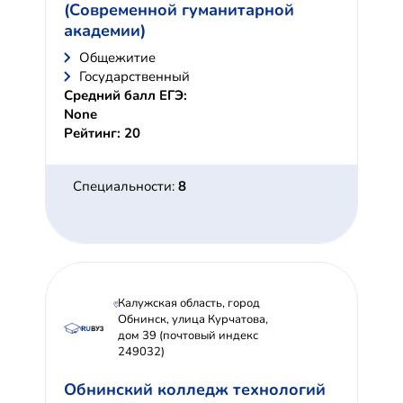
(Современной гуманитарной
академии)
Общежитие
Государственный
Средний балл ЕГЭ:
None
Рейтинг: 20
Специальности:
8
Калужская область, город
Обнинск, улица Курчатова,
дом 39 (почтовый индекс
249032)
Обнинский колледж технологий