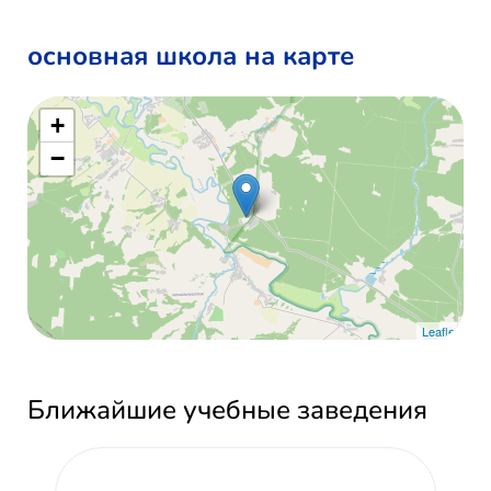
основная школа на карте
+
−
Leaflet
Ближайшие учебные заведения