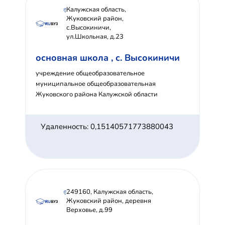
Калужская область,
Жуковский район,
с.Высокиничи,
ул.Школьная, д.23
основная школа , с. Высокиничи
учреждение общеобразовательное
муниципальное общеобразовательная
Жуковского района Калужской области
Удаленность: 0,15140571773880043
249160, Калужская область,
Жуковский район, деревня
Верховье, д.99