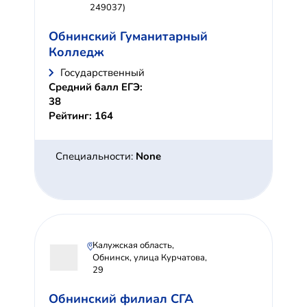
249037)
Обнинский Гуманитарный
Колледж
Государственный
Средний балл ЕГЭ:
38
Рейтинг: 164
Специальности:
None
Калужская область,
Обнинск, улица Курчатова,
29
Обнинский филиал СГА