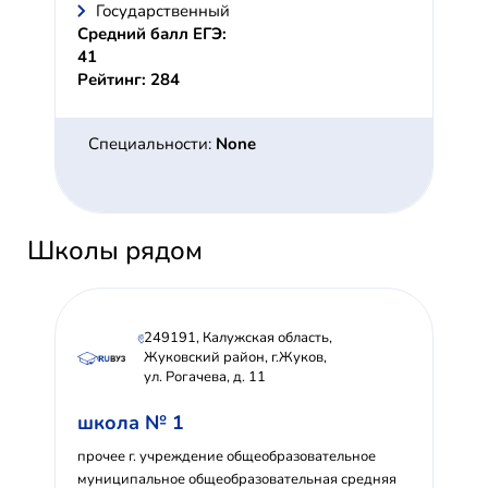
Государственный
Средний балл ЕГЭ:
41
Рейтинг: 284
Специальности:
None
Школы рядом
249191, Калужская область,
Жуковский район, г.Жуков,
ул. Рогачева, д. 11
школа № 1
прочее г. учреждение общеобразовательное
муниципальное общеобразовательная средняя