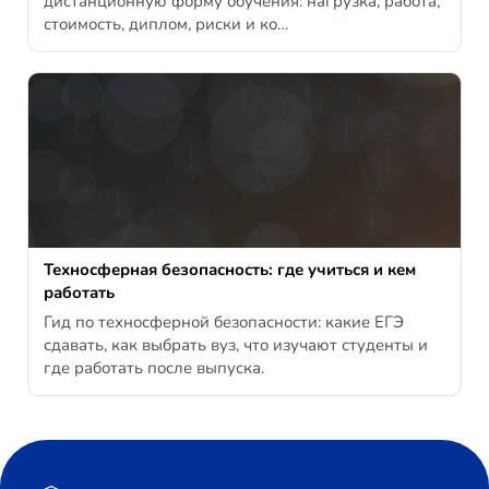
дистанционную форму обучения: нагрузка, работа,
стоимость, диплом, риски и ко…
Техносферная безопасность: где учиться и кем
работать
Гид по техносферной безопасности: какие ЕГЭ
сдавать, как выбрать вуз, что изучают студенты и
где работать после выпуска.