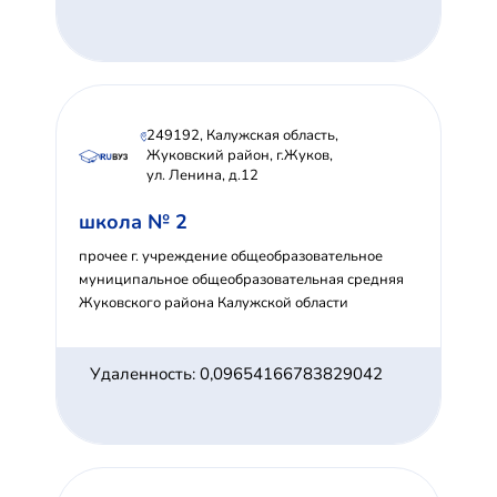
249192, Калужская область,
Жуковский район, г.Жуков,
ул. Ленина, д.12
школа № 2
прочее г. учреждение общеобразовательное
муниципальное общеобразовательная средняя
Жуковского района Калужской области
Удаленность: 0,09654166783829042