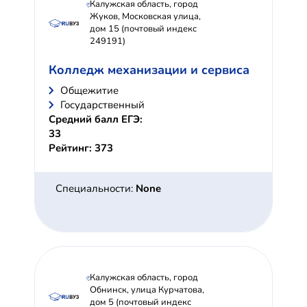
Калужская область, город
Жуков, Московская улица,
дом 15 (почтовый индекс
249191)
Колледж механизации и сервиса
Общежитие
Государственный
Средний балл ЕГЭ:
33
Рейтинг: 373
Специальности:
None
Калужская область, город
Обнинск, улица Курчатова,
дом 5 (почтовый индекс