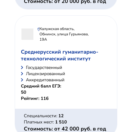
Стоимость: от 20 000 руб. в год
Калужская область,
Обнинск, улица Гурьянова,
19А
Среднерусский гуманитарно-
технологический институт
Государственный
Лицензированный
Аккредитованный
Средний балл ЕГЭ:
50
Рейтинг: 116
Специальности:
12
Платных мест:
1 510
Стоимость: от 42 000 руб. в год