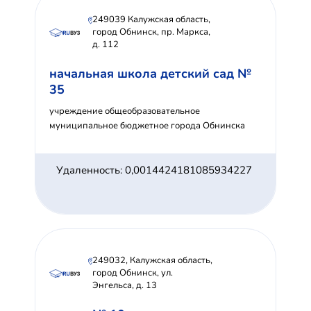
249039 Калужская область,
город Обнинск, пр. Маркса,
д. 112
начальная школа детский сад №
35
учреждение общеобразовательное
муниципальное бюджетное города Обнинска
Удаленность: 0,0014424181085934227
249032, Калужская область,
город Обнинск, ул.
Энгельса, д. 13