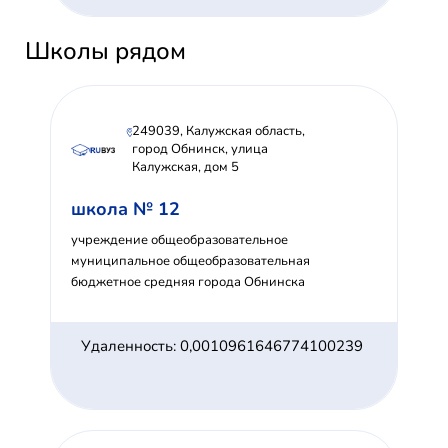
Школы рядом
249039, Калужская область,
город Обнинск, улица
Калужская, дом 5
школа № 12
учреждение общеобразовательное
муниципальное общеобразовательная
бюджетное средняя города Обнинска
Удаленность: 0,0010961646774100239