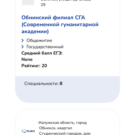
29
Обнинский филиал СГА
(Современной гуманитарной
академии)
Общежитие
Государственный
Средний балл ЕГЭ:
None
Рейтинг: 20
Специальности:
8
Калужская область, город
Обнинск, квартал
Студенческий городок, дом