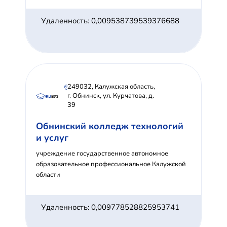
Удаленность: 0,009538739539376688
249032, Калужская область,
г. Обнинск, ул. Курчатова, д.
39
Обнинский колледж технологий
и услуг
учреждение государственное автономное
образовательное профессиональное Калужской
области
Удаленность: 0,009778528825953741