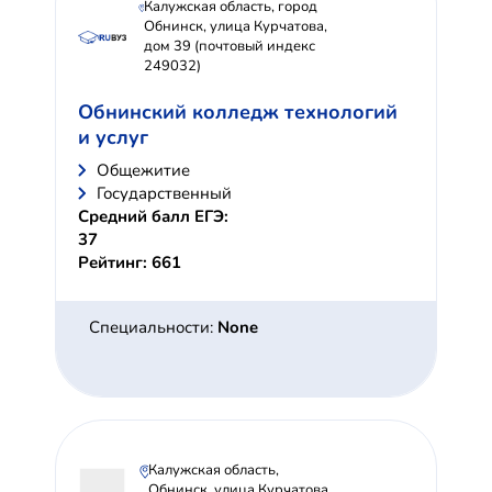
Калужская область, город
Обнинск, улица Курчатова,
дом 39 (почтовый индекс
249032)
Обнинский колледж технологий
и услуг
Общежитие
Государственный
Средний балл ЕГЭ:
37
Рейтинг: 661
Специальности:
None
Калужская область,
Обнинск, улица Курчатова,