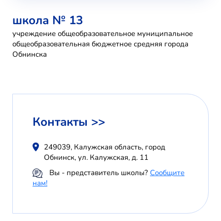
школа № 13
учреждение общеобразовательное муниципальное
общеобразовательная бюджетное средняя города
Обнинска
Контакты >>
249039, Калужская область, город
Обнинск, ул. Калужская, д. 11
Вы - представитель школы?
Сообщите
нам!