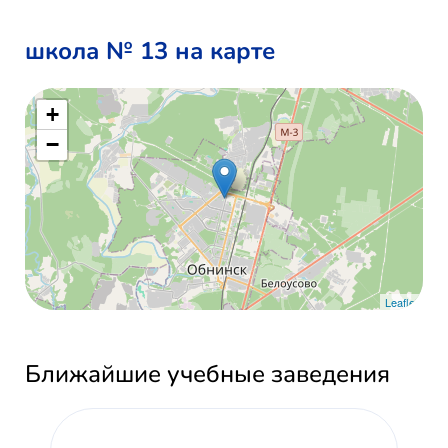
школа № 13 на карте
+
−
Leaflet
Ближайшие учебные заведения