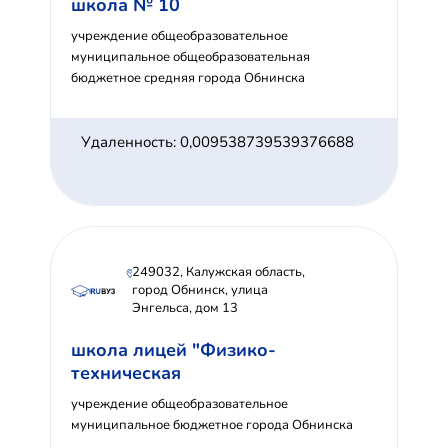
школа № 10
учреждение общеобразовательное
муниципальное общеобразовательная
бюджетное средняя города Обнинска
Удаленность: 0,009538739539376688
249032, Калужская область,
город Обнинск, улица
Энгельса, дом 13
школа лицей "Физико-
техническая
учреждение общеобразовательное
муниципальное бюджетное города Обнинска