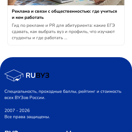
Реклама и связи с общественностью: где учиться
и кем работать
Гид по рекламе и PR для абитуриента: какие ЕГЭ
сдавать, как выбрать вуз и профиль, что изучают
студенты и где работать …
Специальность, проходные баллы, рейтинг и стоимость
всех ВУЗов России.
2007 - 2026
Все права защищены.