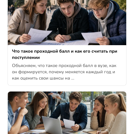
Что такое проходной балл и как его считать при
поступлении
Объясняем, что такое проходной балл в вузе, как
он формируется, почему меняется каждый год и
как оценить свои шансы на …