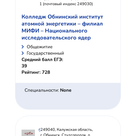
1 (почтовый индекс 249030)
Колледж Обнинский институт
атомной энергетики – филиал
МИФИ – Национального
исследовательского ядер
Общежитие
Государственный
Средний балл ЕГЭ:
39
Рейтинг: 728
Специальности:
None
249040, Калужская область,
г. Обнинск, Студгородок, д.