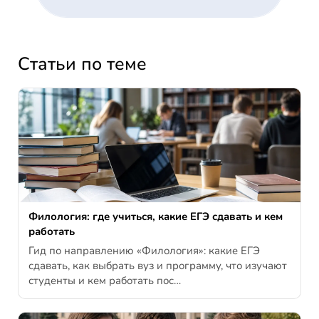
Статьи по теме
Филология: где учиться, какие ЕГЭ сдавать и кем
работать
Гид по направлению «Филология»: какие ЕГЭ
сдавать, как выбрать вуз и программу, что изучают
студенты и кем работать пос…