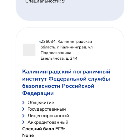
Специальности:
9
236034, Калининградская
область, г. Калининград, ул.
Подполковника
Емельянова, д. 244
Калининградский пограничный
институт Федеральной службы
безопасности Российской
Федерации
Общежитие
Государственный
Лицензированный
Аккредитованный
Средний балл ЕГЭ:
None