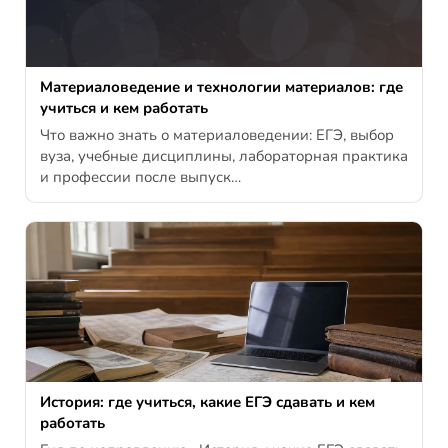
Материаловедение и технологии материалов: где
учиться и кем работать
Что важно знать о материаловедении: ЕГЭ, выбор
вуза, учебные дисциплины, лабораторная практика
и профессии после выпуск…
История: где учиться, какие ЕГЭ сдавать и кем
работать