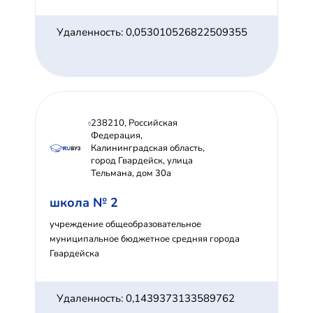
Удаленность: 0,053010526822509355
238210, Российская
Федерация,
Калининградская область,
город Гвардейск, улица
Тельмана, дом 30а
школа № 2
учреждение общеобразовательное
муниципальное бюджетное средняя города
Гвардейска
Удаленность: 0,1439373133589762