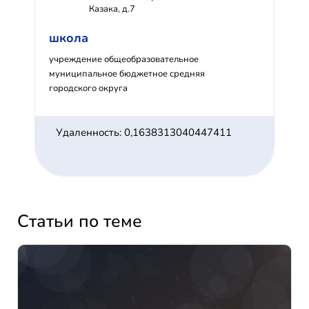
Казака, д.7
школа
учреждение общеобразовательное
муниципальное бюджетное средняя
городского округа
Удаленность: 0,1638313040447411
Статьи по теме