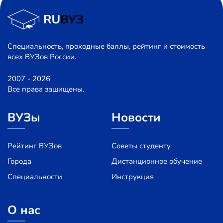
Специальность, проходные баллы, рейтинг и стоимость
всех ВУЗов России.
2007 - 2026
Все права защищены.
ВУЗы
Новости
Рейтинг ВУЗов
Советы студенту
Города
Дистанционное обучение
Специальности
Инструкция
О нас