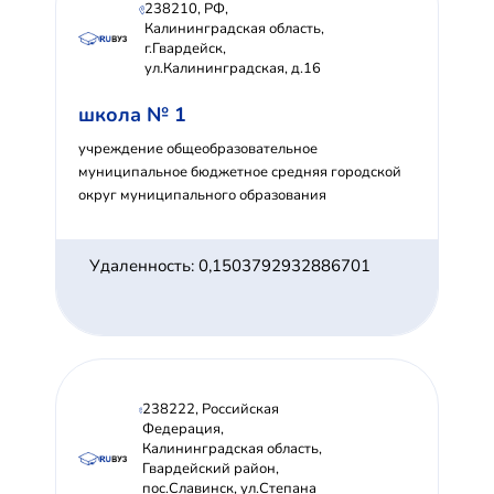
238210, РФ,
Калининградская область,
г.Гвардейск,
ул.Калининградская, д.16
школа № 1
учреждение общеобразовательное
муниципальное бюджетное средняя городской
округ муниципального образования
Удаленность: 0,1503792932886701
238222, Российская
Федерация,
Калининградская область,
Гвардейский район,
пос.Славинск, ул.Степана