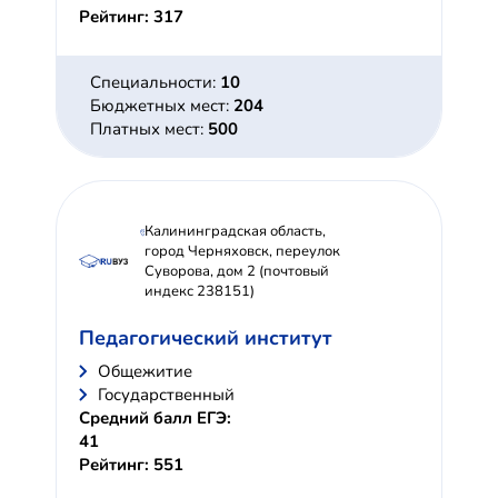
Рейтинг: 317
Специальности:
10
Бюджетных мест:
204
Платных мест:
500
Калининградская область,
город Черняховск, переулок
Суворова, дом 2 (почтовый
индекс 238151)
Педагогический институт
Общежитие
Государственный
Средний балл ЕГЭ:
41
Рейтинг: 551