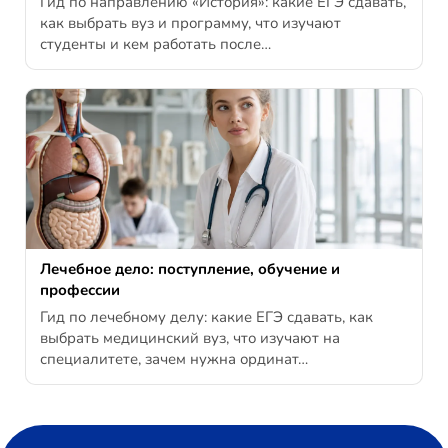
Гид по направлению «История»: какие ЕГЭ сдавать,
как выбрать вуз и программу, что изучают
студенты и кем работать после…
Лечебное дело: поступление, обучение и
профессии
Гид по лечебному делу: какие ЕГЭ сдавать, как
выбрать медицинский вуз, что изучают на
специалитете, зачем нужна ординат…