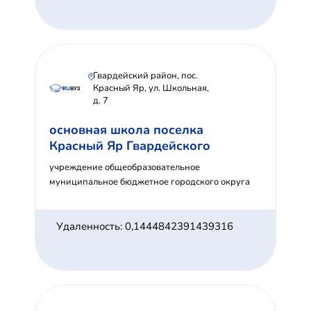
Гвардейский район, пос.
Красный Яр, ул. Школьная,
д. 7
основная школа поселка
Красный Яр Гвардейского
учреждение общеобразовательное
муниципальное бюджетное городского округа
Удаленность: 0,1444842391439316