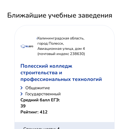
Ближайшие учебные заведения
Калининградская область,
город Полесск,
Авиационная улица, дом 4
(почтовый индекс 238630)
Полесский колледж
строительства и
профессиональных технологий
Общежитие
Государственный
Средний балл ЕГЭ:
39
Рейтинг: 412