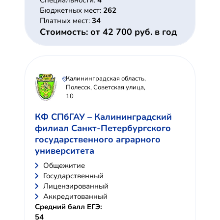
Специальности:
4
Бюджетных мест:
262
Платных мест:
34
Стоимость: от 42 700 руб. в год
Калининградская область,
Полесск, Советская улица,
10
КФ СПбГАУ – Калининградский
филиал Санкт-Петербургского
государственного аграрного
университета
Общежитие
Государственный
Лицензированный
Аккредитованный
Средний балл ЕГЭ:
54