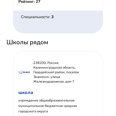
Рейтинг: 27
Специальности:
3
Школы рядом
238200, Россия,
Калининградская область,
Гвардейский район, поселок
Знаменск, улица
Железнодорожная, дом 7
школа
учреждение общеобразовательное
муниципальное бюджетное средняя
городского округа