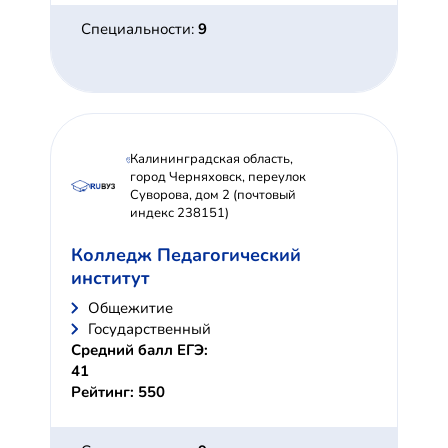
Специальности:
9
Калининградская область,
город Черняховск, переулок
Суворова, дом 2 (почтовый
индекс 238151)
Колледж Педагогический
институт
Общежитие
Государственный
Средний балл ЕГЭ:
41
Рейтинг: 550