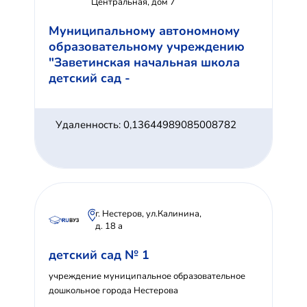
Центральная, дом 7
Муниципальному автономному
образовательному учреждению
"Заветинская начальная школа
детский сад -
Удаленность: 0,13644989085008782
г. Нестеров, ул.Калинина,
д. 18 а
детский сад № 1
учреждение муниципальное образовательное
дошкольное города Нестерова