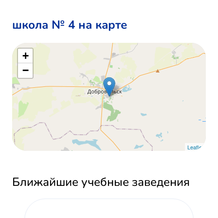
школа № 4 на карте
+
−
Leaflet
Ближайшие учебные заведения