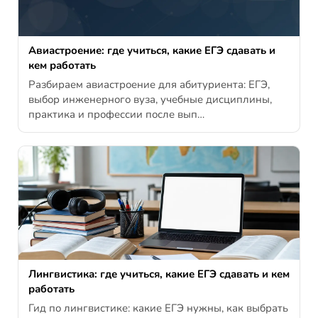
Авиастроение: где учиться, какие ЕГЭ сдавать и
кем работать
Разбираем авиастроение для абитуриента: ЕГЭ,
выбор инженерного вуза, учебные дисциплины,
практика и профессии после вып…
Лингвистика: где учиться, какие ЕГЭ сдавать и кем
работать
Гид по лингвистике: какие ЕГЭ нужны, как выбрать