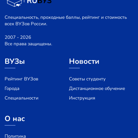
Специальность, проходные баллы, рейтинг и стоимость
всех ВУЗов России.
2007 - 2026
Все права защищены.
ВУЗы
Новости
Рейтинг ВУЗов
Советы студенту
Города
Дистанционное обучение
Специальности
Инструкция
О нас
Политика