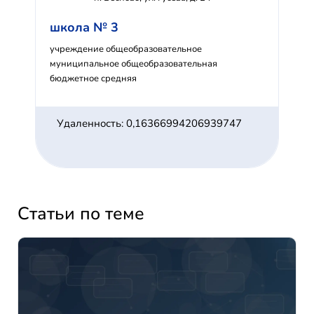
школа № 3
учреждение общеобразовательное
муниципальное общеобразовательная
бюджетное средняя
Удаленность: 0,16366994206939747
Статьи по теме