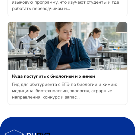
языковую программу, что изучают студенты и где
работать переводчиком и…
Куда поступить с биологией и химией
Гид для абитуриента с ЕГЭ по биологии и химии:
медицина, биотехнологии, экология, аграрные
направления, конкурс и запас…