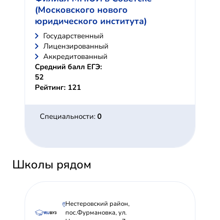
(Московского нового
юридического института)
Государственный
Лицензированный
Аккредитованный
Средний балл ЕГЭ:
52
Рейтинг: 121
Специальности:
0
Школы рядом
Нестеровский район,
пос.Фурмановка, ул.