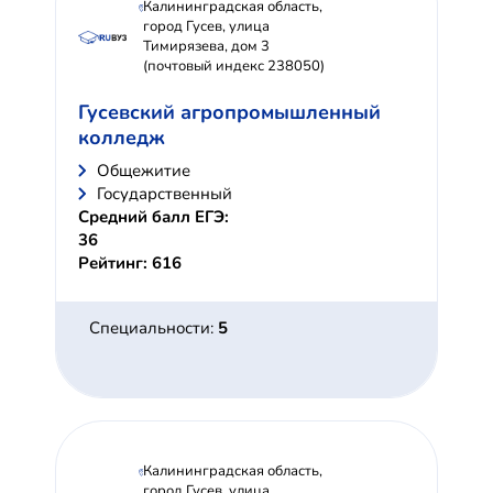
Калининградская область,
город Гусев, улица
Тимирязева, дом 3
(почтовый индекс 238050)
Гусевский агропромышленный
колледж
Общежитие
Государственный
Средний балл ЕГЭ:
36
Рейтинг: 616
Специальности:
5
Калининградская область,
город Гусев, улица