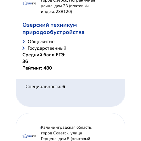
город Озерск, Пограничная
улица, дом 23 (почтовый
индекс 238120)
Озерский техникум
природообустройства
Общежитие
Государственный
Средний балл ЕГЭ:
36
Рейтинг: 480
Специальности:
6
Калининградская область,
город Советск, улица
Герцена, дом 5 (почтовый