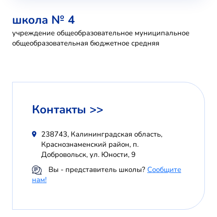
школа № 4
учреждение общеобразовательное муниципальное
общеобразовательная бюджетное средняя
Контакты >>
238743, Калининградская область,
Краснознаменский район, п.
Добровольск, ул. Юности, 9
Вы - представитель школы?
Сообщите
нам!