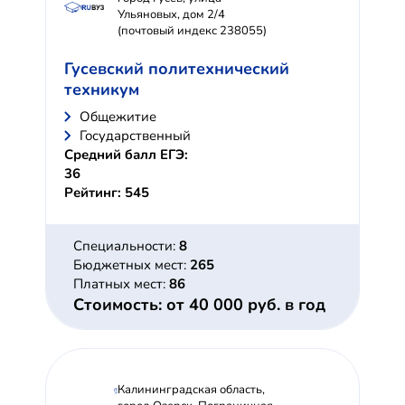
Ульяновых, дом 2/4
(почтовый индекс 238055)
Гусевский политехнический
техникум
Общежитие
Государственный
Средний балл ЕГЭ:
36
Рейтинг: 545
Специальности:
8
Бюджетных мест:
265
Платных мест:
86
Стоимость: от 40 000 руб. в год
Калининградская область,