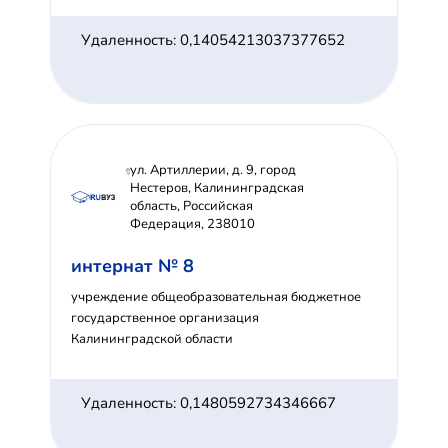
Удаленность: 0,14054213037377652
ул. Артиллерии, д. 9, город
Нестеров, Калининградская
область, Российская
Федерация, 238010
интернат № 8
учреждение общеобразовательная бюджетное
государственное организация
Калининградской области
Удаленность: 0,1480592734346667