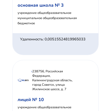
основная школа № 3
учреждение общеобразовательное
муниципальное общеобразовательная
бюджетное
Удаленность: 0,00515524819965033
238756, Российская
Федерация,
Калининградская область,
город Советск, улица
Жилинское шоссе, д. 7
лицей № 10
учреждение общеобразовательное