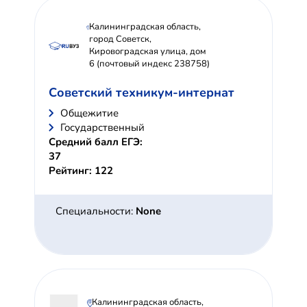
Калининградская область,
город Советск,
Кировоградская улица, дом
6 (почтовый индекс 238758)
Советский техникум-интернат
Общежитие
Государственный
Средний балл ЕГЭ:
37
Рейтинг: 122
Специальности:
None
Калининградская область,