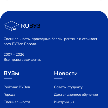
Специальность, проходные баллы, рейтинг и стоимость
всех ВУЗов России.
2007 - 2026
Все права защищены.
ВУЗы
Новости
Рейтинг ВУЗов
Советы студенту
Города
Дистанционное обучение
Специальности
Инструкция