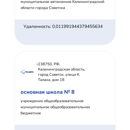
муниципальное автономное Калининградской
области города Советска
Удаленность: 0,011991944379455634
238750, РФ,
Калининградская область,
город Советск, улица К.
Талаха, дом 18
основная школа № 8
учреждение общеобразовательное
муниципальное общеобразовательная
бюджетное