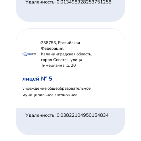
Удаленность: 0,013498928253751258
238753, Российская
Федерация,
Калининградская область,
город Советск, улица
Тимерязина, д. 20
лицей № 5
учреждение общеобразовательное
муниципальное автономное
Удаленность: 0,03822104950154834