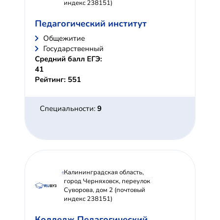
индекс 238151)
Педагогический институт
Общежитие
Государственный
Средний балл ЕГЭ:
41
Рейтинг: 551
Специальности:
9
Калининградская область,
город Черняховск, переулок
Суворова, дом 2 (почтовый
индекс 238151)
Колледж Педагогический