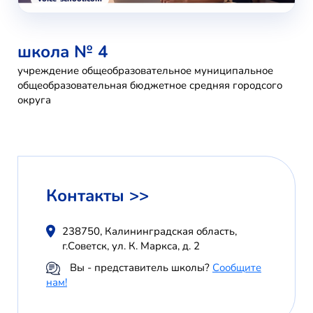
школа № 4
учреждение общеобразовательное муниципальное
общеобразовательная бюджетное средняя городсого
округа
Контакты >>
238750, Калининградская область,
г.Советск, ул. К. Маркса, д. 2
Вы - представитель школы?
Сообщите
нам!