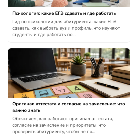
Психология: какие ЕГЭ сдавать и где работать
Гид по психологии для абитуриента: какие ЕГЭ
сдавать, как выбрать вуз и профиль, что изучают
студенты и где работать по…
Оригинал аттестата и согласие на зачисление: что
важно знать
Объясняем, как работают оригинал аттестата,
согласие на зачисление и приоритеты: что
проверить абитуриенту, чтобы не по…