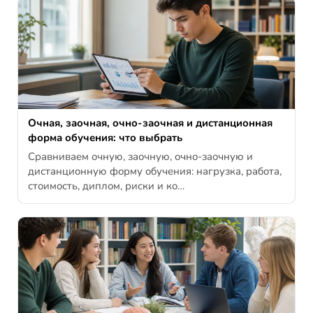
Очная, заочная, очно-заочная и дистанционная
форма обучения: что выбрать
Сравниваем очную, заочную, очно-заочную и
дистанционную форму обучения: нагрузка, работа,
стоимость, диплом, риски и ко…