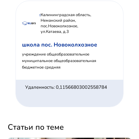
Калининградская область,
Неманский район,
пос.Новоколхозное,
ул.Катаева, д.3
школа пос. Новоколхозное
учреждение общеобразовательное
муниципальное общеобразовательная
бюджетное средняя
Удаленность: 0,11566803002558784
Статьи по теме