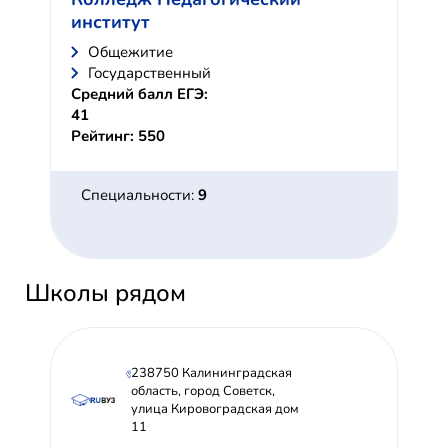
институт
Общежитие
Государственный
Средний балл ЕГЭ:
41
Рейтинг: 550
Специальности:
9
Школы рядом
238750 Калининградская
область, город Советск,
улица Кировоградская дом
11