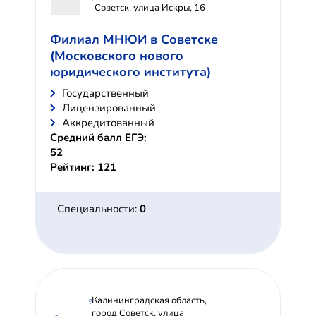
Советск, улица Искры, 16
Филиал МНЮИ в Советске
(Московского нового
юридического института)
Государственный
Лицензированный
Аккредитованный
Средний балл ЕГЭ:
52
Рейтинг: 121
Специальности:
0
Калининградская область,
город Советск, улица