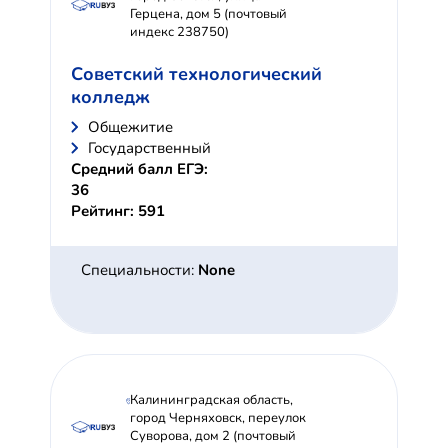
Герцена, дом 5 (почтовый
индекс 238750)
Советский технологический
колледж
Общежитие
Государственный
Средний балл ЕГЭ:
36
Рейтинг: 591
Специальности:
None
Калининградская область,
город Черняховск, переулок
Суворова, дом 2 (почтовый