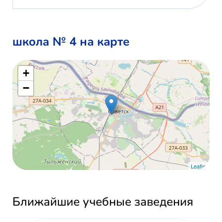
школа № 4 на карте
+
−
Leaflet
Ближайшие учебные заведения