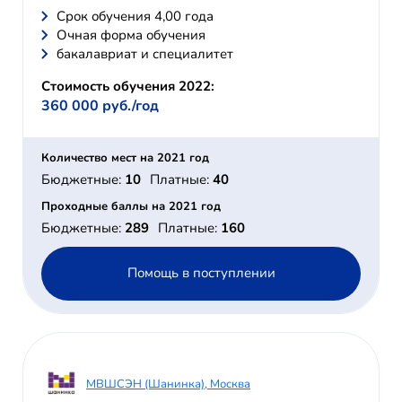
Cрок обучения 4,00 года
Очная форма обучения
бакалавриат и специалитет
Стоимость обучения 2022:
360 000 руб./год
Количество мест на 2021 год
Бюджетные:
10
Платные:
40
Проходные баллы на 2021 год
Бюджетные:
289
Платные:
160
Помощь в поступлении
МВШСЭН (Шанинка), Москва