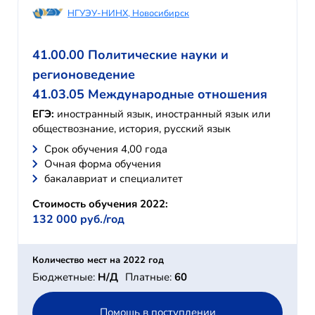
НГУЭУ-НИНХ, Новосибирск
41.00.00 Политические науки и
регионоведение
41.03.05 Международные отношения
ЕГЭ:
иностранный язык, иностранный язык или
обществознание, история, русский язык
Cрок обучения 4,00 года
Очная форма обучения
бакалавриат и специалитет
Стоимость обучения 2022:
132 000 руб./год
Количество мест на 2022 год
Бюджетные:
Н/Д
Платные:
60
Помощь в поступлении