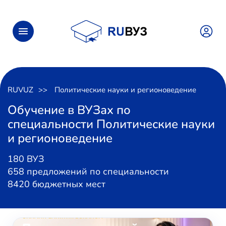
RUVUZ
Политические науки и регионоведение
Обучение в ВУЗах по
специальности Политические науки
и регионоведение
180 ВУЗ
658 предложений по специальности
8420 бюджетных мест
ОНЛАЙН-ЗАНЯТИЯ ВОКАЛОМ