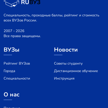
Специальность, проходные баллы, рейтинг и стоимость
всех ВУЗов России.
2007 - 2026
Все права защищены.
ВУЗы
Новости
Рейтинг ВУЗов
Советы студенту
Города
Дистанционное обучение
Специальности
Инструкция
О нас