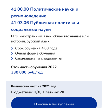
41.00.00 Политические науки и
регионоведение
41.03.06 Публичная политика и
социальные науки
ЕГЭ:
иностранный язык, обществознание или
история, русский язык
Cрок обучения 4,00 года
Очная форма обучения
бакалавриат и специалитет
Стоимость обучения 2022:
330 000 руб./год
Количество мест на 2021 год
Бюджетные:
Н/Д
Платные:
20
Помощь в поступлении