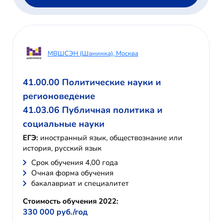
МВШСЭН (Шанинка), Москва
41.00.00 Политические науки и
регионоведение
41.03.06 Публичная политика и
социальные науки
ЕГЭ:
иностранный язык, обществознание или
история, русский язык
Cрок обучения 4,00 года
Очная форма обучения
бакалавриат и специалитет
Стоимость обучения 2022:
330 000 руб./год