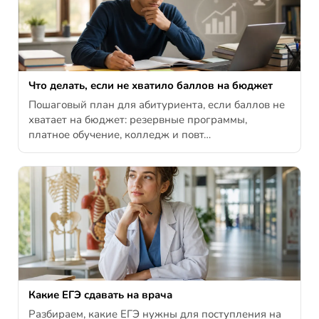
Что делать, если не хватило баллов на бюджет
Пошаговый план для абитуриента, если баллов не
хватает на бюджет: резервные программы,
платное обучение, колледж и повт…
Какие ЕГЭ сдавать на врача
Разбираем, какие ЕГЭ нужны для поступления на