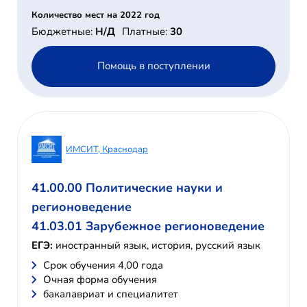
Количество мест на 2022 год
Бюджетные:
Н/Д
Платные:
30
Помощь в поступлении
ИМСИТ, Краснодар
41.00.00 Политические науки и
регионоведение
41.03.01 Зарубежное регионоведение
ЕГЭ:
иностранный язык, история, русский язык
Cрок обучения 4,00 года
Очная форма обучения
бакалавриат и специалитет