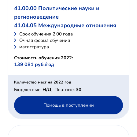
41.00.00 Политические науки и
регионоведение
41.04.05 Международные отношения
Cрок обучения 2,00 года
Очная форма обучения
магистратура
Стоимость обучения 2022:
139 081 руб./год
Количество мест на 2022 год
Бюджетные:
Н/Д
Платные:
30
Помощь в поступлении