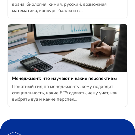
врача: биология, химия, русский, возможная
математика, конкурс, баллы и в…
Менеджмент: что изучают и какие перспективы
Понятный гид по менеджменту: кому подходит
специальность, какие ЕГЭ сдавать, чему учат, как
выбрать вуз и какие перспек…