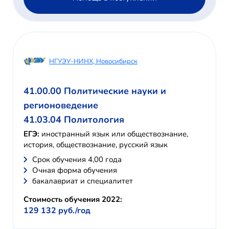
НГУЭУ-НИНХ, Новосибирск
41.00.00 Политические науки и
регионоведение
41.03.04 Политология
ЕГЭ:
иностранный язык или обществознание,
история, обществознание, русский язык
Cрок обучения 4,00 года
Очная форма обучения
бакалавриат и специалитет
Стоимость обучения 2022:
129 132 руб./год