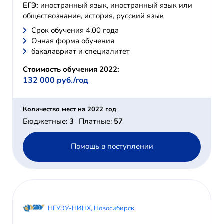
ЕГЭ:
иностранный язык, иностранный язык или
обществознание, история, русский язык
Cрок обучения 4,00 года
Очная форма обучения
бакалавриат и специалитет
Стоимость обучения 2022:
132 000 руб./год
Количество мест на 2022 год
Бюджетные:
3
Платные:
57
Помощь в поступлении
НГУЭУ-НИНХ, Новосибирск