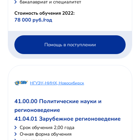
бакалавриат и специалитет
Стоимость обучения 2022:
78 000 руб./год
Помощь в поступлении
НГУЭУ-НИНХ, Новосибирск
41.00.00 Политические науки и
регионоведение
41.04.01 Зарубежное регионоведение
Cрок обучения 2,00 года
Очная форма обучения