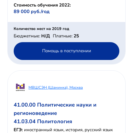
Стоимость обучения 2022:
89 000 руб./год
Количество мест на 2019 год
Бюджетные:
Н/Д
Платные:
25
Помощь в поступлении
МВШСЭН (Шанинка), Москва
41.00.00 Политические науки и
регионоведение
41.03.04 Политология
ЕГЭ:
иностранный язык, история, русский язык