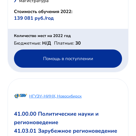
магистратура
Стоимость обучения 2022:
139 081 руб./год
Количество мест на 2022 год
Бюджетные:
Н/Д
Платные:
30
Помощь в поступлении
НГУЭУ-НИНХ, Новосибирск
41.00.00 Политические науки и
регионоведение
41.03.01 Зарубежное регионоведение