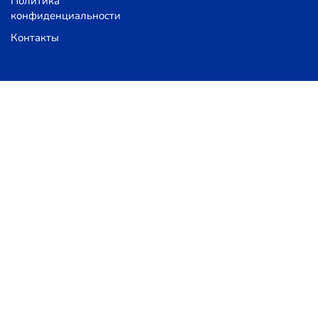
Политика
конфиденциальности
Контакты