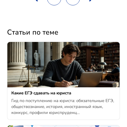
Статьи по теме
Какие ЕГЭ сдавать на юриста
Гид по поступлению на юриста: обязательные ЕГЭ,
обществознание, история, иностранный язык,
конкурс, профили юриспруденц…