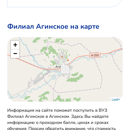
Филиал Агинское на карте
+
−
Leaflet
Информация на сайте поможет поступить в ВУЗ
Филиал Агинское в Агинском. Здесь Вы найдете
информацию о проходном балле, ценах и сроках
обучения. Просим обратить внимание, что стоимость