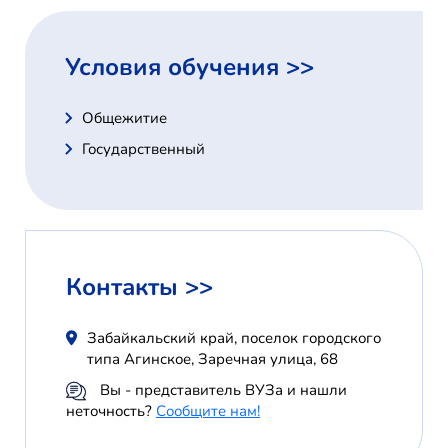
Условия обучения >>
Общежитие
Государственный
Контакты >>
Забайкальский край, поселок городского
типа Агинское, Заречная улица, 68
Вы - представитель ВУЗа и нашли
неточность?
Сообщите нам!