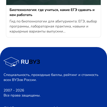
Биотехнология: где учиться, какие ЕГЭ сдавать и
кем работать
Гид по биотехнологии для абитуриента: ЕГЭ, выбор
программы, лабораторная практика, навыки и
карьерные варианты выпускни…
Специальность, проходные баллы, рейтинг и стоимость
всех ВУЗов России.
2007 - 2026
Все права защищены.