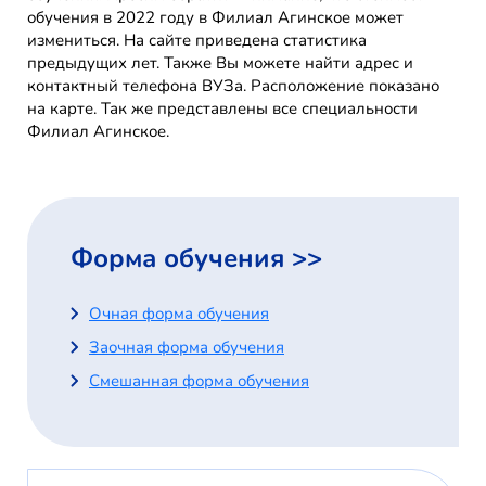
обучения в 2022 году в Филиал Агинское может
измениться. На сайте приведена статистика
предыдущих лет. Также Вы можете найти адрес и
контактный телефона ВУЗа. Расположение показано
на карте. Так же представлены все специальности
Филиал Агинское.
Форма обучения >>
Очная форма обучения
Заочная форма обучения
Смешанная форма обучения