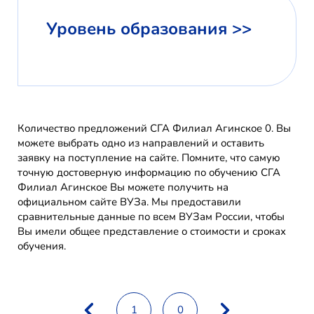
Уровень образования >>
Количество предложений СГА Филиал Агинское 0. Вы
можете выбрать одно из направлений и оставить
заявку на поступление на сайте. Помните, что самую
точную достоверную информацию по обучению СГА
Филиал Агинское Вы можете получить на
официальном сайте ВУЗа. Мы предоставили
сравнительные данные по всем ВУЗам России, чтобы
Вы имели общее представление о стоимости и сроках
обучения.
1
0