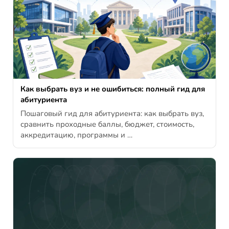
Как выбрать вуз и не ошибиться: полный гид для
абитуриента
Пошаговый гид для абитуриента: как выбрать вуз,
сравнить проходные баллы, бюджет, стоимость,
аккредитацию, программы и …