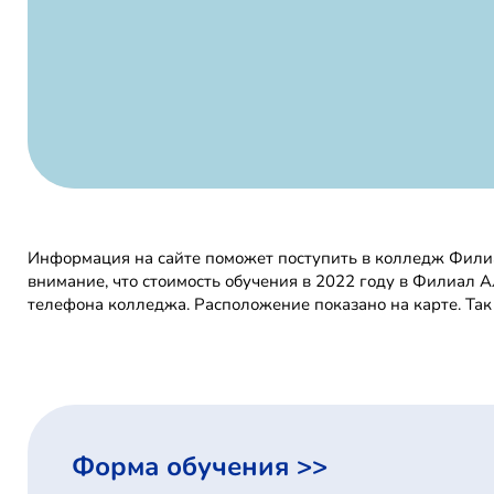
Информация на сайте поможет поступить в колледж Филиа
внимание, что стоимость обучения в 2022 году в Филиал 
телефона колледжа. Расположение показано на карте. Та
Форма обучения >>