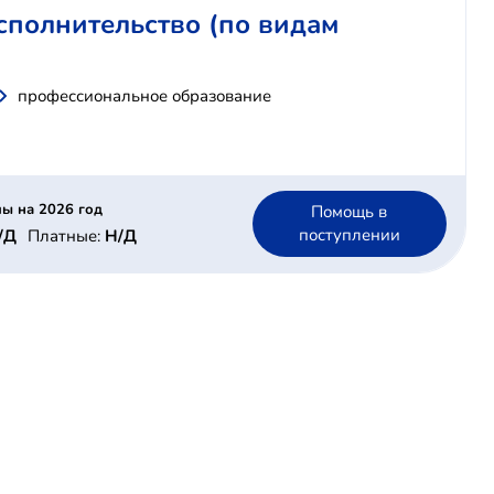
сполнительство (по видам
профессиональное образование
ы на 2026 год
Помощь в
поступлении
/Д
Платные:
Н/Д