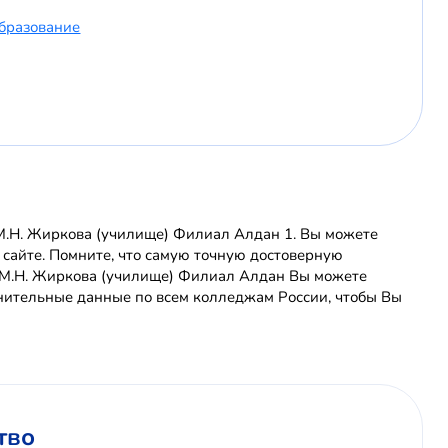
бразование
.Н. Жиркова (училище) Филиал Алдан 1. Вы можете
 сайте. Помните, что самую точную достоверную
М.Н. Жиркова (училище) Филиал Алдан Вы можете
нительные данные по всем колледжам России, чтобы Вы
тво