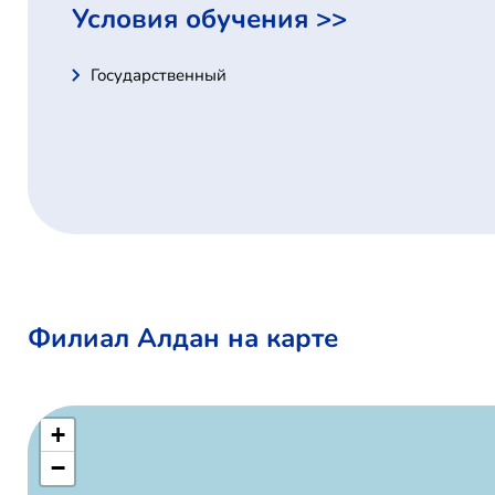
Условия обучения >>
Государственный
Филиал Алдан на карте
+
−