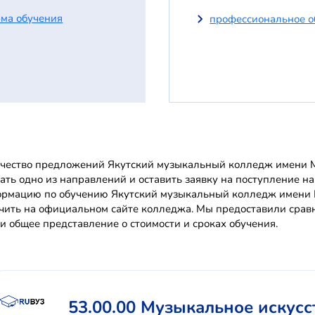
ма обучения
профессиональное о
чество предложений Якутский музыкальный колледж имени М
ать одно из направлений и оставить заявку на поступление на
рмацию по обучению Якутский музыкальный колледж имени 
чить на официальном сайте колледжа. Мы предоставили срав
и общее представление о стоимости и сроках обучения.
53.00.00 Музыкальное искусс