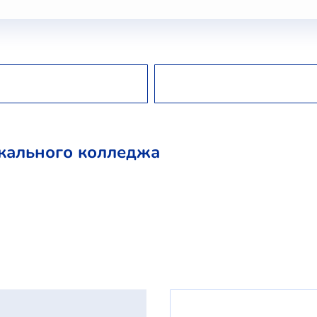
кального колледжа