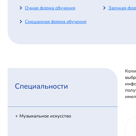
Очная форма обучения
Заочная фор
Смешанная форма обучения
Коли
выбр
инфо
Специальности
полу
имел
Музыкальное искусство