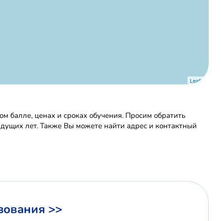
Leaflet
 балле, ценах и сроках обучения. Просим обратить
ыдущих лет. Также Вы можете найти адрес и контактный
зования >>