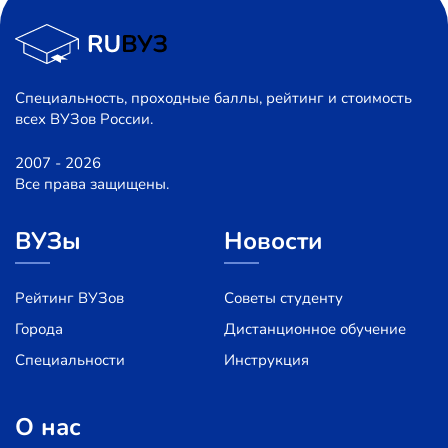
Специальность, проходные баллы, рейтинг и стоимость
всех ВУЗов России.
2007 - 2026
Все права защищены.
ВУЗы
Новости
Рейтинг ВУЗов
Советы студенту
Города
Дистанционное обучение
Специальности
Инструкция
О нас