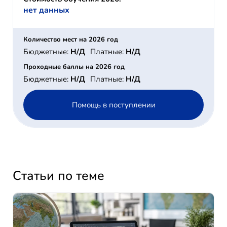
нет данных
Количество мест на 2026 год
Бюджетные:
Н/Д
Платные:
Н/Д
Проходные баллы на 2026 год
Бюджетные:
Н/Д
Платные:
Н/Д
Помощь в поступлении
Статьи по теме