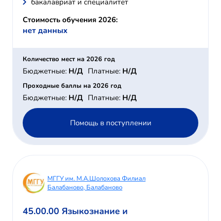
бакалавриат и специалитет
Стоимость обучения 2026:
нет данных
Количество мест на 2026 год
Бюджетные:
Н/Д
Платные:
Н/Д
Проходные баллы на 2026 год
Бюджетные:
Н/Д
Платные:
Н/Д
Помощь в поступлении
МГГУ им. М.А.Шолохова Филиал
Балабаново, Балабаново
45.00.00 Языкознание и