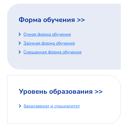
Форма обучения >>
Очная форма обучения
Заочная форма обучения
Смешанная форма обучения
Уровень образования >>
бакалавриат и специалитет