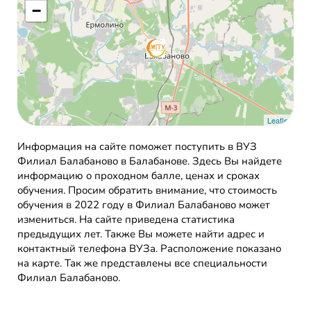
−
Leaflet
Информация на сайте поможет поступить в ВУЗ
Филиал Балабаново в Балабанове. Здесь Вы найдете
информацию о проходном балле, ценах и сроках
обучения. Просим обратить внимание, что стоимость
обучения в 2022 году в Филиал Балабаново может
измениться. На сайте приведена статистика
предыдущих лет. Также Вы можете найти адрес и
контактный телефона ВУЗа. Расположение показано
на карте. Так же представлены все специальности
Филиал Балабаново.