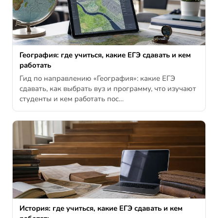
География: где учиться, какие ЕГЭ сдавать и кем
работать
Гид по направлению «География»: какие ЕГЭ
сдавать, как выбрать вуз и программу, что изучают
студенты и кем работать пос…
История: где учиться, какие ЕГЭ сдавать и кем