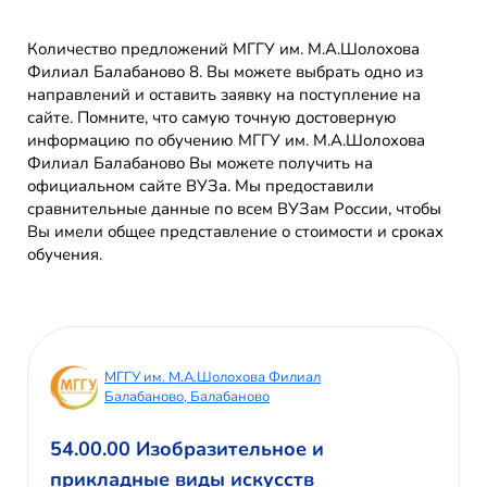
Количество предложений МГГУ им. М.А.Шолохова
Филиал Балабаново 8. Вы можете выбрать одно из
направлений и оставить заявку на поступление на
сайте. Помните, что самую точную достоверную
информацию по обучению МГГУ им. М.А.Шолохова
Филиал Балабаново Вы можете получить на
официальном сайте ВУЗа. Мы предоставили
сравнительные данные по всем ВУЗам России, чтобы
Вы имели общее представление о стоимости и сроках
обучения.
МГГУ им. М.А.Шолохова Филиал
Балабаново, Балабаново
54.00.00 Изобразительное и
прикладные виды искусств