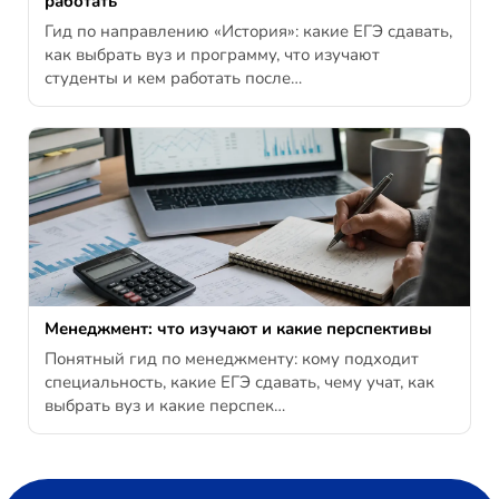
работать
Гид по направлению «История»: какие ЕГЭ сдавать,
как выбрать вуз и программу, что изучают
студенты и кем работать после…
Менеджмент: что изучают и какие перспективы
Понятный гид по менеджменту: кому подходит
специальность, какие ЕГЭ сдавать, чему учат, как
выбрать вуз и какие перспек…