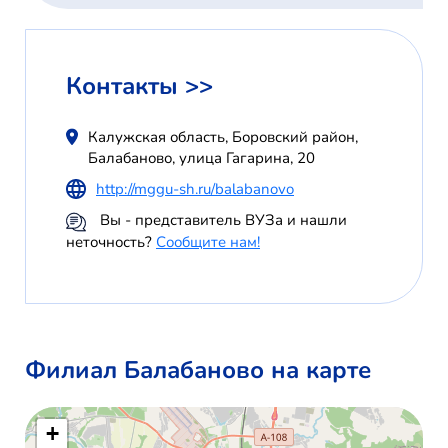
Контакты >>
Калужская область, Боровский район,
Балабаново, улица Гагарина, 20
http://mggu-sh.ru/balabanovo
Вы - представитель ВУЗа и нашли
неточность?
Сообщите нам!
Филиал Балабаново на карте
+