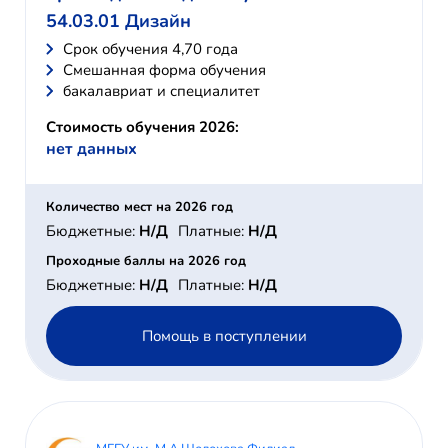
54.03.01 Дизайн
Cрок обучения 4,70 года
Смешанная форма обучения
бакалавриат и специалитет
Стоимость обучения 2026:
нет данных
Количество мест на 2026 год
Бюджетные:
Н/Д
Платные:
Н/Д
Проходные баллы на 2026 год
Бюджетные:
Н/Д
Платные:
Н/Д
Помощь в поступлении