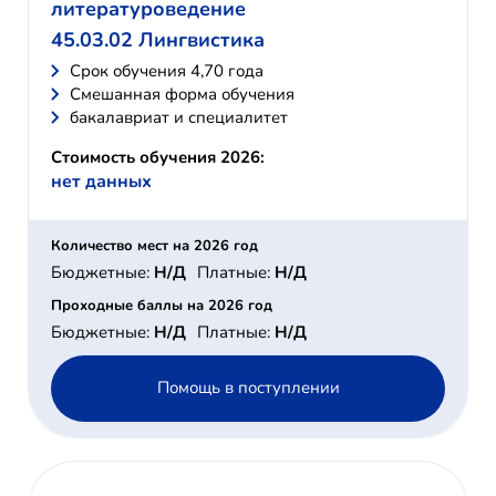
литературоведение
45.03.02 Лингвистика
Cрок обучения 4,70 года
Смешанная форма обучения
бакалавриат и специалитет
Стоимость обучения 2026:
нет данных
Количество мест на 2026 год
Бюджетные:
Н/Д
Платные:
Н/Д
Проходные баллы на 2026 год
Бюджетные:
Н/Д
Платные:
Н/Д
Помощь в поступлении