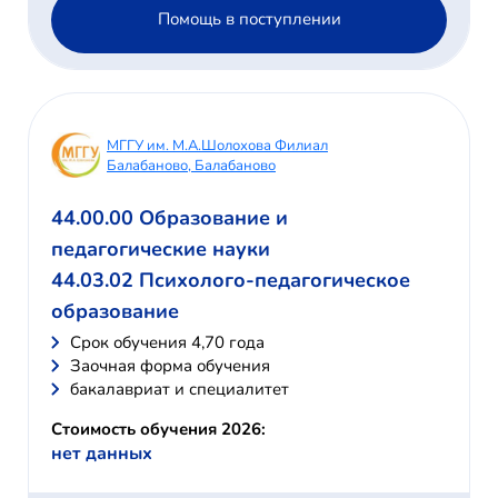
Помощь в поступлении
МГГУ им. М.А.Шолохова Филиал
Балабаново, Балабаново
44.00.00 Образование и
педагогические науки
44.03.02 Психолого-педагогическое
образование
Cрок обучения 4,70 года
Заочная форма обучения
бакалавриат и специалитет
Стоимость обучения 2026:
нет данных