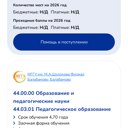
Количество мест на 2026 год
Бюджетные:
Н/Д
Платные:
Н/Д
Проходные баллы на 2026 год
Бюджетные:
Н/Д
Платные:
Н/Д
Помощь в поступлении
МГГУ им. М.А.Шолохова Филиал
Балабаново, Балабаново
44.00.00 Образование и
педагогические науки
44.03.01 Педагогическое образование
Cрок обучения 4,70 года
Заочная форма обучения