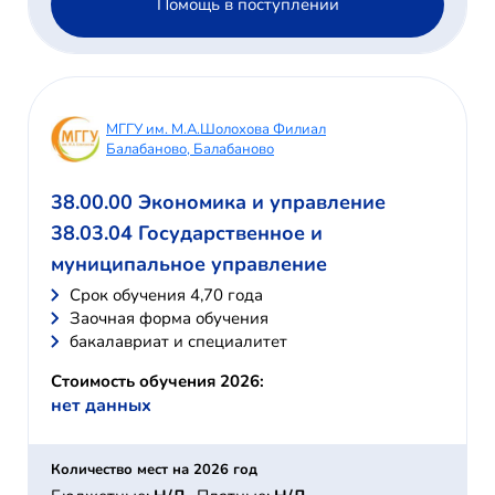
Помощь в поступлении
МГГУ им. М.А.Шолохова Филиал
Балабаново, Балабаново
38.00.00 Экономика и управление
38.03.04 Государственное и
муниципальное управление
Cрок обучения 4,70 года
Заочная форма обучения
бакалавриат и специалитет
Стоимость обучения 2026:
нет данных
Количество мест на 2026 год