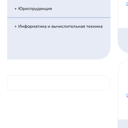
Юриспруденция
Информатика и вычислительная техника