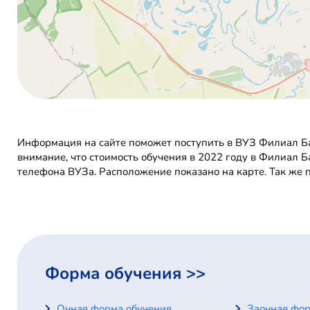
Информация на сайте поможет поступить в ВУЗ Филиал Ба
внимание, что стоимость обучения в 2022 году в Филиал 
телефона ВУЗа. Расположение показано на карте. Так же 
Форма обучения >>
Очная форма обучения
Заочная фор