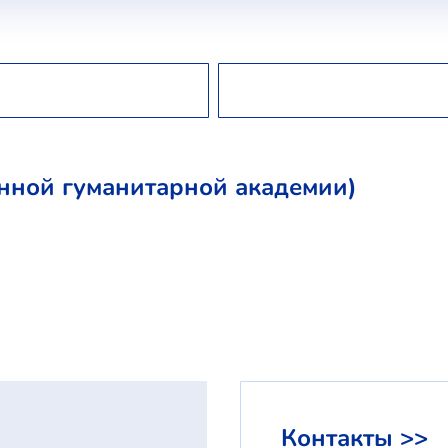
нной гуманитарной академии)
Контакты >>