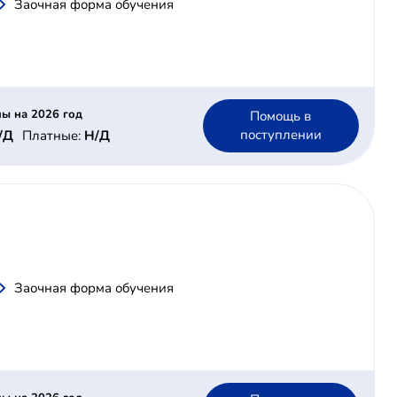
Заочная форма обучения
ы на 2026 год
Помощь в
поступлении
/Д
Платные:
Н/Д
Заочная форма обучения