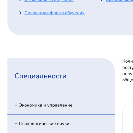
Смешанная форма обучения
Коли
пост
полу
Специальности
обще
Экономика и управление
Психологические науки