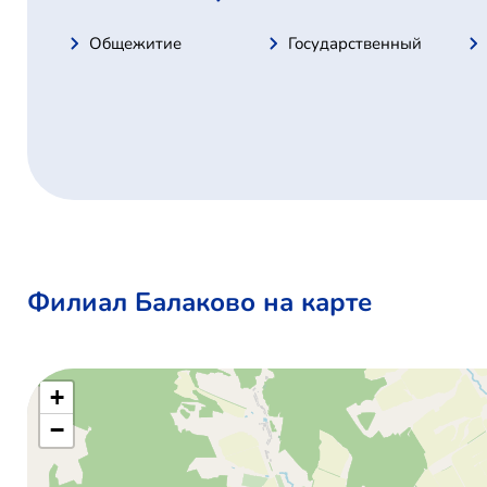
Общежитие
Государственный
Филиал Балаково на карте
+
−