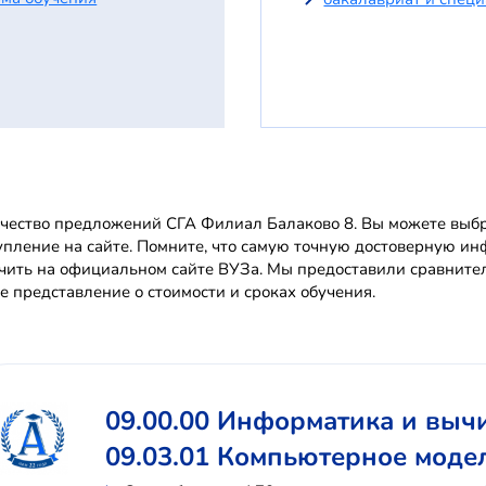
чество предложений СГА Филиал Балаково 8. Вы можете выбра
упление на сайте. Помните, что самую точную достоверную 
чить на официальном сайте ВУЗа. Мы предоставили сравните
е представление о стоимости и сроках обучения.
09.00.00 Информатика и выч
09.03.01 Компьютерное моде