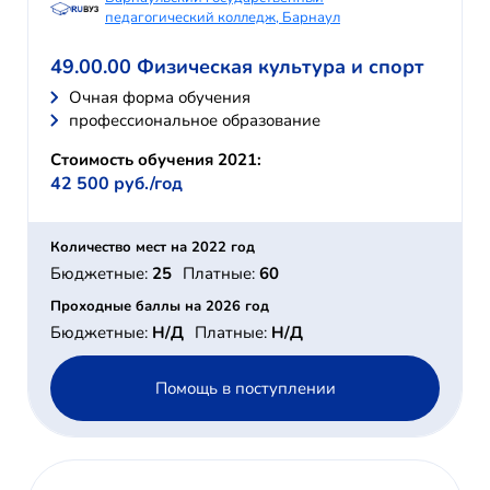
педагогический колледж, Барнаул
49.00.00 Физическая культура и спорт
Очная форма обучения
профессиональное образование
Стоимость обучения 2021:
42 500 руб./год
Количество мест на 2022 год
Бюджетные:
25
Платные:
60
Проходные баллы на 2026 год
Бюджетные:
Н/Д
Платные:
Н/Д
Помощь в поступлении