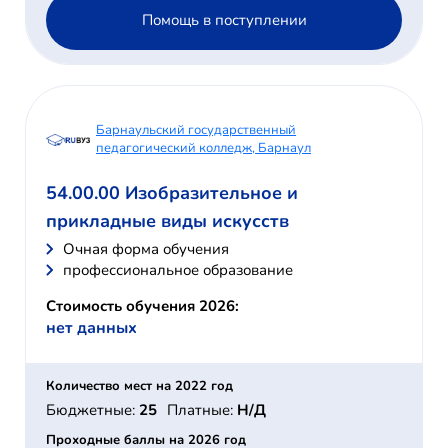
Помощь в поступлении
Барнаульский государственный
педагогический колледж, Барнаул
54.00.00 Изобразительное и
прикладные виды искусств
Очная форма обучения
профессиональное образование
Стоимость обучения 2026:
нет данных
Количество мест на 2022 год
Бюджетные:
25
Платные:
Н/Д
Проходные баллы на 2026 год