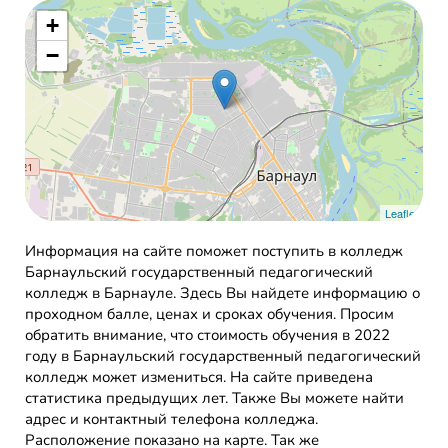
+
−
Leaflet
Информация на сайте поможет поступить в колледж
Барнаульский государственный педагогический
колледж в Барнауле. Здесь Вы найдете информацию о
проходном балле, ценах и сроках обучения. Просим
обратить внимание, что стоимость обучения в 2022
году в Барнаульский государственный педагогический
колледж может измениться. На сайте приведена
статистика предыдущих лет. Также Вы можете найти
адрес и контактный телефона колледжа.
Расположение показано на карте. Так же