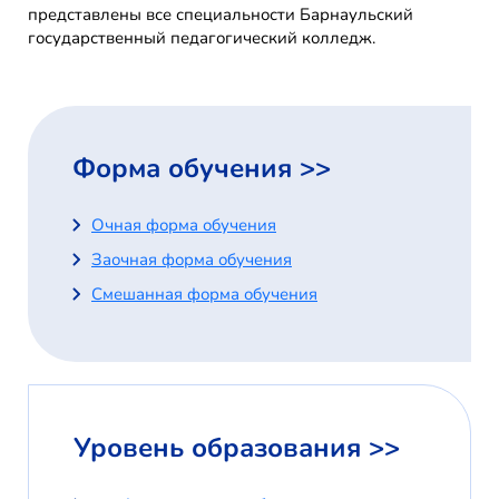
представлены все специальности Барнаульский
государственный педагогический колледж.
Форма обучения >>
Очная форма обучения
Заочная форма обучения
Смешанная форма обучения
Уровень образования >>