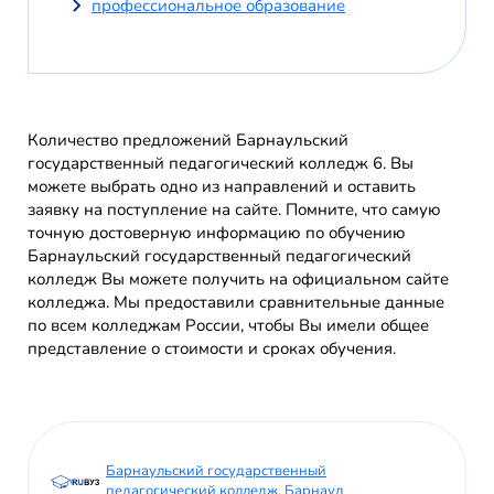
профессиональное образование
Количество предложений Барнаульский
государственный педагогический колледж 6. Вы
можете выбрать одно из направлений и оставить
заявку на поступление на сайте. Помните, что самую
точную достоверную информацию по обучению
Барнаульский государственный педагогический
колледж Вы можете получить на официальном сайте
колледжа. Мы предоставили сравнительные данные
по всем колледжам России, чтобы Вы имели общее
представление о стоимости и сроках обучения.
Барнаульский государственный
педагогический колледж, Барнаул