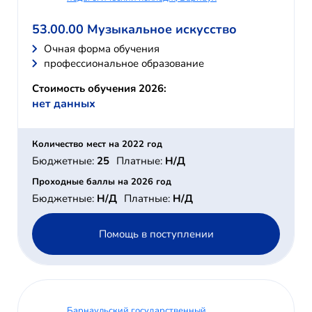
53.00.00 Музыкальное искусство
Очная форма обучения
профессиональное образование
Стоимость обучения 2026:
нет данных
Количество мест на 2022 год
Бюджетные:
25
Платные:
Н/Д
Проходные баллы на 2026 год
Бюджетные:
Н/Д
Платные:
Н/Д
Помощь в поступлении
Барнаульский государственный