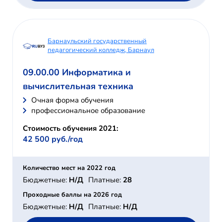
Барнаульский государственный
педагогический колледж, Барнаул
09.00.00 Информатика и
вычислительная техника
Очная форма обучения
профессиональное образование
Стоимость обучения 2021:
42 500 руб./год
Количество мест на 2022 год
Бюджетные:
Н/Д
Платные:
28
Проходные баллы на 2026 год
Бюджетные:
Н/Д
Платные:
Н/Д