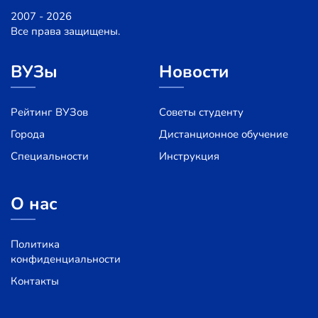
2007 - 2026
Все права защищены.
ВУЗы
Новости
Рейтинг ВУЗов
Советы студенту
Города
Дистанционное обучение
Специальности
Инструкция
О нас
Политика
конфиденциальности
Контакты