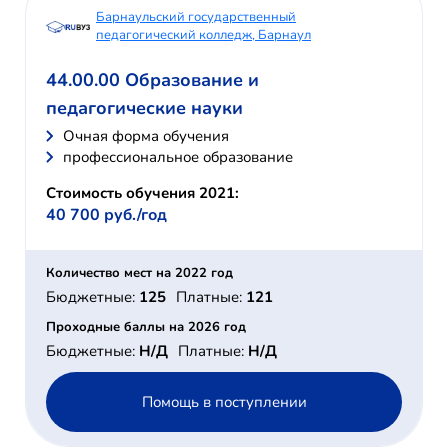
Барнаульский государственный
педагогический колледж, Барнаул
44.00.00 Образование и
педагогические науки
Очная форма обучения
профессиональное образование
Стоимость обучения 2021:
40 700 руб./год
Количество мест на 2022 год
Бюджетные:
125
Платные:
121
Проходные баллы на 2026 год
Бюджетные:
Н/Д
Платные:
Н/Д
Помощь в поступлении