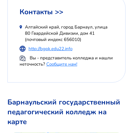
Контакты >>
Алтайский край, город Барнаул, улица
80 Гвардейской Дивизии, дом 41
(почтовый индекс 656010)
http://bgpk.edu22.info
Вы - представитель колледжа и нашли
неточность?
Сообщите нам!
Барнаульский государственный
педагогический колледж на
карте