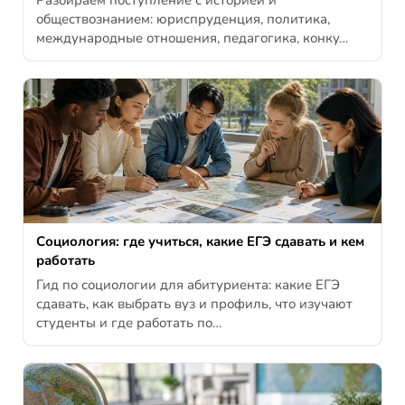
Разбираем поступление с историей и
обществознанием: юриспруденция, политика,
международные отношения, педагогика, конку…
Социология: где учиться, какие ЕГЭ сдавать и кем
работать
Гид по социологии для абитуриента: какие ЕГЭ
сдавать, как выбрать вуз и профиль, что изучают
студенты и где работать по…