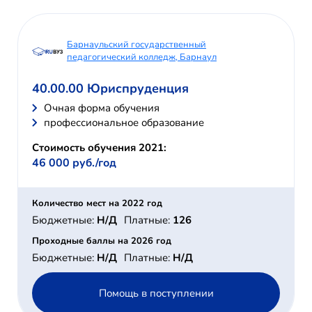
Барнаульский государственный
педагогический колледж, Барнаул
40.00.00 Юриспруденция
Очная форма обучения
профессиональное образование
Стоимость обучения 2021:
46 000 руб./год
Количество мест на 2022 год
Бюджетные:
Н/Д
Платные:
126
Проходные баллы на 2026 год
Бюджетные:
Н/Д
Платные:
Н/Д
Помощь в поступлении