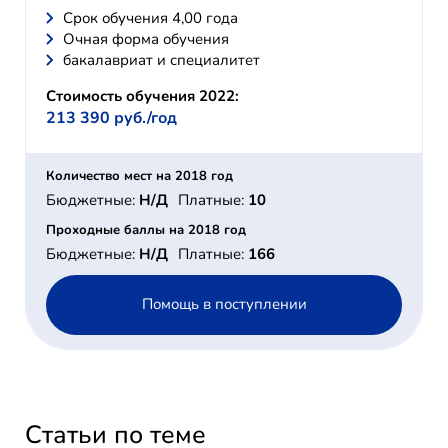
Cрок обучения 4,00 года
Очная форма обучения
бакалавриат и специалитет
Стоимость обучения 2022:
213 390 руб./год
Количество мест на 2018 год
Бюджетные:
Н/Д
Платные:
10
Проходные баллы на 2018 год
Бюджетные:
Н/Д
Платные:
166
Помощь в поступлении
Статьи по теме