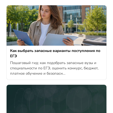
Как выбрать запасные варианты поступления по
ЕГЭ
Пошаговый гид: как подобрать запасные вузы и
специальности по ЕГЭ, оценить конкурс, бюджет,
платное обучение и безопасн…