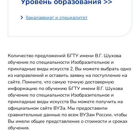
Уровень образования >>
бакалавриат и специалитет
Количество предложений БГТУ имени В.Г. Шухова
обучение по специальности Изобразительное и
прикладные виды искусств 2. Вы можете выбрать одно
из направлений и оставить заявку на поступление на
сайте. Помните, что самую точную достоверную
информацию по обучению БГТУ имени В.Г. Шухова
обучение по специальности Изобразительное и
прикладные виды искусств Вы можете получить на
официальном сайте ВУЗа. Мы предоставили
сравнительные данные по всем ВУЗам России, чтобы
Вы имели общее представление о стоимости и сроках
обучения.