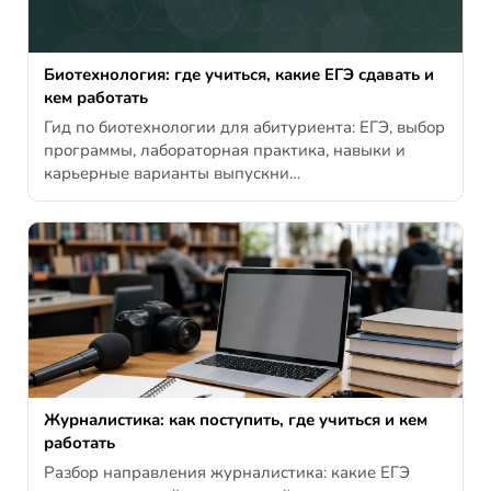
Биотехнология: где учиться, какие ЕГЭ сдавать и
кем работать
Гид по биотехнологии для абитуриента: ЕГЭ, выбор
программы, лабораторная практика, навыки и
карьерные варианты выпускни…
Журналистика: как поступить, где учиться и кем
работать
Разбор направления журналистика: какие ЕГЭ