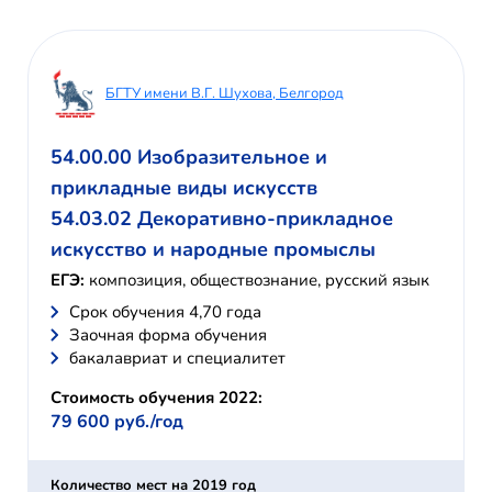
БГТУ имени В.Г. Шухова, Белгород
54.00.00 Изобразительное и
прикладные виды искусств
54.03.02 Декоративно-прикладное
искусство и народные промыслы
ЕГЭ:
композиция, обществознание, русский язык
Cрок обучения 4,70 года
Заочная форма обучения
бакалавриат и специалитет
Стоимость обучения 2022:
79 600 руб./год
Количество мест на 2019 год