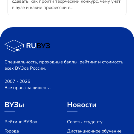
сдавать, как пройти творческий конкурс, чему учат
в вузе и какие профессии е…
Специальность, проходные баллы, рейтинг и стоимость
всех ВУЗов России.
2007 - 2026
Все права защищены.
ВУЗы
Новости
Рейтинг ВУЗов
Советы студенту
Города
Дистанционное обучение