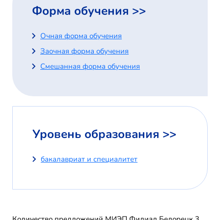
Форма обучения >>
Очная форма обучения
Заочная форма обучения
Смешанная форма обучения
Уровень образования >>
бакалавриат и специалитет
Количество предложений МИЭП Филиал Белорецк 3.