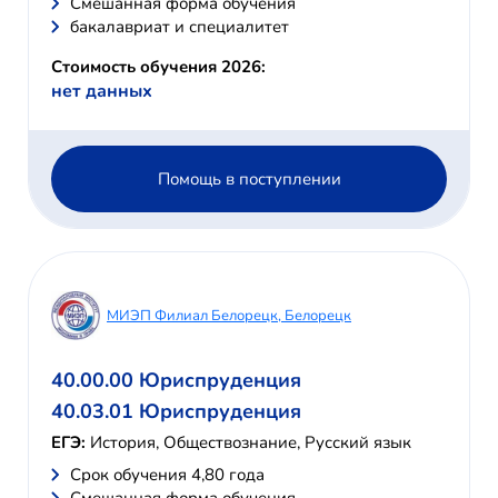
Смешанная форма обучения
бакалавриат и специалитет
Стоимость обучения 2026:
нет данных
Помощь в поступлении
МИЭП Филиал Белорецк, Белорецк
40.00.00 Юриспруденция
40.03.01 Юриспруденция
ЕГЭ:
История, Обществознание, Русский язык
Cрок обучения 4,80 года