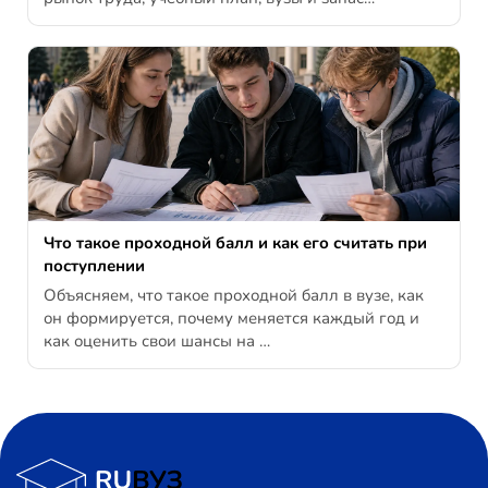
Что такое проходной балл и как его считать при
поступлении
Объясняем, что такое проходной балл в вузе, как
он формируется, почему меняется каждый год и
как оценить свои шансы на …