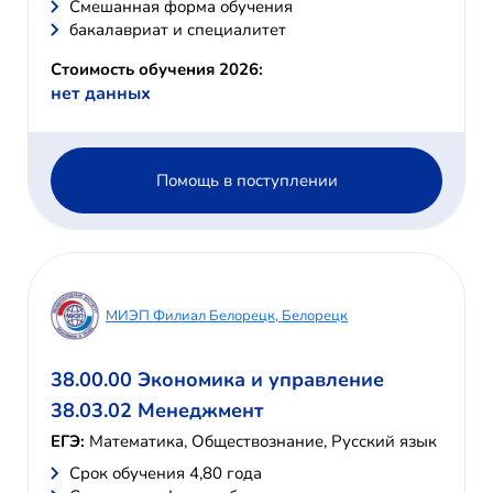
Смешанная форма обучения
бакалавриат и специалитет
Стоимость обучения 2026:
нет данных
Помощь в поступлении
МИЭП Филиал Белорецк, Белорецк
38.00.00 Экономика и управление
38.03.02 Менеджмент
ЕГЭ:
Математика, Обществознание, Русский язык
Cрок обучения 4,80 года