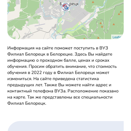
Leaflet
Информация на сайте поможет поступить в ВУЗ
Филиал Белорецк в Белорецке. Здесь Вы найдете
информацию о проходном балле, ценах и сроках
обучения. Просим обратить внимание, что стоимость
обучения в 2022 году в Филиал Белорецк может
измениться. На сайте приведена статистика
предыдущих лет. Также Вы можете найти адрес и
контактный телефона ВУЗа. Расположение показано
на карте. Так же представлены все специальности
Филиал Белорецк.