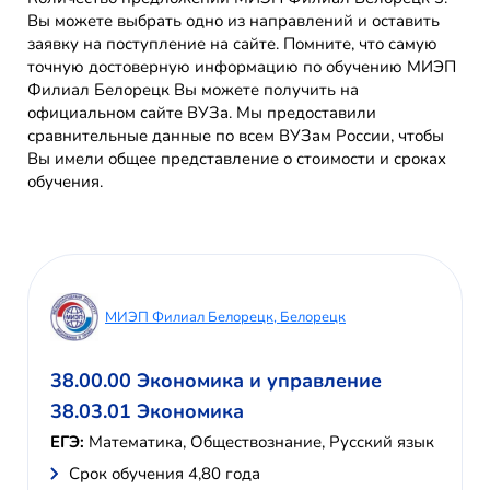
Вы можете выбрать одно из направлений и оставить
заявку на поступление на сайте. Помните, что самую
точную достоверную информацию по обучению МИЭП
Филиал Белорецк Вы можете получить на
официальном сайте ВУЗа. Мы предоставили
сравнительные данные по всем ВУЗам России, чтобы
Вы имели общее представление о стоимости и сроках
обучения.
МИЭП Филиал Белорецк, Белорецк
38.00.00 Экономика и управление
38.03.01 Экономика
ЕГЭ:
Математика, Обществознание, Русский язык
Cрок обучения 4,80 года