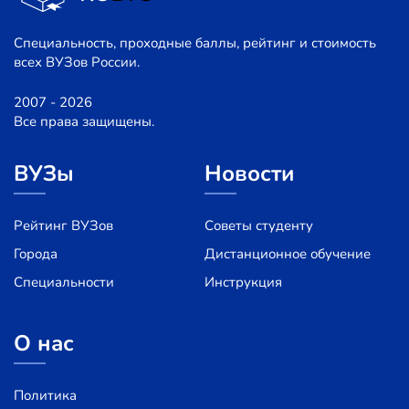
Специальность, проходные баллы, рейтинг и стоимость
всех ВУЗов России.
2007 - 2026
Все права защищены.
ВУЗы
Новости
Рейтинг ВУЗов
Советы студенту
Города
Дистанционное обучение
Специальности
Инструкция
О нас
Политика