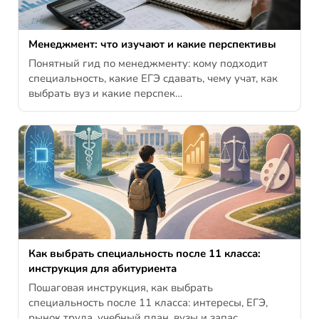
Менеджмент: что изучают и какие перспективы
Понятный гид по менеджменту: кому подходит
специальность, какие ЕГЭ сдавать, чему учат, как
выбрать вуз и какие перспек…
Как выбрать специальность после 11 класса:
инструкция для абитуриента
Пошаговая инструкция, как выбрать
специальность после 11 класса: интересы, ЕГЭ,
рынок труда, учебный план, вузы и запас…