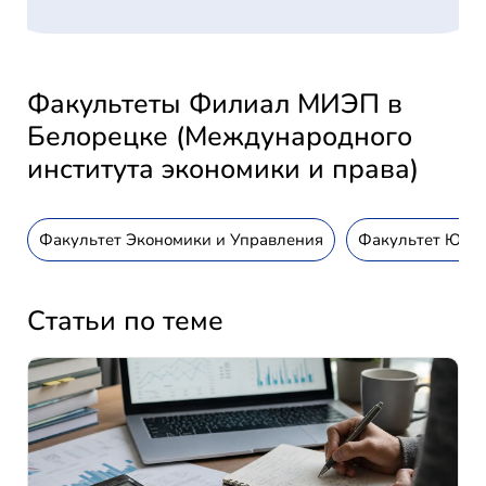
Факультеты Филиал МИЭП в
Белорецке (Международного
института экономики и права)
Факультет Экономики и Управления
Факультет Юри
Статьи по теме