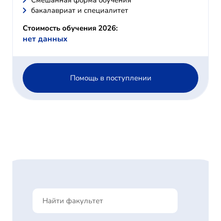
Смешанная форма обучения
бакалавриат и специалитет
Стоимость обучения 2026:
нет данных
Помощь в поступлении