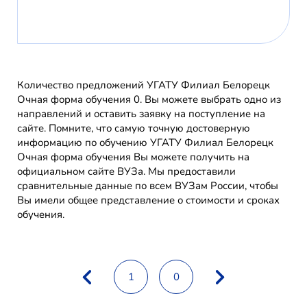
Количество предложений УГАТУ Филиал Белорецк
Очная форма обучения 0. Вы можете выбрать одно из
направлений и оставить заявку на поступление на
сайте. Помните, что самую точную достоверную
информацию по обучению УГАТУ Филиал Белорецк
Очная форма обучения Вы можете получить на
официальном сайте ВУЗа. Мы предоставили
сравнительные данные по всем ВУЗам России, чтобы
Вы имели общее представление о стоимости и сроках
обучения.
1
0