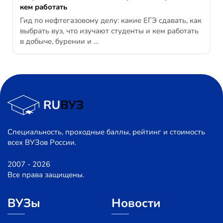
кем работать
Гид по нефтегазовому делу: какие ЕГЭ сдавать, как
выбрать вуз, что изучают студенты и кем работать
в добыче, бурении и …
Специальность, проходные баллы, рейтинг и стоимость
всех ВУЗов России.
2007 - 2026
Все права защищены.
ВУЗы
Новости