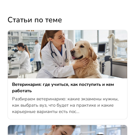
Статьи по теме
Ветеринария: где учиться, как поступить и кем
работать
Разбираем ветеринарию: какие экзамены нужны,
как выбрать вуз, что будет на практике и какие
карьерные варианты есть пос…