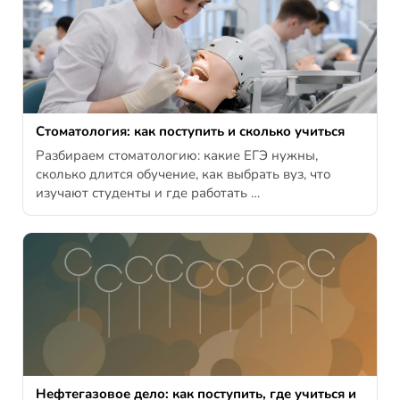
Стоматология: как поступить и сколько учиться
Разбираем стоматологию: какие ЕГЭ нужны,
сколько длится обучение, как выбрать вуз, что
изучают студенты и где работать …
Нефтегазовое дело: как поступить, где учиться и