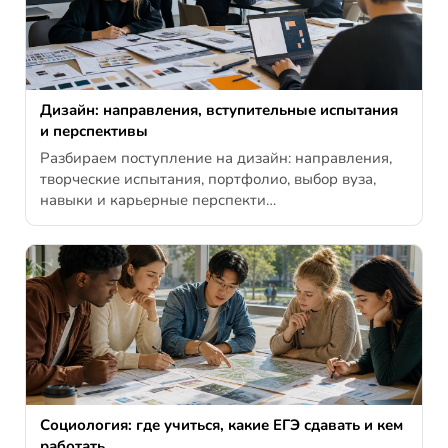
Дизайн: направления, вступительные испытания
и перспективы
Разбираем поступление на дизайн: направления,
творческие испытания, портфолио, выбор вуза,
навыки и карьерные перспекти…
Социология: где учиться, какие ЕГЭ сдавать и кем
работать