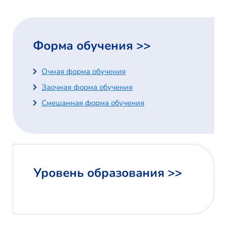
Форма обучения >>
Очная форма обучения
Заочная форма обучения
Смешанная форма обучения
Уровень образования >>