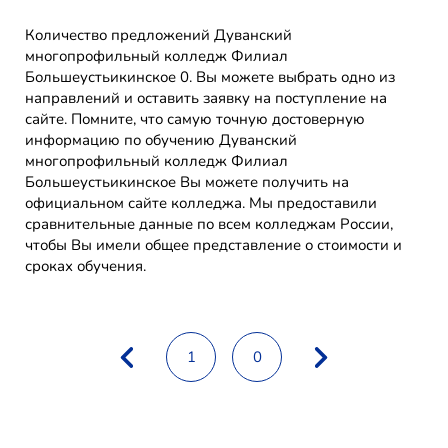
Количество предложений Дуванский
многопрофильный колледж Филиал
Большеустьикинское 0. Вы можете выбрать одно из
направлений и оставить заявку на поступление на
сайте. Помните, что самую точную достоверную
информацию по обучению Дуванский
многопрофильный колледж Филиал
Большеустьикинское Вы можете получить на
официальном сайте колледжа. Мы предоставили
сравнительные данные по всем колледжам России,
чтобы Вы имели общее представление о стоимости и
сроках обучения.
1
0