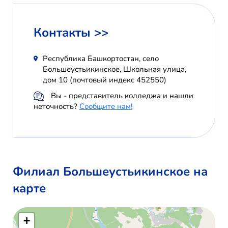
Контакты >>
Республика Башкортостан, село
Большеустьикинское, Школьная улица,
дом 10 (почтовый индекс 452550)
Вы - представитель колледжа и нашли
неточность?
Сообщите нам!
Филиал Большеустьикинское на
карте
+