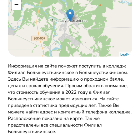
−
Leaflet
Информация на сайте поможет поступить в колледж
Филиал Большеустьикинское в Большеустьикинском.
Здесь Вы найдете информацию о проходном балле,
ценах и сроках обучения. Просим обратить внимание,
что стоимость обучения в 2022 году в Филиал
Большеустьикинское может измениться. На сайте
приведена статистика предыдущих лет. Также Вы
можете найти адрес и контактный телефона колледжа.
Расположение показано на карте. Так же
представлены все специальности Филиал
Большеустьикинское.