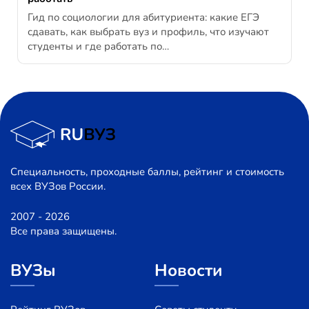
Гид по социологии для абитуриента: какие ЕГЭ
сдавать, как выбрать вуз и профиль, что изучают
студенты и где работать по…
Специальность, проходные баллы, рейтинг и стоимость
всех ВУЗов России.
2007 - 2026
Все права защищены.
ВУЗы
Новости