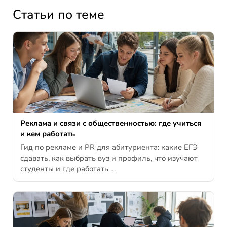
Статьи по теме
Реклама и связи с общественностью: где учиться
и кем работать
Гид по рекламе и PR для абитуриента: какие ЕГЭ
сдавать, как выбрать вуз и профиль, что изучают
студенты и где работать …