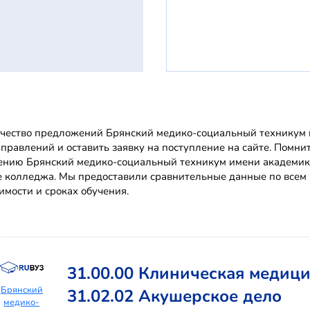
чество предложений Брянский медико-социальный техникум и
аправлений и оставить заявку на поступление на сайте. Помн
ению Брянский медико-социальный техникум имени академик
е колледжа. Мы предоставили сравнительные данные по всем
оимости и сроках обучения.
31.00.00 Клиническая медиц
Брянский
31.02.02 Акушерское дело
медико-