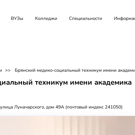
ВУЗы
Колледжи
Специальности
Информа
и
Брянский медико-социальный техникум имени академи
циальный техникум имени академика
, улица Луначарского, дом 49А (почтовый индекс 241050)