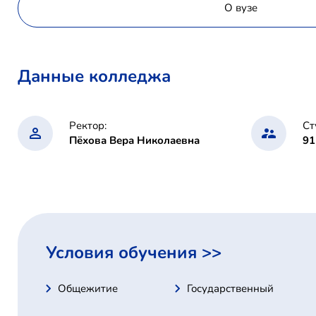
О вузе
Данные колледжа
Ректор:
Ст
Пёхова Вера Николаевна
91
Условия обучения >>
Общежитие
Государственный