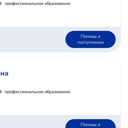
профессиональное образование
Помощь в
поступлении
ина
профессиональное образование
Помощь в