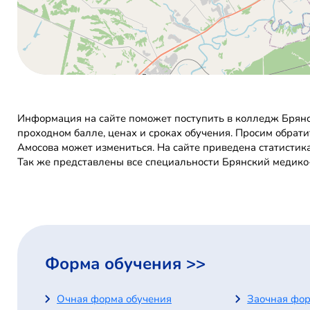
Информация на сайте поможет поступить в колледж Брянс
проходном балле, ценах и сроках обучения. Просим обрат
Амосова может измениться. На сайте приведена статистик
Так же представлены все специальности Брянский медико
Форма обучения >>
Очная форма обучения
Заочная фор