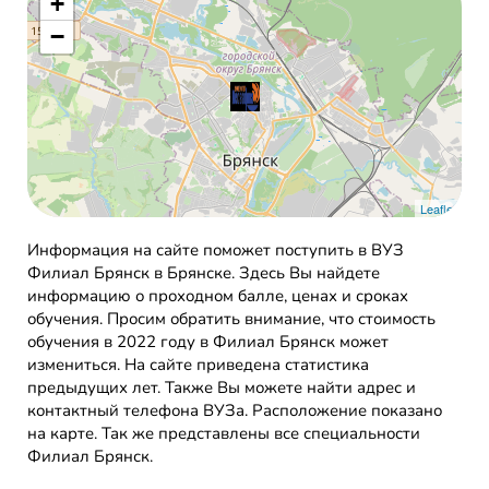
+
−
Leaflet
Информация на сайте поможет поступить в ВУЗ
Филиал Брянск в Брянске. Здесь Вы найдете
информацию о проходном балле, ценах и сроках
обучения. Просим обратить внимание, что стоимость
обучения в 2022 году в Филиал Брянск может
измениться. На сайте приведена статистика
предыдущих лет. Также Вы можете найти адрес и
контактный телефона ВУЗа. Расположение показано
на карте. Так же представлены все специальности
Филиал Брянск.