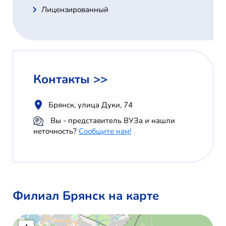
Лицензированный
Контакты >>
Брянск, улица Дуки, 74
Вы - представитель ВУЗа и нашли
неточность?
Сообщите нам!
Филиал Брянск на карте