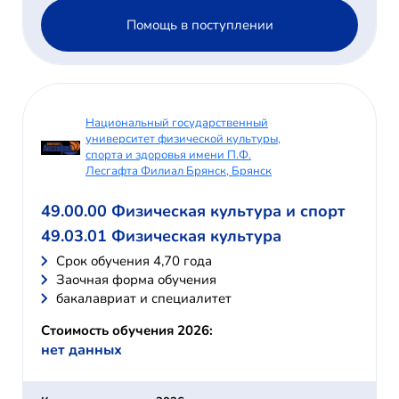
Помощь в поступлении
Национальный государственный
университет физической культуры,
спорта и здоровья имени П.Ф.
Лесгафта Филиал Брянск, Брянск
49.00.00 Физическая культура и спорт
49.03.01 Физическая культура
Cрок обучения 4,70 года
Заочная форма обучения
бакалавриат и специалитет
Стоимость обучения 2026:
нет данных