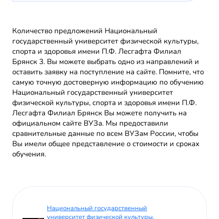
Количество предложений Национальный
государственный университет физической культуры,
спорта и здоровья имени П.Ф. Лесгафта Филиал
Брянск 3. Вы можете выбрать одно из направлений и
оставить заявку на поступление на сайте. Помните, что
самую точную достоверную информацию по обучению
Национальный государственный университет
физической культуры, спорта и здоровья имени П.Ф.
Лесгафта Филиал Брянск Вы можете получить на
официальном сайте ВУЗа. Мы предоставили
сравнительные данные по всем ВУЗам России, чтобы
Вы имели общее представление о стоимости и сроках
обучения.
Национальный государственный
университет физической культуры,