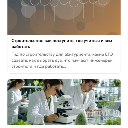
Строительство: как поступить, где учиться и кем
работать
Гид по строительству для абитуриента: какие ЕГЭ
сдавать, как выбрать вуз, что изучают инженеры-
строители и где работать…