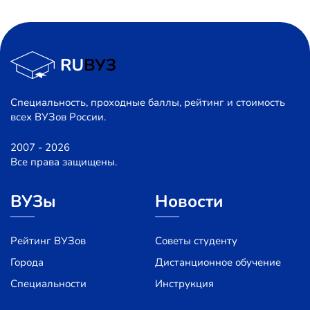
Специальность, проходные баллы, рейтинг и стоимость
всех ВУЗов России.
2007 - 2026
Все права защищены.
ВУЗы
Новости
Рейтинг ВУЗов
Советы студенту
Города
Дистанционное обучение
Специальности
Инструкция