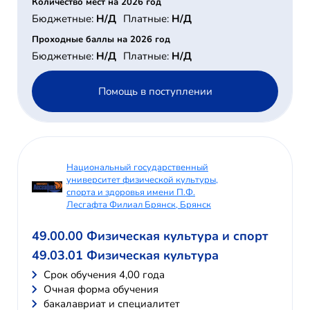
Количество мест на 2026 год
Бюджетные:
Н/Д
Платные:
Н/Д
Проходные баллы на 2026 год
Бюджетные:
Н/Д
Платные:
Н/Д
Помощь в поступлении
Национальный государственный
университет физической культуры,
спорта и здоровья имени П.Ф.
Лесгафта Филиал Брянск, Брянск
49.00.00 Физическая культура и спорт
49.03.01 Физическая культура
Cрок обучения 4,00 года
Очная форма обучения
бакалавриат и специалитет