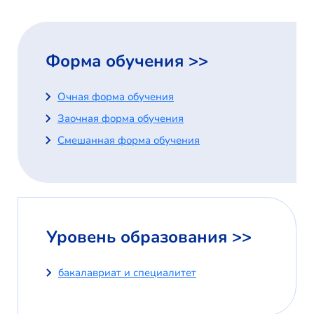
Форма обучения >>
Очная форма обучения
Заочная форма обучения
Смешанная форма обучения
Уровень образования >>
бакалавриат и специалитет