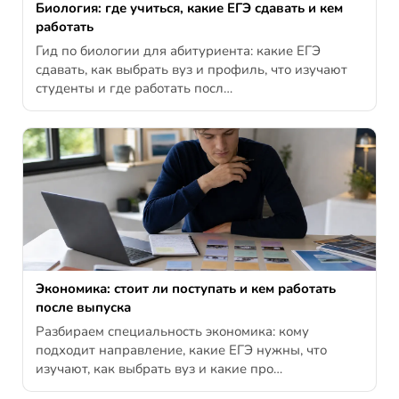
Биология: где учиться, какие ЕГЭ сдавать и кем
работать
Гид по биологии для абитуриента: какие ЕГЭ
сдавать, как выбрать вуз и профиль, что изучают
студенты и где работать посл…
Экономика: стоит ли поступать и кем работать
после выпуска
Разбираем специальность экономика: кому
подходит направление, какие ЕГЭ нужны, что
изучают, как выбрать вуз и какие про…