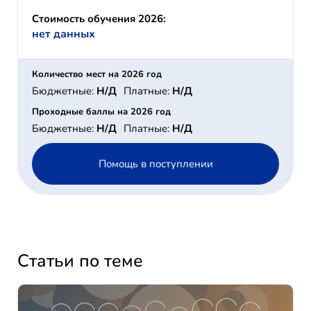
Стоимость обучения 2026:
нет данных
Количество мест на 2026 год
Бюджетные:
Н/Д
Платные:
Н/Д
Проходные баллы на 2026 год
Бюджетные:
Н/Д
Платные:
Н/Д
Помощь в поступлении
Статьи по теме