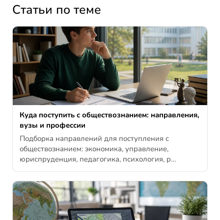
Статьи по теме
Куда поступить с обществознанием: направления,
вузы и профессии
Подборка направлений для поступления с
обществознанием: экономика, управление,
юриспруденция, педагогика, психология, р…