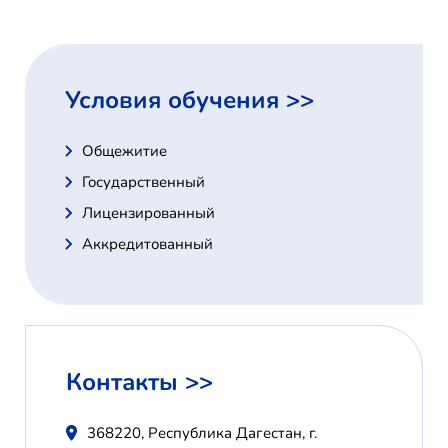
Условия обучения >>
Общежитие
Государственный
Лицензированный
Аккредитованный
Контакты >>
368220, Республика Дагестан, г.