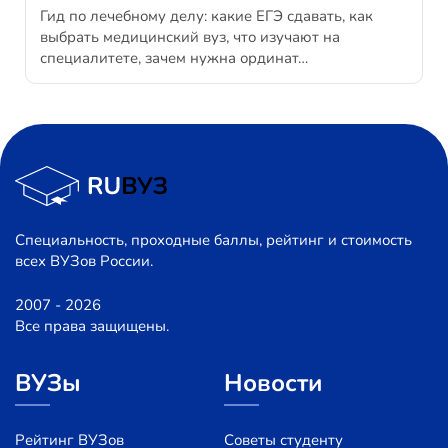
Гид по лечебному делу: какие ЕГЭ сдавать, как
выбрать медицинский вуз, что изучают на
специалитете, зачем нужна ординат…
Специальность, проходные баллы, рейтинг и стоимость
всех ВУЗов России.
2007 - 2026
Все права защищены.
ВУЗы
Новости
Рейтинг ВУЗов
Советы студенту