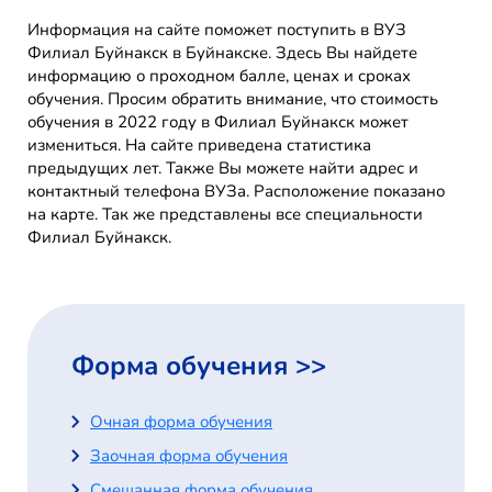
Информация на сайте поможет поступить в ВУЗ
Филиал Буйнакск в Буйнакске. Здесь Вы найдете
информацию о проходном балле, ценах и сроках
обучения. Просим обратить внимание, что стоимость
обучения в 2022 году в Филиал Буйнакск может
измениться. На сайте приведена статистика
предыдущих лет. Также Вы можете найти адрес и
контактный телефона ВУЗа. Расположение показано
на карте. Так же представлены все специальности
Филиал Буйнакск.
Форма обучения >>
Очная форма обучения
Заочная форма обучения
Смешанная форма обучения