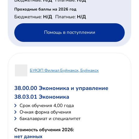
Проходные баллы на 2026 год
Бюджетные:
Н/Д
Платные:
Н/Д
Помощь в поступлении
БУКЭП Филиал Буйнакск, Буйнакск
38.00.00 Экономика и управление
38.03.01 Экономика
Cрок обучения 4,00 года
Очная форма обучения
бакалавриат и специалитет
Стоимость обучения 2026:
нет данных