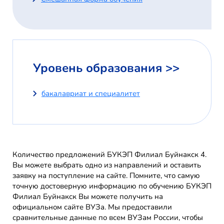
Уровень образования >>
бакалавриат и специалитет
Количество предложений БУКЭП Филиал Буйнакск 4.
Вы можете выбрать одно из направлений и оставить
заявку на поступление на сайте. Помните, что самую
точную достоверную информацию по обучению БУКЭП
Филиал Буйнакск Вы можете получить на
официальном сайте ВУЗа. Мы предоставили
сравнительные данные по всем ВУЗам России, чтобы