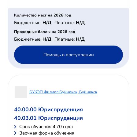
Количество мест на 2026 год
Бюджетные:
Н/Д
Платные:
Н/Д
Проходные баллы на 2026 год
Бюджетные:
Н/Д
Платные:
Н/Д
Помощь в поступлении
БУКЭП Филиал Буйнакск, Буйнакск
40.00.00 Юриспруденция
40.03.01 Юриспруденция
Cрок обучения 4,70 года
Заочная форма обучения