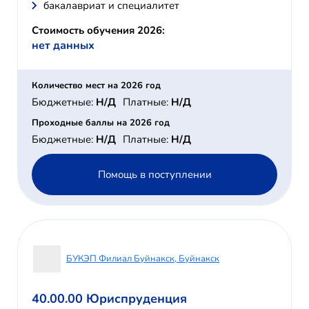
бакалавриат и специалитет
Стоимость обучения 2026:
нет данных
Количество мест на 2026 год
Бюджетные:
Н/Д
Платные:
Н/Д
Проходные баллы на 2026 год
Бюджетные:
Н/Д
Платные:
Н/Д
Помощь в поступлении
БУКЭП Филиал Буйнакск, Буйнакск
40.00.00 Юриспруденция