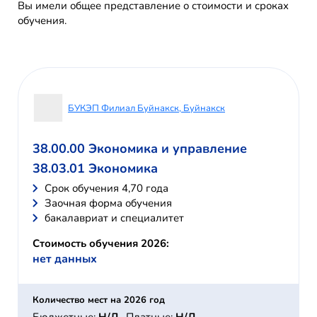
Вы имели общее представление о стоимости и сроках
обучения.
БУКЭП Филиал Буйнакск, Буйнакск
38.00.00 Экономика и управление
38.03.01 Экономика
Cрок обучения 4,70 года
Заочная форма обучения
бакалавриат и специалитет
Стоимость обучения 2026:
нет данных
Количество мест на 2026 год
Бюджетные:
Н/Д
Платные:
Н/Д