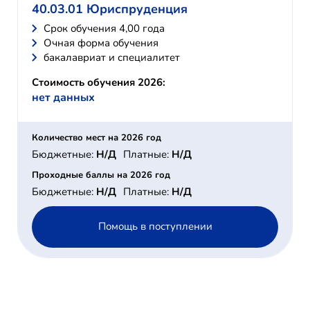
40.03.01 Юриспруденция
Cрок обучения 4,00 года
Очная форма обучения
бакалавриат и специалитет
Стоимость обучения 2026:
нет данных
Количество мест на 2026 год
Бюджетные:
Н/Д
Платные:
Н/Д
Проходные баллы на 2026 год
Бюджетные:
Н/Д
Платные:
Н/Д
Помощь в поступлении