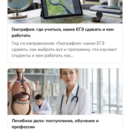
География: где учиться, какие ЕГЭ сдавать и кем
работать
Гид по направлению «География»: какие ЕГЭ
сдавать, как выбрать вуз и программу, что изучают
студенты и кем работать пос…
Лечебное дело: поступление, обучение и
профессии