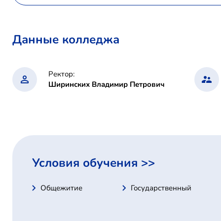
Данные колледжа
Ректор:
Ширинских Владимир Петрович
Условия обучения >>
Общежитие
Государственный