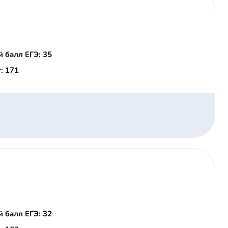
 балл ЕГЭ: 35
: 171
 балл ЕГЭ: 32