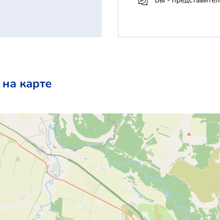
на карте