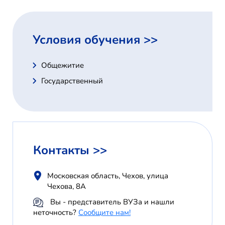
Условия обучения >>
Общежитие
Государственный
Контакты >>
Московская область, Чехов, улица
Чехова, 8А
Вы - представитель ВУЗа и нашли
неточность?
Сообщите нам!