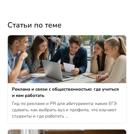
Статьи по теме
Реклама и связи с общественностью: где учиться
и кем работать
Гид по рекламе и PR для абитуриента: какие ЕГЭ
сдавать, как выбрать вуз и профиль, что изучают
студенты и где работать …