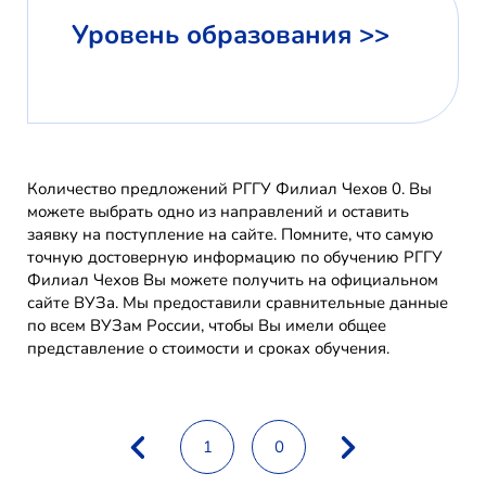
Уровень образования >>
Количество предложений РГГУ Филиал Чехов 0. Вы
можете выбрать одно из направлений и оставить
заявку на поступление на сайте. Помните, что самую
точную достоверную информацию по обучению РГГУ
Филиал Чехов Вы можете получить на официальном
сайте ВУЗа. Мы предоставили сравнительные данные
по всем ВУЗам России, чтобы Вы имели общее
представление о стоимости и сроках обучения.
1
0