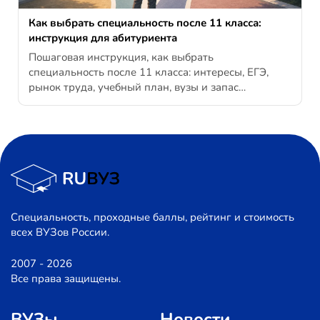
Как выбрать специальность после 11 класса:
инструкция для абитуриента
Пошаговая инструкция, как выбрать
специальность после 11 класса: интересы, ЕГЭ,
рынок труда, учебный план, вузы и запас…
Специальность, проходные баллы, рейтинг и стоимость
всех ВУЗов России.
2007 - 2026
Все права защищены.
ВУЗы
Новости