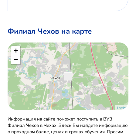
Филиал Чехов на карте
+
−
Leaflet
Информация на сайте поможет поступить в ВУЗ
Филиал Чехов в Чехах. Здесь Вы найдете информацию
о проходном балле, ценах и сроках обучения. Просим