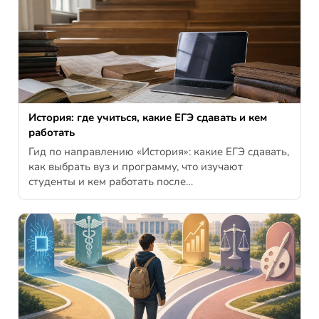
История: где учиться, какие ЕГЭ сдавать и кем
работать
Гид по направлению «История»: какие ЕГЭ сдавать,
как выбрать вуз и программу, что изучают
студенты и кем работать после…