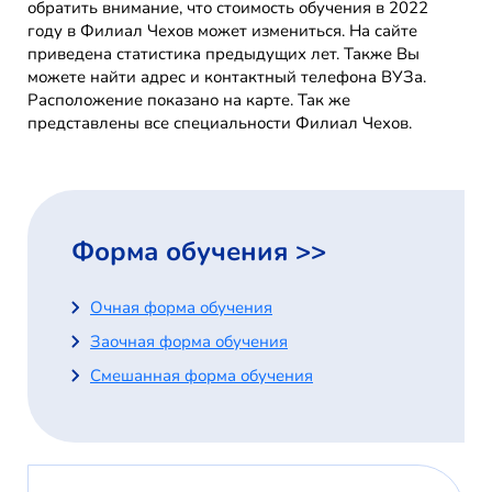
обратить внимание, что стоимость обучения в 2022
году в Филиал Чехов может измениться. На сайте
приведена статистика предыдущих лет. Также Вы
можете найти адрес и контактный телефона ВУЗа.
Расположение показано на карте. Так же
представлены все специальности Филиал Чехов.
Форма обучения >>
Очная форма обучения
Заочная форма обучения
Смешанная форма обучения