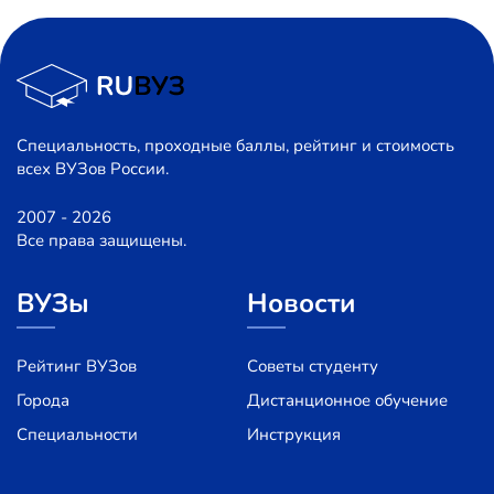
Специальность, проходные баллы, рейтинг и стоимость
всех ВУЗов России.
2007 - 2026
Все права защищены.
ВУЗы
Новости
Рейтинг ВУЗов
Советы студенту
Города
Дистанционное обучение
Специальности
Инструкция