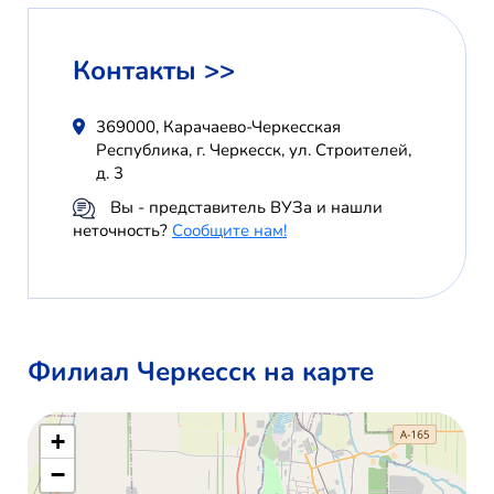
Контакты >>
369000, Карачаево-Черкесская
Республика, г. Черкесск, ул. Строителей,
д. 3
Вы - представитель ВУЗа и нашли
неточность?
Сообщите нам!
Филиал Черкесск на карте
+
−