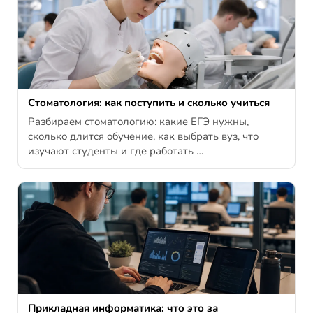
Стоматология: как поступить и сколько учиться
Разбираем стоматологию: какие ЕГЭ нужны,
сколько длится обучение, как выбрать вуз, что
изучают студенты и где работать …
Прикладная информатика: что это за