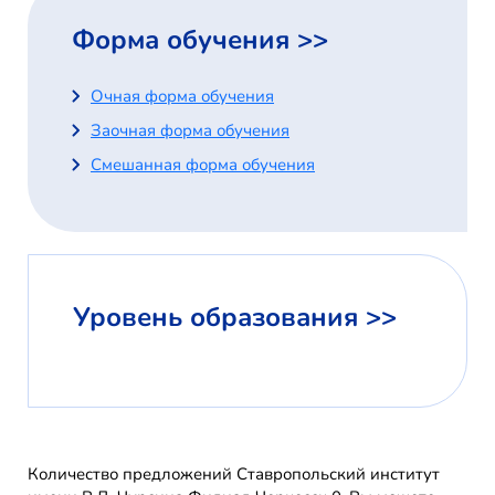
Форма обучения >>
Очная форма обучения
Заочная форма обучения
Смешанная форма обучения
Уровень образования >>
Количество предложений Ставропольский институт