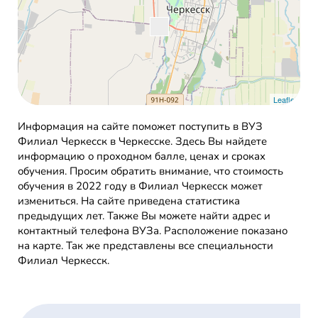
Leaflet
Информация на сайте поможет поступить в ВУЗ
Филиал Черкесск в Черкесске. Здесь Вы найдете
информацию о проходном балле, ценах и сроках
обучения. Просим обратить внимание, что стоимость
обучения в 2022 году в Филиал Черкесск может
измениться. На сайте приведена статистика
предыдущих лет. Также Вы можете найти адрес и
контактный телефона ВУЗа. Расположение показано
на карте. Так же представлены все специальности
Филиал Черкесск.