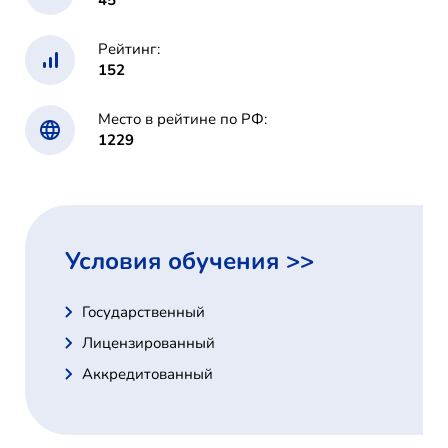
45
Рейтинг:
152
Место в рейтине по РФ:
1229
Условия обучения >>
Государственный
Лицензированный
Аккредитованный