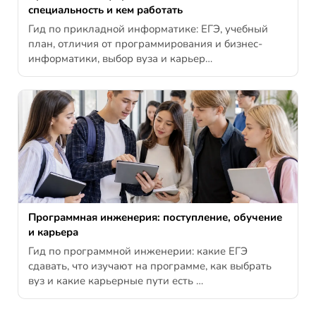
специальность и кем работать
Гид по прикладной информатике: ЕГЭ, учебный
план, отличия от программирования и бизнес-
информатики, выбор вуза и карьер…
Программная инженерия: поступление, обучение
и карьера
Гид по программной инженерии: какие ЕГЭ
сдавать, что изучают на программе, как выбрать
вуз и какие карьерные пути есть …