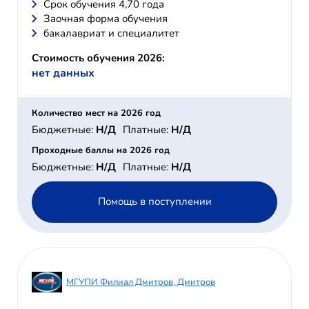
Cрок обучения 4,70 года
Заочная форма обучения
бакалавриат и специалитет
Стоимость обучения 2026:
нет данных
Количество мест на 2026 год
Бюджетные:
Н/Д
Платные:
Н/Д
Проходные баллы на 2026 год
Бюджетные:
Н/Д
Платные:
Н/Д
Помощь в поступлении
МГУПИ Филиал Дмитров, Дмитров