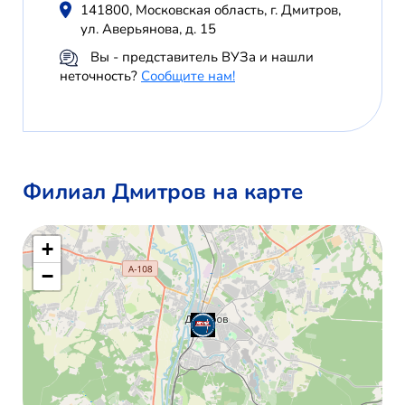
141800, Московская область, г. Дмитров,
ул. Аверьянова, д. 15
Вы - представитель ВУЗа и нашли
неточность?
Сообщите нам!
Филиал Дмитров на карте
+
−