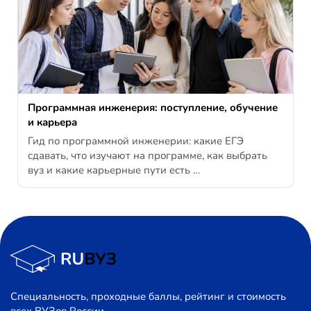
Программная инженерия: поступление, обучение
и карьера
Гид по программной инженерии: какие ЕГЭ
сдавать, что изучают на программе, как выбрать
вуз и какие карьерные пути есть …
Специальность, проходные баллы, рейтинг и стоимость
всех ВУЗов России.