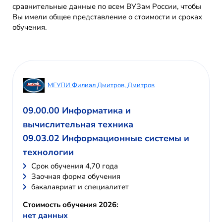
сравнительные данные по всем ВУЗам России, чтобы
Вы имели общее представление о стоимости и сроках
обучения.
МГУПИ Филиал Дмитров, Дмитров
09.00.00 Информатика и
вычислительная техника
09.03.02 Информационные системы и
технологии
Cрок обучения 4,70 года
Заочная форма обучения
бакалавриат и специалитет
Стоимость обучения 2026:
нет данных