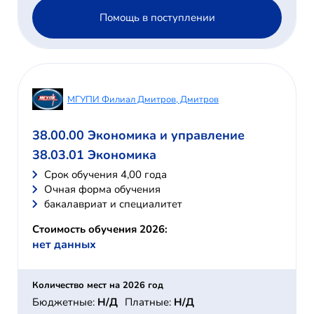
Помощь в поступлении
МГУПИ Филиал Дмитров, Дмитров
38.00.00 Экономика и управление
38.03.01 Экономика
Cрок обучения 4,00 года
Очная форма обучения
бакалавриат и специалитет
Стоимость обучения 2026:
нет данных
Количество мест на 2026 год
Бюджетные:
Н/Д
Платные:
Н/Д