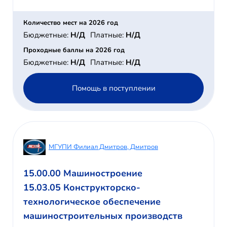
Количество мест на 2026 год
Бюджетные:
Н/Д
Платные:
Н/Д
Проходные баллы на 2026 год
Бюджетные:
Н/Д
Платные:
Н/Д
Помощь в поступлении
МГУПИ Филиал Дмитров, Дмитров
15.00.00 Машиностроение
15.03.05 Конструкторско-
технологическое обеспечение
машиностроительных производств