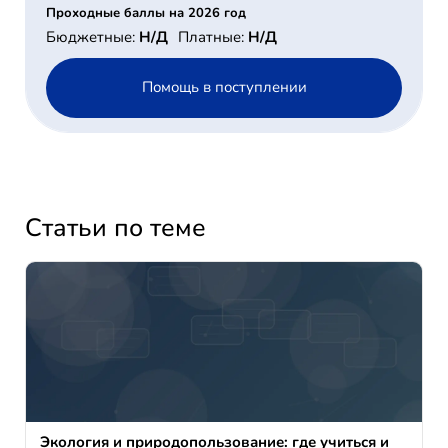
Проходные баллы на 2026 год
Бюджетные:
Н/Д
Платные:
Н/Д
Помощь в поступлении
Статьи по теме
Экология и природопользование: где учиться и