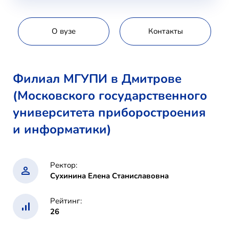
О вузе
Контакты
Филиал МГУПИ в Дмитрове
(Московского государственного
университета приборостроения
и информатики)
Ректор:
Сухинина Елена Станиславовна
Рейтинг:
26