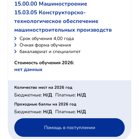
15.00.00 Машиностроение
15.03.05 Конструкторско-
технологическое обеспечение
машиностроительных производств
Cрок обучения 4,00 года
Очная форма обучения
бакалавриат и специалитет
Стоимость обучения 2026:
нет данных
Количество мест на 2026 год
Бюджетные:
Н/Д
Платные:
Н/Д
Проходные баллы на 2026 год
Бюджетные:
Н/Д
Платные:
Н/Д
Помощь в поступлении