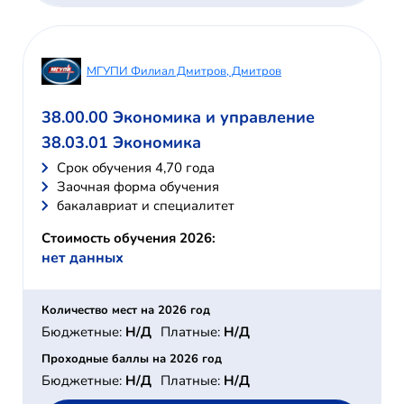
МГУПИ Филиал Дмитров, Дмитров
38.00.00 Экономика и управление
38.03.01 Экономика
Cрок обучения 4,70 года
Заочная форма обучения
бакалавриат и специалитет
Стоимость обучения 2026:
нет данных
Количество мест на 2026 год
Бюджетные:
Н/Д
Платные:
Н/Д
Проходные баллы на 2026 год
Бюджетные:
Н/Д
Платные:
Н/Д