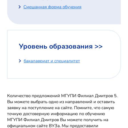
Смешанная форма обучения
Уровень образования >>
бакалавриат и специалитет
Количество предложений МГУПИ Филиал Дмитров 5.
Вы можете выбрать одно из направлений и оставить
заявку на поступление на сайте. Помните, что самую
точную достоверную информацию по обучению
МГУПИ Филиал Дмитров Вы можете получить на
официальном сайте ВУЗа. Мы предоставили