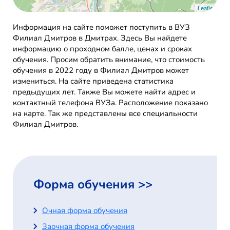
Leaflet
Информация на сайте поможет поступить в ВУЗ
Филиал Дмитров в Дмитрах. Здесь Вы найдете
информацию о проходном балле, ценах и сроках
обучения. Просим обратить внимание, что стоимость
обучения в 2022 году в Филиал Дмитров может
измениться. На сайте приведена статистика
предыдущих лет. Также Вы можете найти адрес и
контактный телефона ВУЗа. Расположение показано
на карте. Так же представлены все специальности
Филиал Дмитров.
Форма обучения >>
Очная форма обучения
Заочная форма обучения