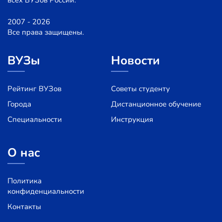
2007 - 2026
Все права защищены.
ВУЗы
Новости
Рейтинг ВУЗов
Советы студенту
Города
Дистанционное обучение
Специальности
Инструкция
О нас
Политика
конфиденциальности
Контакты