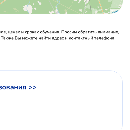
Leaflet
е, ценах и сроках обучения. Просим обратить внимание,
. Также Вы можете найти адрес и контактный телефона
зования >>