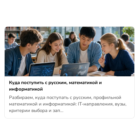
Куда поступить с русским, математикой и
информатикой
Разбираем, куда поступать с русским, профильной
математикой и информатикой: IT-направления, вузы,
критерии выбора и зап…