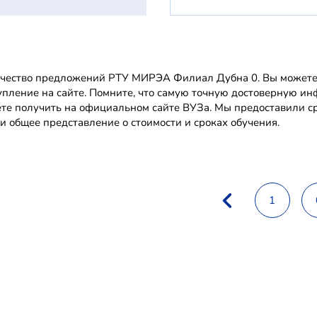
чество предложений РТУ МИРЭА Филиал Дубна 0. Вы можете в
упление на сайте. Помните, что самую точную достоверную
те получить на официальном сайте ВУЗа. Мы предоставили с
и общее представление о стоимости и сроках обучения.
1