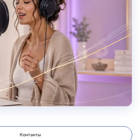
Контакты