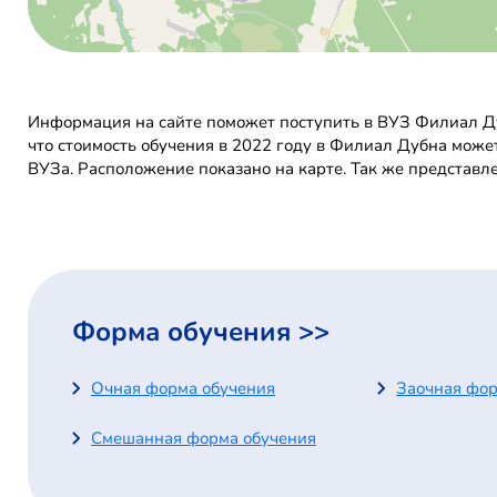
Информация на сайте поможет поступить в ВУЗ Филиал Ду
что стоимость обучения в 2022 году в Филиал Дубна може
ВУЗа. Расположение показано на карте. Так же представл
Форма обучения >>
Очная форма обучения
Заочная фор
Смешанная форма обучения