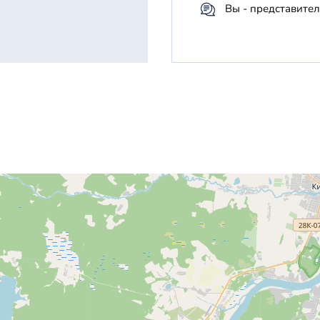
Вы - представител