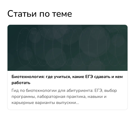
Статьи по теме
Биотехнология: где учиться, какие ЕГЭ сдавать и кем
работать
Гид по биотехнологии для абитуриента: ЕГЭ, выбор
программы, лабораторная практика, навыки и
карьерные варианты выпускни…