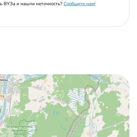
ь ВУЗа и нашли неточность?
Сообщите нам!