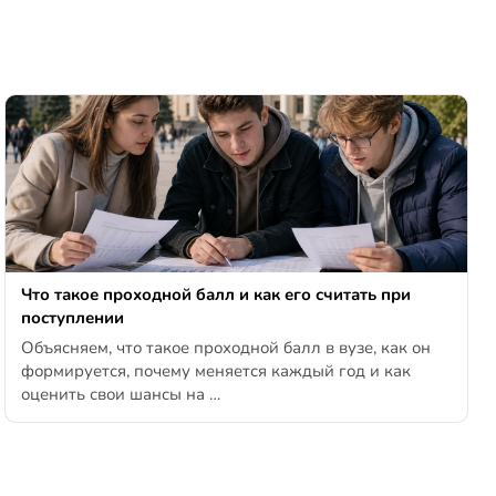
Что такое проходной балл и как его считать при
поступлении
Объясняем, что такое проходной балл в вузе, как он
формируется, почему меняется каждый год и как
оценить свои шансы на …