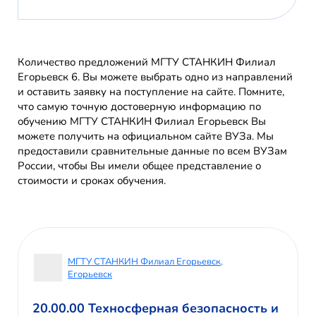
Количество предложений МГТУ СТАНКИН Филиал
Егорьевск 6. Вы можете выбрать одно из направлений
и оставить заявку на поступление на сайте. Помните,
что самую точную достоверную информацию по
обучению МГТУ СТАНКИН Филиал Егорьевск Вы
можете получить на официальном сайте ВУЗа. Мы
предоставили сравнительные данные по всем ВУЗам
России, чтобы Вы имели общее представление о
стоимости и сроках обучения.
МГТУ СТАНКИН Филиал Егорьевск,
Егорьевск
20.00.00 Техносферная безопасность и