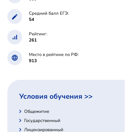
Средний балл ЕГЭ:
54
Рейтинг:
261
Место в рейтине по РФ:
913
Условия обучения >>
Общежитие
Государственный
Лицензированный