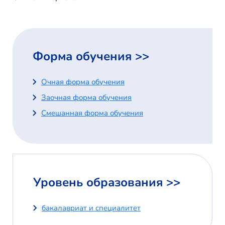
Форма обучения >>
Очная форма обучения
Заочная форма обучения
Смешанная форма обучения
Уровень образования >>
бакалавриат и специалитет