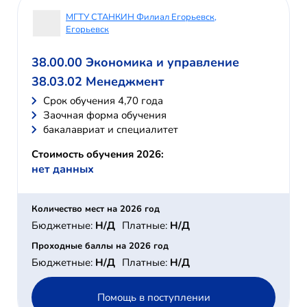
МГТУ СТАНКИН Филиал Егорьевск,
Егорьевск
38.00.00 Экономика и управление
38.03.02 Менеджмент
Cрок обучения 4,70 года
Заочная форма обучения
бакалавриат и специалитет
Стоимость обучения 2026:
нет данных
Количество мест на 2026 год
Бюджетные:
Н/Д
Платные:
Н/Д
Проходные баллы на 2026 год
Бюджетные:
Н/Д
Платные:
Н/Д
Помощь в поступлении