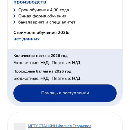
производств
Cрок обучения 4,00 года
Очная форма обучения
бакалавриат и специалитет
Стоимость обучения 2026:
нет данных
Количество мест на 2026 год
Бюджетные:
Н/Д
Платные:
Н/Д
Проходные баллы на 2026 год
Бюджетные:
Н/Д
Платные:
Н/Д
Помощь в поступлении
МГТУ СТАНКИН Филиал Егорьевск,