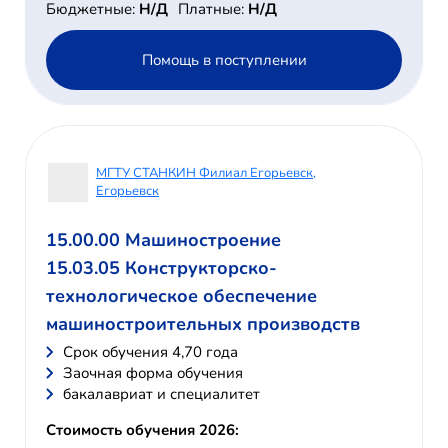
Бюджетные:
Н/Д
Платные:
Н/Д
Помощь в поступлении
МГТУ СТАНКИН Филиал Егорьевск,
Егорьевск
15.00.00 Машиностроение
15.03.05 Конструкторско-
технологическое обеспечение
машиностроительных производств
Cрок обучения 4,70 года
Заочная форма обучения
бакалавриат и специалитет
Стоимость обучения 2026: