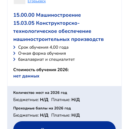
Егорьевск
15.00.00 Машиностроение
15.03.05 Конструкторско-
технологическое обеспечение
машиностроительных производств
Cрок обучения 4,00 года
Очная форма обучения
бакалавриат и специалитет
Стоимость обучения 2026:
нет данных
Количество мест на 2026 год
Бюджетные:
Н/Д
Платные:
Н/Д
Проходные баллы на 2026 год
Бюджетные:
Н/Д
Платные:
Н/Д