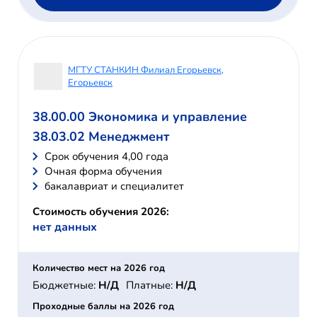
МГТУ СТАНКИН Филиал Егорьевск,
Егорьевск
38.00.00 Экономика и управление
38.03.02 Менеджмент
Cрок обучения 4,00 года
Очная форма обучения
бакалавриат и специалитет
Стоимость обучения 2026:
нет данных
Количество мест на 2026 год
Бюджетные:
Н/Д
Платные:
Н/Д
Проходные баллы на 2026 год