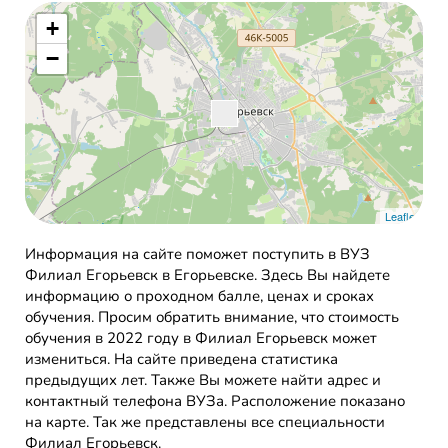
+
−
Leaflet
Информация на сайте поможет поступить в ВУЗ
Филиал Егорьевск в Егорьевске. Здесь Вы найдете
информацию о проходном балле, ценах и сроках
обучения. Просим обратить внимание, что стоимость
обучения в 2022 году в Филиал Егорьевск может
измениться. На сайте приведена статистика
предыдущих лет. Также Вы можете найти адрес и
контактный телефона ВУЗа. Расположение показано
на карте. Так же представлены все специальности
Филиал Егорьевск.