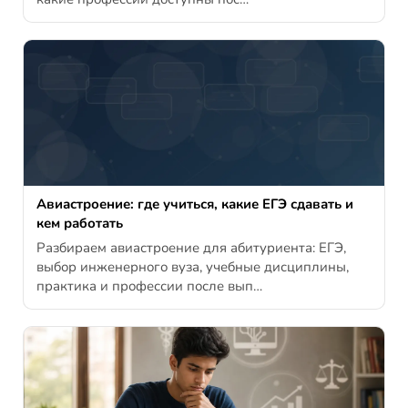
Авиастроение: где учиться, какие ЕГЭ сдавать и
кем работать
Разбираем авиастроение для абитуриента: ЕГЭ,
выбор инженерного вуза, учебные дисциплины,
практика и профессии после вып…