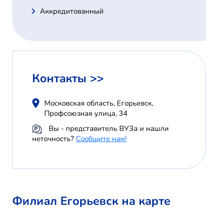
Аккредитованный
Контакты >>
Московская область, Егорьевск,
Профсоюзная улица, 34
Вы - представитель ВУЗа и нашли
неточность?
Сообщите нам!
Филиал Егорьевск на карте