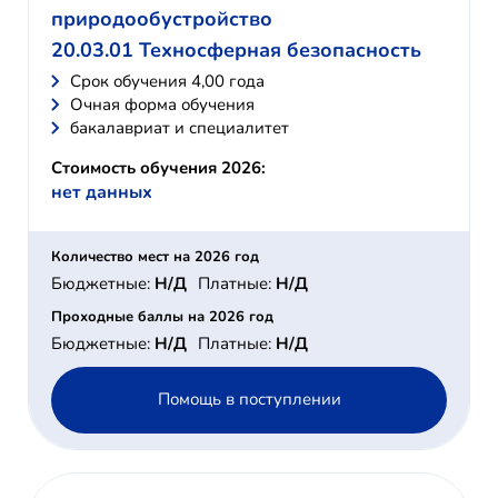
природообустройство
20.03.01 Техносферная безопасность
Cрок обучения 4,00 года
Очная форма обучения
бакалавриат и специалитет
Стоимость обучения 2026:
нет данных
Количество мест на 2026 год
Бюджетные:
Н/Д
Платные:
Н/Д
Проходные баллы на 2026 год
Бюджетные:
Н/Д
Платные:
Н/Д
Помощь в поступлении