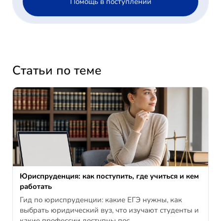
Помощь в поступлении
Статьи по теме
Юриспруденция: как поступить, где учиться и кем
работать
Гид по юриспруденции: какие ЕГЭ нужны, как
выбрать юридический вуз, что изучают студенты и
какие профессии доступны пос…