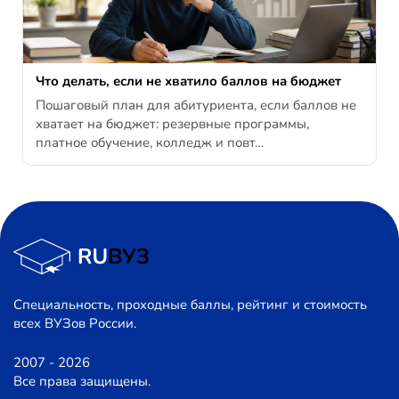
Что делать, если не хватило баллов на бюджет
Пошаговый план для абитуриента, если баллов не
хватает на бюджет: резервные программы,
платное обучение, колледж и повт…
Специальность, проходные баллы, рейтинг и стоимость
всех ВУЗов России.
2007 - 2026
Все права защищены.