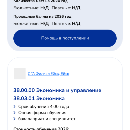
Количество мест на 2026 год
Бюджетные:
Н/Д
Платные:
Н/Д
Проходные баллы на 2026 год
Бюджетные:
Н/Д
Платные:
Н/Д
Помощь в поступлении
СГА Филиал Ейск, Ейск
38.00.00 Экономика и управление
38.03.01 Экономика
Cрок обучения 4,00 года
Очная форма обучения
бакалавриат и специалитет
Стоимость обучения 2026: