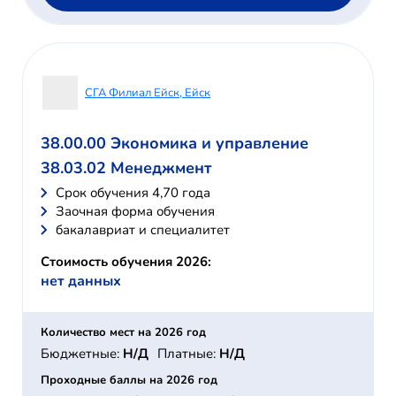
СГА Филиал Ейск, Ейск
38.00.00 Экономика и управление
38.03.02 Менеджмент
Cрок обучения 4,70 года
Заочная форма обучения
бакалавриат и специалитет
Стоимость обучения 2026:
нет данных
Количество мест на 2026 год
Бюджетные:
Н/Д
Платные:
Н/Д
Проходные баллы на 2026 год