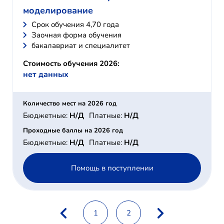
моделирование
Cрок обучения 4,70 года
Заочная форма обучения
бакалавриат и специалитет
Стоимость обучения 2026:
нет данных
Количество мест на 2026 год
Бюджетные:
Н/Д
Платные:
Н/Д
Проходные баллы на 2026 год
Бюджетные:
Н/Д
Платные:
Н/Д
Помощь в поступлении
1
2