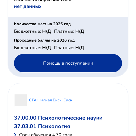
нет данных
Количество мест на 2026 год
Бюджетные:
Н/Д
Платные:
Н/Д
Проходные баллы на 2026 год
Бюджетные:
Н/Д
Платные:
Н/Д
Помощь в поступлении
СГА Филиал Ейск, Ейск
37.00.00 Психологические науки
37.03.01 Психология
Cрок обучения 4,70 года