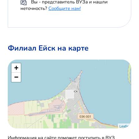
Вы - представитель ВУЗа и нашли
неточность?
Сообщите нам!
Филиал Ейск на карте
+
−
Leaflet
Информация на сайте поможет поступить в ВУЗ