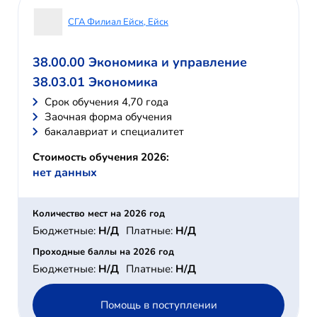
СГА Филиал Ейск, Ейск
38.00.00 Экономика и управление
38.03.01 Экономика
Cрок обучения 4,70 года
Заочная форма обучения
бакалавриат и специалитет
Стоимость обучения 2026:
нет данных
Количество мест на 2026 год
Бюджетные:
Н/Д
Платные:
Н/Д
Проходные баллы на 2026 год
Бюджетные:
Н/Д
Платные:
Н/Д
Помощь в поступлении