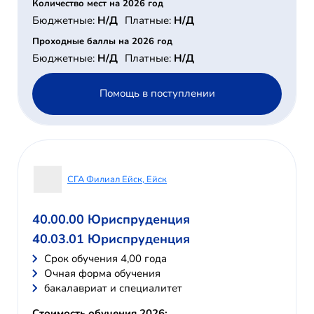
Количество мест на 2026 год
Бюджетные:
Н/Д
Платные:
Н/Д
Проходные баллы на 2026 год
Бюджетные:
Н/Д
Платные:
Н/Д
Помощь в поступлении
СГА Филиал Ейск, Ейск
40.00.00 Юриспруденция
40.03.01 Юриспруденция
Cрок обучения 4,00 года
Очная форма обучения
бакалавриат и специалитет
Стоимость обучения 2026: