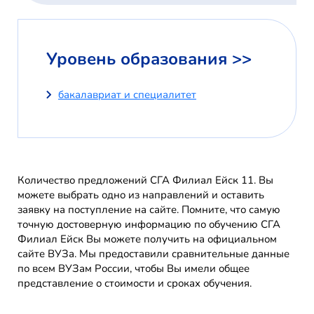
Уровень образования >>
бакалавриат и специалитет
Количество предложений СГА Филиал Ейск 11. Вы
можете выбрать одно из направлений и оставить
заявку на поступление на сайте. Помните, что самую
точную достоверную информацию по обучению СГА
Филиал Ейск Вы можете получить на официальном
сайте ВУЗа. Мы предоставили сравнительные данные
по всем ВУЗам России, чтобы Вы имели общее
представление о стоимости и сроках обучения.