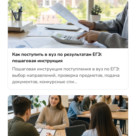
Как поступить в вуз по результатам ЕГЭ:
пошаговая инструкция
Пошаговая инструкция поступления в вуз по ЕГЭ:
выбор направлений, проверка предметов, подача
документов, конкурсные спи…