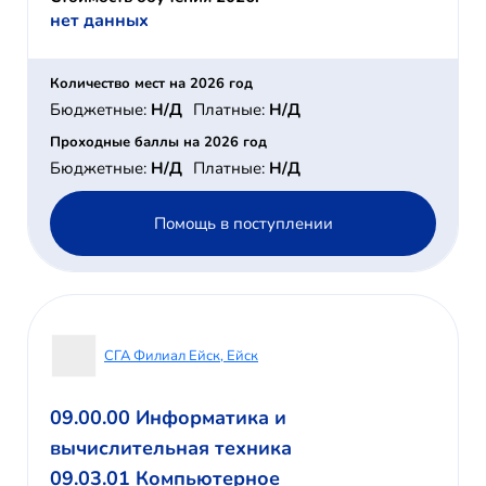
нет данных
Количество мест на 2026 год
Бюджетные:
Н/Д
Платные:
Н/Д
Проходные баллы на 2026 год
Бюджетные:
Н/Д
Платные:
Н/Д
Помощь в поступлении
СГА Филиал Ейск, Ейск
09.00.00 Информатика и
вычислительная техника
09.03.01 Компьютерное