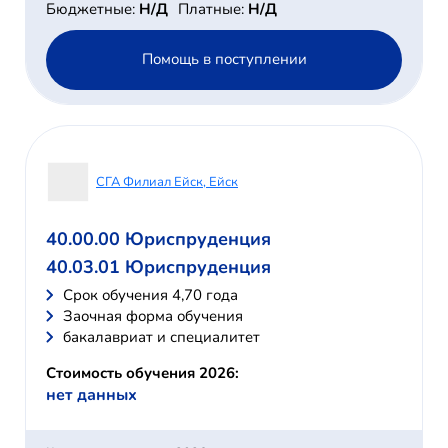
Бюджетные:
Н/Д
Платные:
Н/Д
Помощь в поступлении
СГА Филиал Ейск, Ейск
40.00.00 Юриспруденция
40.03.01 Юриспруденция
Cрок обучения 4,70 года
Заочная форма обучения
бакалавриат и специалитет
Стоимость обучения 2026:
нет данных