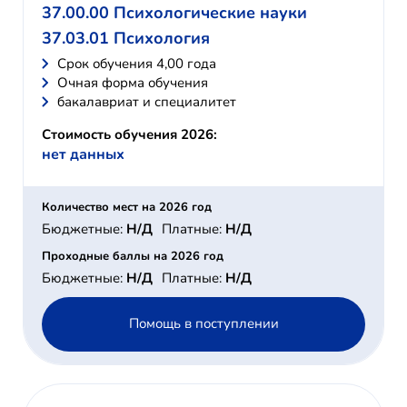
37.00.00 Психологические науки
37.03.01 Психология
Cрок обучения 4,00 года
Очная форма обучения
бакалавриат и специалитет
Стоимость обучения 2026:
нет данных
Количество мест на 2026 год
Бюджетные:
Н/Д
Платные:
Н/Д
Проходные баллы на 2026 год
Бюджетные:
Н/Д
Платные:
Н/Д
Помощь в поступлении