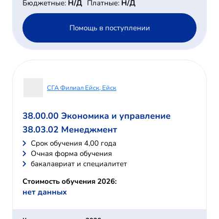
Бюджетные:
Н/Д
Платные:
Н/Д
Помощь в поступлении
СГА Филиал Ейск, Ейск
38.00.00 Экономика и управление
38.03.02 Менеджмент
Cрок обучения 4,00 года
Очная форма обучения
бакалавриат и специалитет
Стоимость обучения 2026:
нет данных