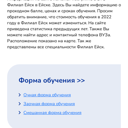
Филиал Ейск в Ейске. Здесь Вы найдете информацию о
проходном балле, ценах и сроках обучения. Просим
обратить внимание, что стоимость обучения в 2022
году в Филиал Ейск может измениться. На сайте
приведена статистика предыдущих лет. Также Вы
можете найти адрес и контактный телефона ВУЗа.
Расположение показано на карте. Так же
представлены все специальности Филиал Ейск.
Форма обучения >>
Очная форма обучения
Заочная форма обучения
Смешанная форма обучения