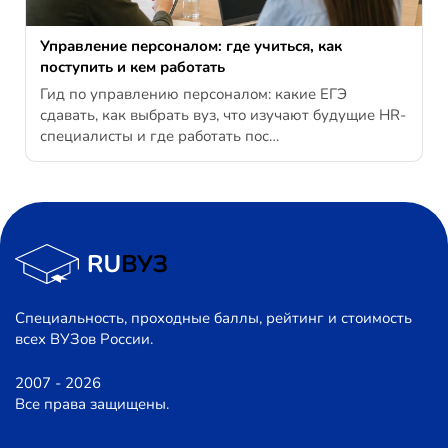
Управление персоналом: где учиться, как
поступить и кем работать
Гид по управлению персоналом: какие ЕГЭ
сдавать, как выбрать вуз, что изучают будущие HR-
специалисты и где работать пос…
Специальность, проходные баллы, рейтинг и стоимость
всех ВУЗов России.
2007 - 2026
Все права защищены.