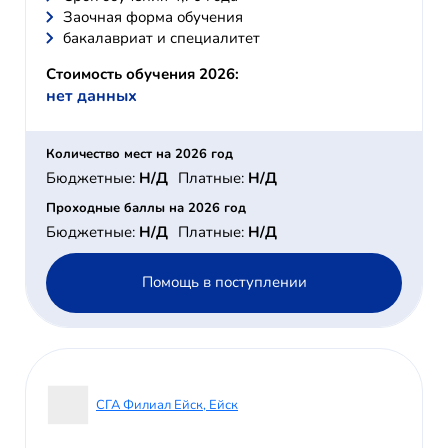
Заочная форма обучения
бакалавриат и специалитет
Стоимость обучения 2026:
нет данных
Количество мест на 2026 год
Бюджетные:
Н/Д
Платные:
Н/Д
Проходные баллы на 2026 год
Бюджетные:
Н/Д
Платные:
Н/Д
Помощь в поступлении
СГА Филиал Ейск, Ейск