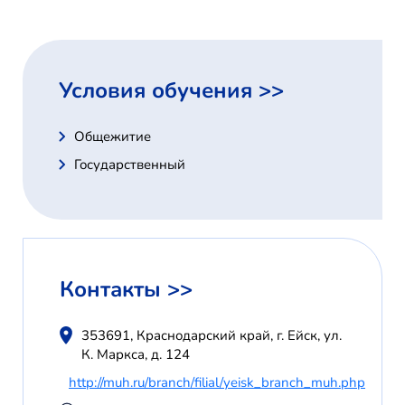
Условия обучения >>
Общежитие
Государственный
Контакты >>
353691, Краснодарский край, г. Ейск, ул.
К. Маркса, д. 124
http://muh.ru/branch/filial/yeisk_branch_muh.php