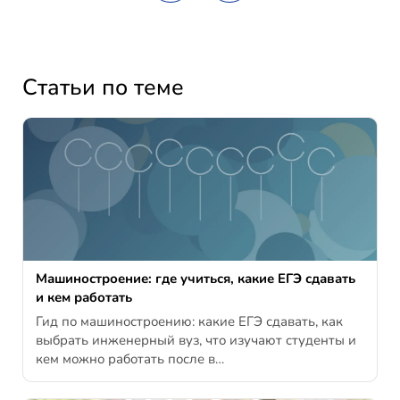
Статьи по теме
Машиностроение: где учиться, какие ЕГЭ сдавать
и кем работать
Гид по машиностроению: какие ЕГЭ сдавать, как
выбрать инженерный вуз, что изучают студенты и
кем можно работать после в…