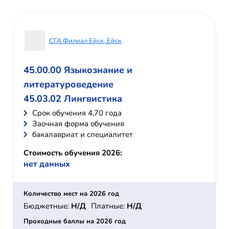
СГА Филиал Ейск, Ейск
45.00.00 Языкознание и
литературоведение
45.03.02 Лингвистика
Cрок обучения 4,70 года
Заочная форма обучения
бакалавриат и специалитет
Стоимость обучения 2026:
нет данных
Количество мест на 2026 год
Бюджетные:
Н/Д
Платные:
Н/Д
Проходные баллы на 2026 год