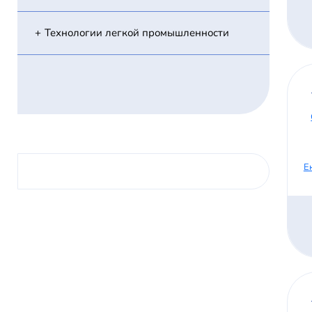
Технологии легкой промышленности
Е