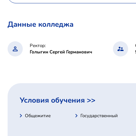
Данные колледжа
Ректор:
Голыгин Сергей Германович
Условия обучения >>
Общежитие
Государственный