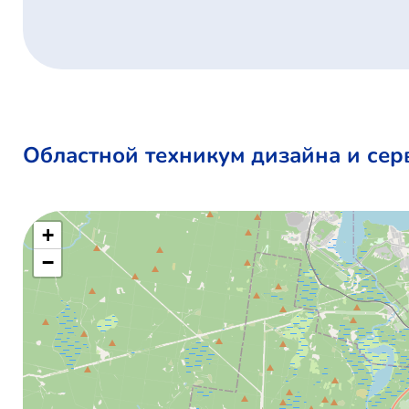
Областной техникум дизайна и сер
+
−