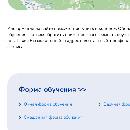
Информация на сайте поможет поступить в колледж Облас
обучения. Просим обратить внимание, что стоимость обуч
лет. Также Вы можете найти адрес и контактный телефона
сервиса.
Форма обучения >>
Очная форма обучения
Заочная фор
Смешанная форма обучения