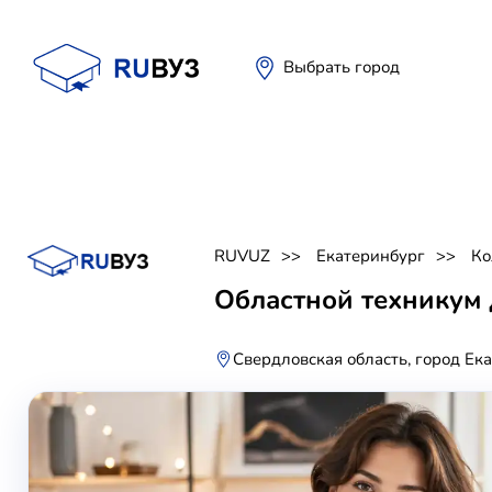
Выбрать город
RUVUZ
Екатеринбург
Ко
Областной техникум 
Свердловская область, город Ек