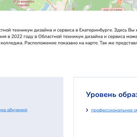
тной техникум дизайна и сервиса в Екатеринбурге. Здесь Вы 
ения в 2022 году в Областной техникум дизайна и сервиса мож
 колледжа. Расположение показано на карте. Так же предста
Уровень обра
ма обучения
профессиональное о