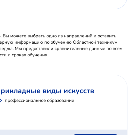
. Вы можете выбрать одно из направлений и оставить
товерную информацию по обучению Областной техникум
лледжа. Мы предоставили сравнительные данные по всем
ти и сроках обучения.
 прикладные виды искусств
профессиональное образование