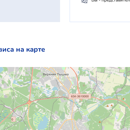
виса на карте