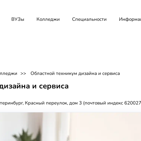
ВУЗы
Колледжи
Специальности
Информа
лледжи
Областной техникум дизайна и сервиса
дизайна и сервиса
атеринбург, Красный переулок, дом 3 (почтовый индекс 620027