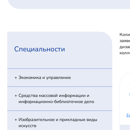
Коли
заяв
диза
Специальности
колл
Экономика и управление
Средства массовой информации и
информационно-библиотечное дело
Е
Изобразительное и прикладные виды
искусств