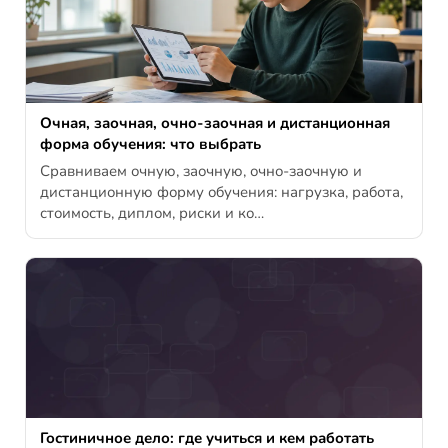
Очная, заочная, очно-заочная и дистанционная
форма обучения: что выбрать
Сравниваем очную, заочную, очно-заочную и
дистанционную форму обучения: нагрузка, работа,
стоимость, диплом, риски и ко…
Гостиничное дело: где учиться и кем работать