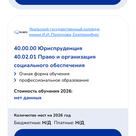
Уральский государственный колледж
имени И.И. Ползунова, Екатеринбург
40.00.00 Юриспруденция
40.02.01 Право и организация
социального обеспечения
Очная форма обучения
профессиональное образование
Стоимость обучения 2026:
нет данных
Количество мест на 2026 год
Бюджетные:
Н/Д
Платные:
Н/Д