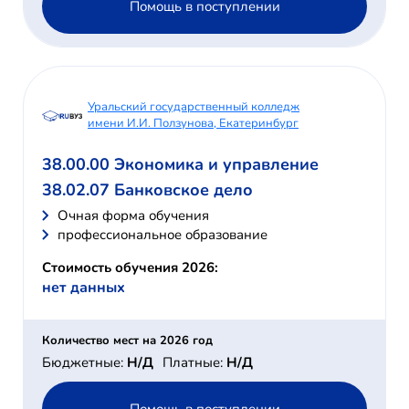
Помощь в поступлении
Уральский государственный колледж
имени И.И. Ползунова, Екатеринбург
38.00.00 Экономика и управление
38.02.07 Банковское дело
Очная форма обучения
профессиональное образование
Стоимость обучения 2026:
нет данных
Количество мест на 2026 год
Бюджетные:
Н/Д
Платные:
Н/Д
Помощь в поступлении