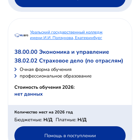
Уральский государственный колледж
имени И.И. Ползунова, Екатеринбург
38.00.00 Экономика и управление
38.02.02 Страховое дело (по отраслям)
Очная форма обучения
профессиональное образование
Стоимость обучения 2026:
нет данных
Количество мест на 2026 год
Бюджетные:
Н/Д
Платные:
Н/Д
Помощь в поступлении