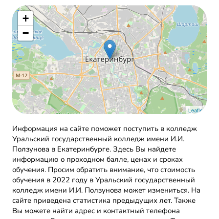
+
−
Leaflet
Информация на сайте поможет поступить в колледж
Уральский государственный колледж имени И.И.
Ползунова в Екатеринбурге. Здесь Вы найдете
информацию о проходном балле, ценах и сроках
обучения. Просим обратить внимание, что стоимость
обучения в 2022 году в Уральский государственный
колледж имени И.И. Ползунова может измениться. На
сайте приведена статистика предыдущих лет. Также
Вы можете найти адрес и контактный телефона