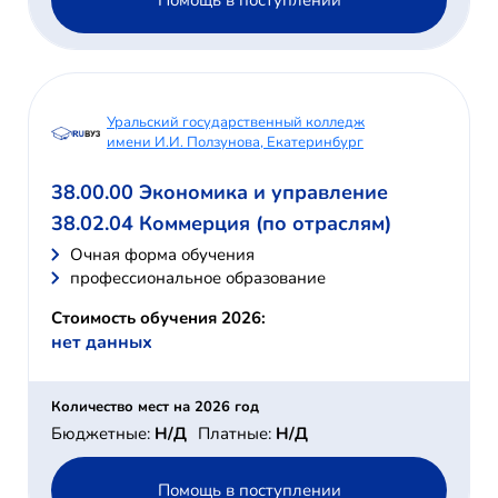
Уральский государственный колледж
имени И.И. Ползунова, Екатеринбург
38.00.00 Экономика и управление
38.02.04 Коммерция (по отраслям)
Очная форма обучения
профессиональное образование
Стоимость обучения 2026:
нет данных
Количество мест на 2026 год
Бюджетные:
Н/Д
Платные:
Н/Д
Помощь в поступлении