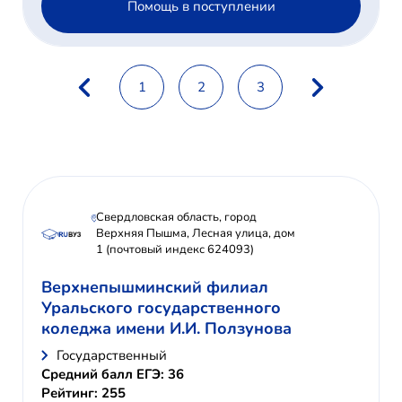
Помощь в поступлении
1
2
3
Свердловская область, город
Верхняя Пышма, Лесная улица, дом
1 (почтовый индекс 624093)
Верхнепышминский филиал
Уральского государственного
коледжа имени И.И. Ползунова
Государственный
Средний балл ЕГЭ: 36
Рейтинг: 255