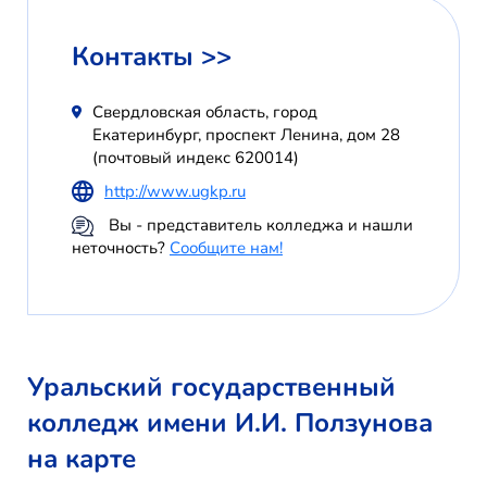
Контакты >>
Свердловская область, город
Екатеринбург, проспект Ленина, дом 28
(почтовый индекс 620014)
http://www.ugkp.ru
Вы - представитель колледжа и нашли
неточность?
Сообщите нам!
Уральский государственный
колледж имени И.И. Ползунова
на карте