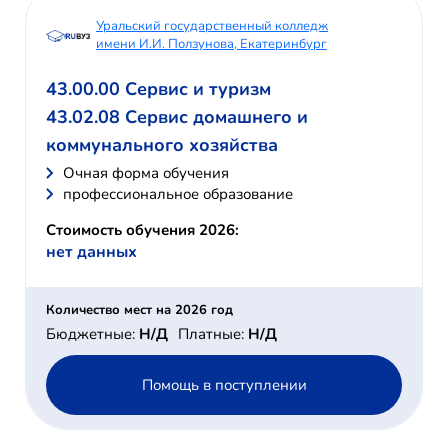
Уральский государственный колледж
имени И.И. Ползунова, Екатеринбург
43.00.00 Сервис и туризм
43.02.08 Сервис домашнего и
коммунального хозяйства
Очная форма обучения
профессиональное образование
Стоимость обучения 2026:
нет данных
Количество мест на 2026 год
Бюджетные:
Н/Д
Платные:
Н/Д
Помощь в поступлении