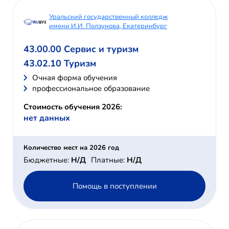
Уральский государственный колледж
имени И.И. Ползунова, Екатеринбург
43.00.00 Сервис и туризм
43.02.10 Туризм
Очная форма обучения
профессиональное образование
Стоимость обучения 2026:
нет данных
Количество мест на 2026 год
Бюджетные:
Н/Д
Платные:
Н/Д
Помощь в поступлении