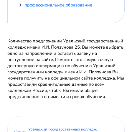
профессиональное образование
Количество предложений Уральский государственный
колледж имени И.И. Ползунова 25. Вы можете выбрать
одно из направлений и оставить заявку на
поступление на сайте. Помните, что самую точную
достоверную информацию по обучению Уральский
государственный колледж имени И.И. Ползунова Вы
можете получить на официальном сайте колледжа. Мы
предоставили сравнительные данные по всем
колледжам России, чтобы Вы имели общее
представление о стоимости и сроках обучения.
Уральский государственный колледж