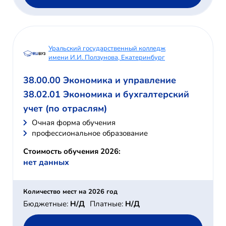
Уральский государственный колледж
имени И.И. Ползунова, Екатеринбург
38.00.00 Экономика и управление
38.02.01 Экономика и бухгалтерский
учет (по отраслям)
Очная форма обучения
профессиональное образование
Стоимость обучения 2026:
нет данных
Количество мест на 2026 год
Бюджетные:
Н/Д
Платные:
Н/Д