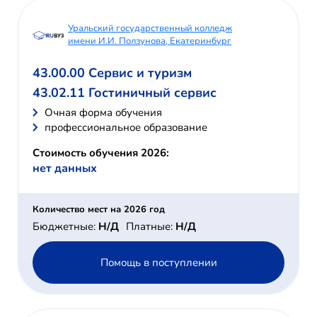
Уральский государственный колледж
имени И.И. Ползунова, Екатеринбург
43.00.00 Сервис и туризм
43.02.11 Гостиничный сервис
Очная форма обучения
профессиональное образование
Стоимость обучения 2026:
нет данных
Количество мест на 2026 год
Бюджетные:
Н/Д
Платные:
Н/Д
Помощь в поступлении