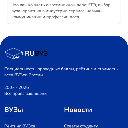
Что важно знать о гостиничном деле: ЕГЭ, выбор
вуза, практика в индустрии сервиса, навыки
коммуникации и профессии посл…
Специальность, проходные баллы, рейтинг и стоимость
всех ВУЗов России.
2007 - 2026
Все права защищены.
ВУЗы
Новости
Рейтинг ВУЗов
Советы студенту