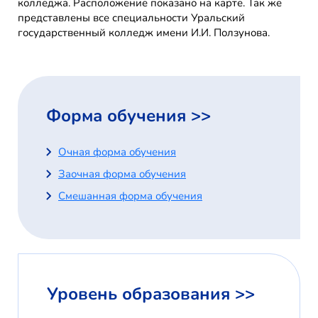
колледжа. Расположение показано на карте. Так же
представлены все специальности Уральский
государственный колледж имени И.И. Ползунова.
Форма обучения >>
Очная форма обучения
Заочная форма обучения
Смешанная форма обучения
Уровень образования >>