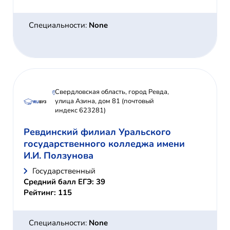
Специальности:
None
Свердловская область, город Ревда,
улица Азина, дом 81 (почтовый
индекс 623281)
Ревдинский филиал Уральского
государственного колледжа имени
И.И. Ползунова
Государственный
Средний балл ЕГЭ: 39
Рейтинг: 115
Специальности:
None