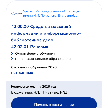
Уральский государственный колледж
имени И.И. Ползунова, Екатеринбург
42.00.00 Средства массовой
информации и информационно-
библиотечное дело
42.02.01 Реклама
Очная форма обучения
профессиональное образование
Стоимость обучения 2026:
нет данных
Количество мест на 2026 год
Бюджетные:
Н/Д
Платные:
Н/Д
Помощь в поступлении