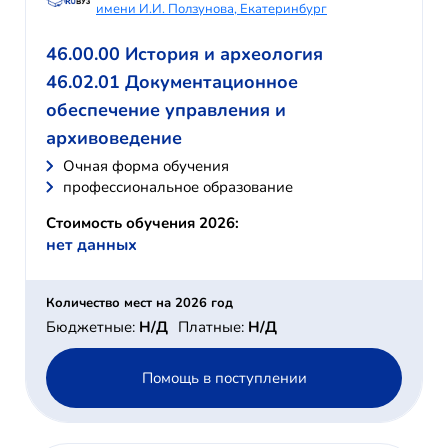
имени И.И. Ползунова, Екатеринбург
46.00.00 История и археология
46.02.01 Документационное
обеспечение управления и
архивоведение
Очная форма обучения
профессиональное образование
Стоимость обучения 2026:
нет данных
Количество мест на 2026 год
Бюджетные:
Н/Д
Платные:
Н/Д
Помощь в поступлении