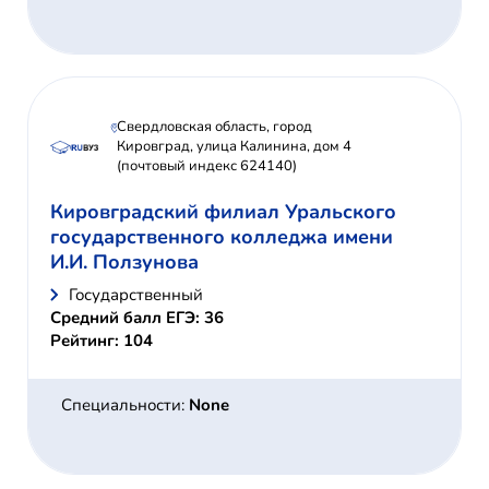
Свердловская область, город
Кировград, улица Калинина, дом 4
(почтовый индекс 624140)
Кировградский филиал Уральского
государственного колледжа имени
И.И. Ползунова
Государственный
Средний балл ЕГЭ: 36
Рейтинг: 104
Специальности:
None