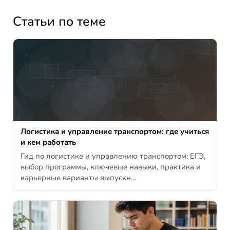
Статьи по теме
Логистика и управление транспортом: где учиться
и кем работать
Гид по логистике и управлению транспортом: ЕГЭ,
выбор программы, ключевые навыки, практика и
карьерные варианты выпускн…