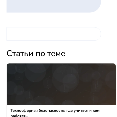
Статьи по теме
Техносферная безопасность: где учиться и кем
работать