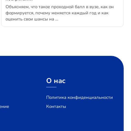
Объясняем, что такое проходной балл в вузе, как он
формируется, почему меняется каждый год и как
оценить свои шансы на …
О нас
Политика конфиденциальности
ение
Контакты