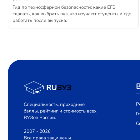
Гид по техносферной безопасности: какие ЕГЭ
сдавать, как выбрать вуз, что изучают студенты и где
работать после выпуска.
Р
Специальность, проходные
баллы, рейтинг и стоимость всех
Г
ВУЗов России.
С
2007 - 2026
Все права защищены.