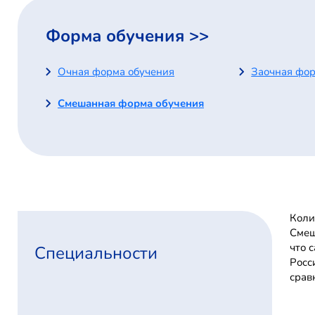
Форма обучения >>
Очная форма обучения
Заочная фор
Смешанная форма обучения
Коли
Смеш
что 
Специальности
Росс
срав