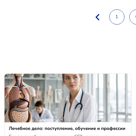
1
Лечебное дело: поступление, обучение и профессии