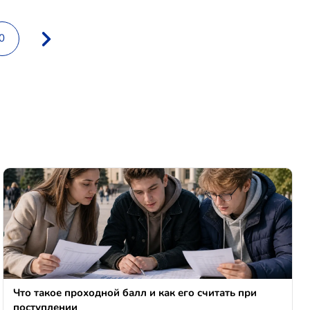
0
Что такое проходной балл и как его считать при
поступлении