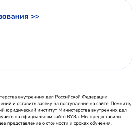
зования >>
терства внутренних дел Российской Федерации
ний и оставить заявку на поступление на сайте. Помните,
ий юридический институт Министерства внутренних дел
учить на официальном сайте ВУЗа. Мы предоставили
е представление о стоимости и сроках обучения.