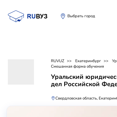
Выбрать город
RUVUZ
Екатеринбург
Ур
Смешанная форма обучения
Уральский юридичес
дел Российской Фед
Свердловская область, Екатерин