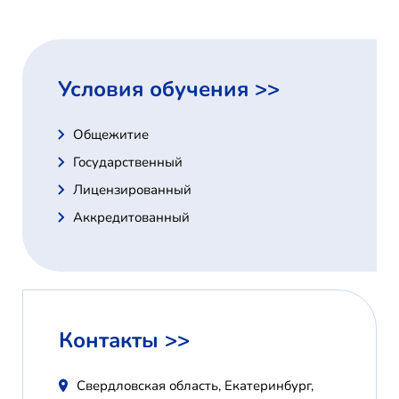
Условия обучения >>
Общежитие
Государственный
Лицензированный
Аккредитованный
Контакты >>
Свердловская область, Екатеринбург,