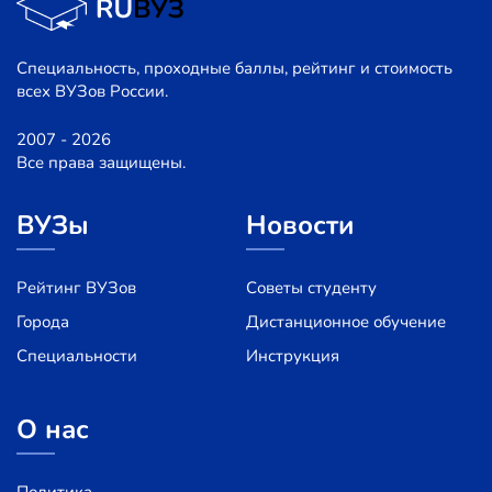
Специальность, проходные баллы, рейтинг и стоимость
всех ВУЗов России.
2007 - 2026
Все права защищены.
ВУЗы
Новости
Рейтинг ВУЗов
Советы студенту
Города
Дистанционное обучение
Специальности
Инструкция
О нас