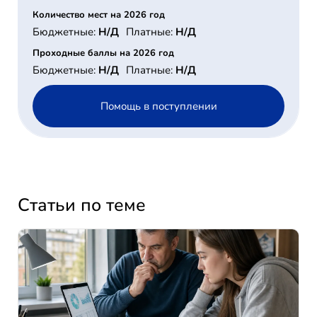
Количество мест на 2026 год
Бюджетные:
Н/Д
Платные:
Н/Д
Проходные баллы на 2026 год
Бюджетные:
Н/Д
Платные:
Н/Д
Помощь в поступлении
Статьи по теме