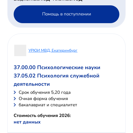
Помощь в поступлении
УРЮИ МВД, Екатеринбург
37.00.00 Психологические науки
37.05.02 Психология служебной
деятельности
Cрок обучения 5,20 года
Очная форма обучения
бакалавриат и специалитет
Стоимость обучения 2026:
нет данных