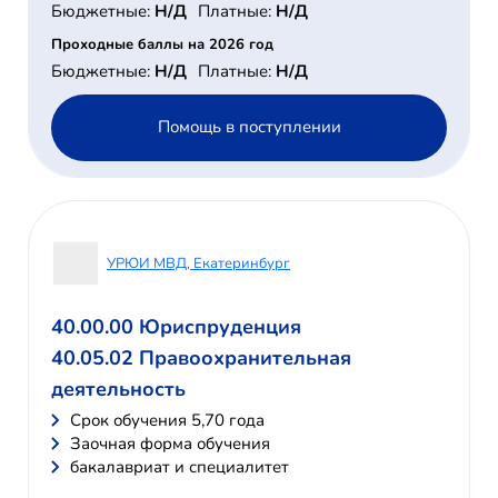
Бюджетные:
Н/Д
Платные:
Н/Д
Проходные баллы на 2026 год
Бюджетные:
Н/Д
Платные:
Н/Д
Помощь в поступлении
УРЮИ МВД, Екатеринбург
40.00.00 Юриспруденция
40.05.02 Правоохранительная
деятельность
Cрок обучения 5,70 года
Заочная форма обучения
бакалавриат и специалитет