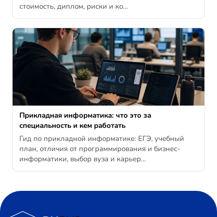
стоимость, диплом, риски и ко…
Прикладная информатика: что это за
специальность и кем работать
Гид по прикладной информатике: ЕГЭ, учебный
план, отличия от программирования и бизнес-
информатики, выбор вуза и карьер…