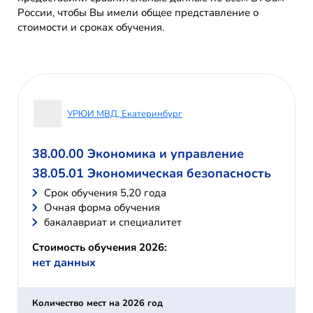
России, чтобы Вы имели общее представление о
стоимости и сроках обучения.
УРЮИ МВД, Екатеринбург
38.00.00 Экономика и управление
38.05.01 Экономическая безопасность
Cрок обучения 5,20 года
Очная форма обучения
бакалавриат и специалитет
Стоимость обучения 2026:
нет данных
Количество мест на 2026 год