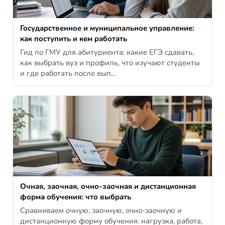
Государственное и муниципальное управление:
как поступить и кем работать
Гид по ГМУ для абитуриента: какие ЕГЭ сдавать,
как выбрать вуз и профиль, что изучают студенты
и где работать после вып…
Очная, заочная, очно-заочная и дистанционная
форма обучения: что выбрать
Сравниваем очную, заочную, очно-заочную и
дистанционную форму обучения: нагрузка, работа,