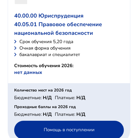
40.00.00 Юриспруденция
40.05.01 Правовое обеспечение
национальной безопасности
Cрок обучения 5,20 года
Очная форма обучения
бакалавриат и специалитет
Стоимость обучения 2026:
нет данных
Количество мест на 2026 год
Бюджетные:
Н/Д
Платные:
Н/Д
Проходные баллы на 2026 год
Бюджетные:
Н/Д
Платные:
Н/Д
Помощь в поступлении