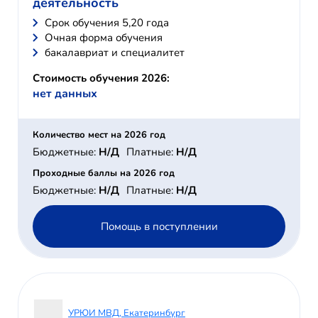
деятельность
Cрок обучения 5,20 года
Очная форма обучения
бакалавриат и специалитет
Стоимость обучения 2026:
нет данных
Количество мест на 2026 год
Бюджетные:
Н/Д
Платные:
Н/Д
Проходные баллы на 2026 год
Бюджетные:
Н/Д
Платные:
Н/Д
Помощь в поступлении
УРЮИ МВД, Екатеринбург