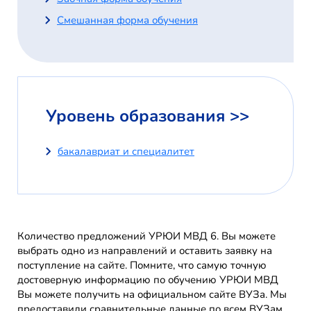
Смешанная форма обучения
Уровень образования >>
бакалавриат и специалитет
Количество предложений УРЮИ МВД 6. Вы можете
выбрать одно из направлений и оставить заявку на
поступление на сайте. Помните, что самую точную
достоверную информацию по обучению УРЮИ МВД
Вы можете получить на официальном сайте ВУЗа. Мы
предоставили сравнительные данные по всем ВУЗам