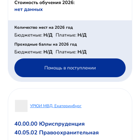
Стоимость обучения 2026:
нет данных
Количество мест на 2026 год
Бюджетные:
Н/Д
Платные:
Н/Д
Проходные баллы на 2026 год
Бюджетные:
Н/Д
Платные:
Н/Д
Помощь в поступлении
УРЮИ МВД, Екатеринбург
40.00.00 Юриспруденция
40.05.02 Правоохранительная