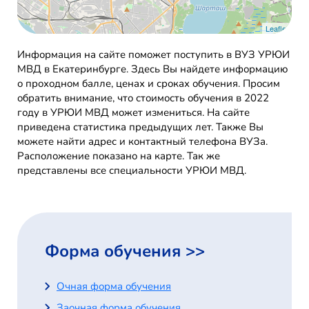
Leaflet
Информация на сайте поможет поступить в ВУЗ УРЮИ
МВД в Екатеринбурге. Здесь Вы найдете информацию
о проходном балле, ценах и сроках обучения. Просим
обратить внимание, что стоимость обучения в 2022
году в УРЮИ МВД может измениться. На сайте
приведена статистика предыдущих лет. Также Вы
можете найти адрес и контактный телефона ВУЗа.
Расположение показано на карте. Так же
представлены все специальности УРЮИ МВД.
Форма обучения >>
Очная форма обучения
Заочная форма обучения