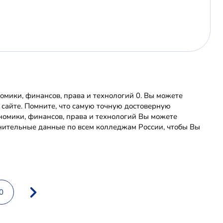
мики, финансов, права и технологий 0. Вы можете
 сайте. Помните, что самую точную достоверную
омики, финансов, права и технологий Вы можете
нительные данные по всем колледжам России, чтобы Вы
0