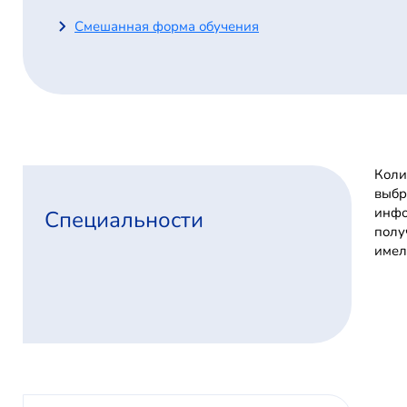
Смешанная форма обучения
Коли
выбр
инфо
Специальности
полу
имел