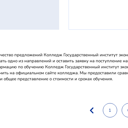
чество предложений Колледж Государственный институт эконо
ать одно из направлений и оставить заявку на поступление на
рмацию по обучению Колледж Государственный институт экон
чить на официальном сайте колледжа. Мы предоставили срав
и общее представление о стоимости и сроках обучения.
1