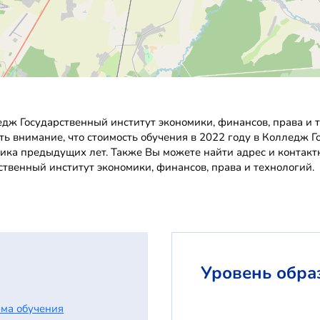
дж Государственный институт экономики, финансов, права и 
ть внимание, что стоимость обучения в 2022 году в Колледж Г
тика предыдущих лет. Также Вы можете найти адрес и контак
твенный институт экономики, финансов, права и технологий.
Уровень обра
ма обучения