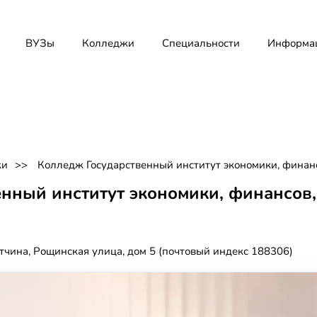
ВУЗы
Колледжи
Специальности
Информа
жи
Колледж Государственный институт экономики, финанс
нный институт экономики, финансов,
атчина, Рощинская улица, дом 5 (почтовый индекс 188306)