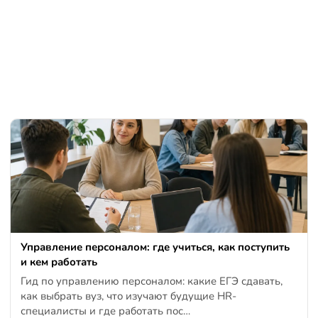
Управление персоналом: где учиться, как поступить
и кем работать
Гид по управлению персоналом: какие ЕГЭ сдавать,
как выбрать вуз, что изучают будущие HR-
специалисты и где работать пос…