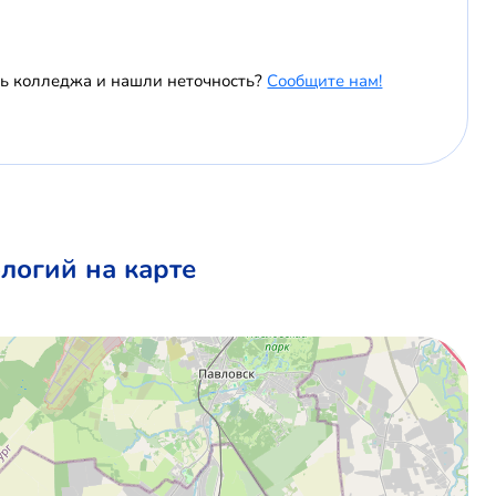
ль колледжа и нашли неточность?
Сообщите нам!
логий на карте