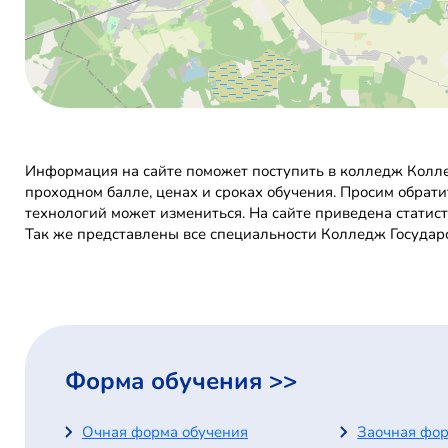
Информация на сайте поможет поступить в колледж Колле
проходном балле, ценах и сроках обучения. Просим обрати
технологий может измениться. На сайте приведена статис
Так же представлены все специальности Колледж Государс
Форма обучения >>
Очная форма обучения
Заочная фор