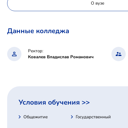
О вузе
Данные колледжа
Ректор:
Ковалев Владислав Романович
Условия обучения >>
Общежитие
Государственный