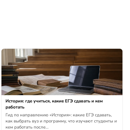
История: где учиться, какие ЕГЭ сдавать и кем
работать
Гид по направлению «История»: какие ЕГЭ сдавать,
как выбрать вуз и программу, что изучают студенты и
кем работать после…