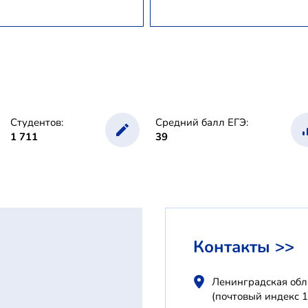
Студентов:
Средний балл ЕГЭ:
1 711
39
Контакты >>
Ленинградская обла
(почтовый индекс 