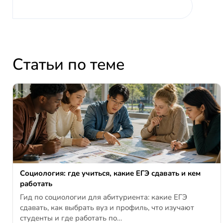
Статьи по теме
Социология: где учиться, какие ЕГЭ сдавать и кем
работать
Гид по социологии для абитуриента: какие ЕГЭ
сдавать, как выбрать вуз и профиль, что изучают
студенты и где работать по…