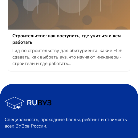
Строительство: как поступить, где учиться и кем
работать
Гид по строительству для абитуриента: какие ЕГЭ
сдавать, как выбрать вуз, что изучают инженеры-
строители и где работать…
Специальность, проходные баллы, рейтинг и стоимость
всех ВУЗов России.