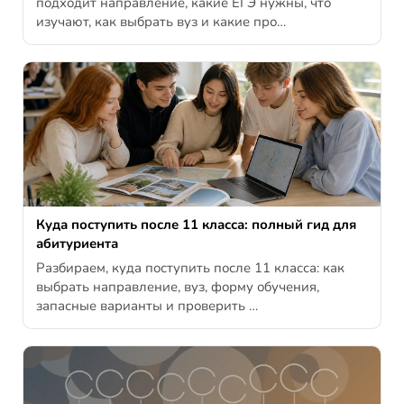
подходит направление, какие ЕГЭ нужны, что
изучают, как выбрать вуз и какие про…
Куда поступить после 11 класса: полный гид для
абитуриента
Разбираем, куда поступить после 11 класса: как
выбрать направление, вуз, форму обучения,
запасные варианты и проверить …