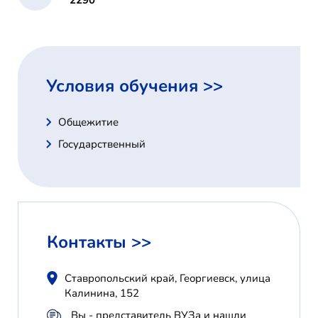
2290
Условия обучения >>
Общежитие
Государственный
Контакты >>
Ставропольский край, Георгиевск, улица
Калинина, 152
Вы - представитель ВУЗа и нашли