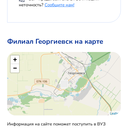
неточность?
Сообщите нам!
Филиал Георгиевск на карте
+
−
Leaflet
Информация на сайте поможет поступить в ВУЗ