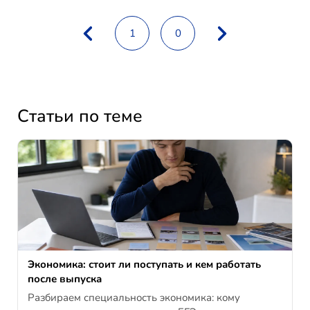
1
0
Статьи по теме
Экономика: стоит ли поступать и кем работать
после выпуска
Разбираем специальность экономика: кому