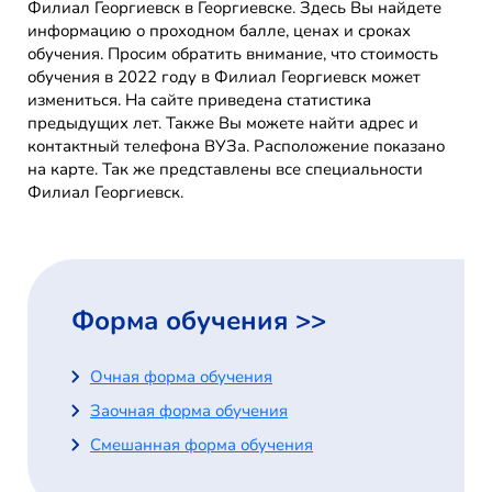
Филиал Георгиевск в Георгиевске. Здесь Вы найдете
информацию о проходном балле, ценах и сроках
обучения. Просим обратить внимание, что стоимость
обучения в 2022 году в Филиал Георгиевск может
измениться. На сайте приведена статистика
предыдущих лет. Также Вы можете найти адрес и
контактный телефона ВУЗа. Расположение показано
на карте. Так же представлены все специальности
Филиал Георгиевск.
Форма обучения >>
Очная форма обучения
Заочная форма обучения
Смешанная форма обучения