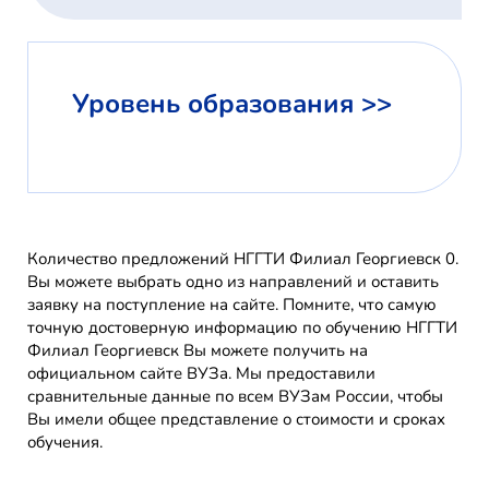
Уровень образования >>
Количество предложений НГГТИ Филиал Георгиевск 0.
Вы можете выбрать одно из направлений и оставить
заявку на поступление на сайте. Помните, что самую
точную достоверную информацию по обучению НГГТИ
Филиал Георгиевск Вы можете получить на
официальном сайте ВУЗа. Мы предоставили
сравнительные данные по всем ВУЗам России, чтобы
Вы имели общее представление о стоимости и сроках
обучения.