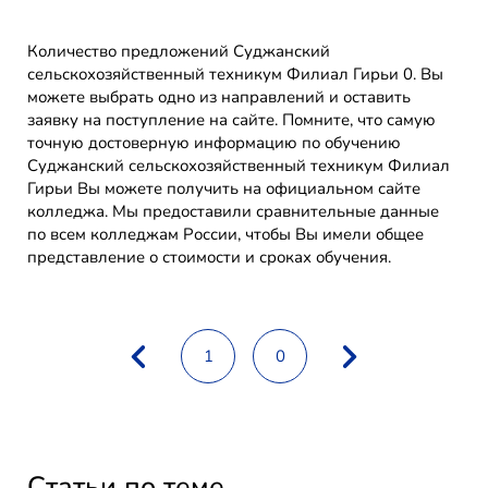
Количество предложений Суджанский
сельскохозяйственный техникум Филиал Гирьи 0. Вы
можете выбрать одно из направлений и оставить
заявку на поступление на сайте. Помните, что самую
точную достоверную информацию по обучению
Суджанский сельскохозяйственный техникум Филиал
Гирьи Вы можете получить на официальном сайте
колледжа. Мы предоставили сравнительные данные
по всем колледжам России, чтобы Вы имели общее
представление о стоимости и сроках обучения.
1
0
Статьи по теме