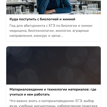
Куда поступить с биологией и химией
Гид для абитуриента с ЕГЭ по биологии и химии:
медицина, биотехнологии, экология, аграрные
направления, конкурс и запас…
Материаловедение и технологии материалов: где
учиться и кем работать
Что важно знать о материаловедении: ЕГЭ, выбор
вуза, учебные дисциплины, лабораторная практика