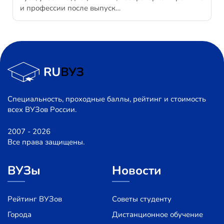
и профессии после выпуск…
Специальность, проходные баллы, рейтинг и стоимость
всех ВУЗов России.
2007 - 2026
Все права защищены.
ВУЗы
Новости
Рейтинг ВУЗов
Советы студенту
Города
Дистанционное обучение