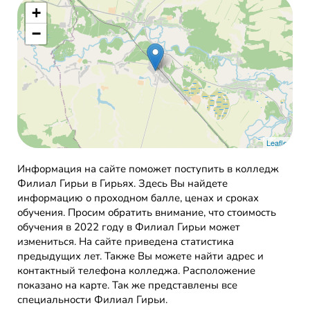
+
−
Leaflet
Информация на сайте поможет поступить в колледж
Филиал Гирьи в Гирьях. Здесь Вы найдете
информацию о проходном балле, ценах и сроках
обучения. Просим обратить внимание, что стоимость
обучения в 2022 году в Филиал Гирьи может
измениться. На сайте приведена статистика
предыдущих лет. Также Вы можете найти адрес и
контактный телефона колледжа. Расположение
показано на карте. Так же представлены все
специальности Филиал Гирьи.