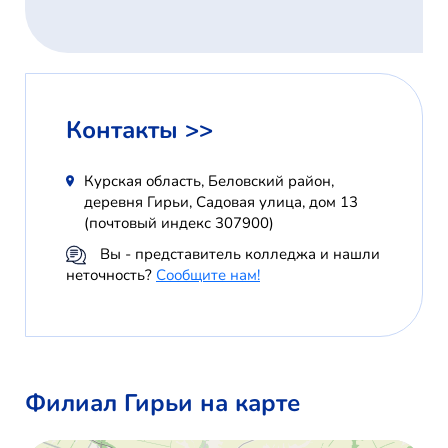
Контакты >>
Курская область, Беловский район,
деревня Гирьи, Садовая улица, дом 13
(почтовый индекс 307900)
Вы - представитель колледжа и нашли
неточность?
Сообщите нам!
Филиал Гирьи на карте