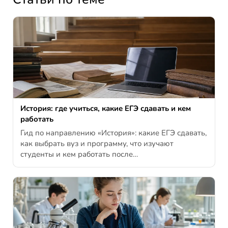
История: где учиться, какие ЕГЭ сдавать и кем
работать
Гид по направлению «История»: какие ЕГЭ сдавать,
как выбрать вуз и программу, что изучают
студенты и кем работать после…