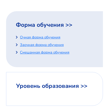
Форма обучения >>
Очная форма обучения
Заочная форма обучения
Смешанная форма обучения
Уровень образования >>