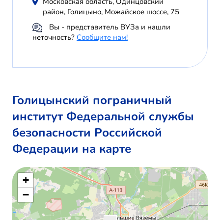
Московская область, Одинцовский
район, Голицыно, Можайское шоссе, 75
Вы - представитель ВУЗа и нашли
неточность?
Сообщите нам!
Голицынский пограничный
институт Федеральной службы
безопасности Российской
Федерации на карте
+
−