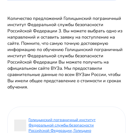
Количество предложений Голицынский пограничный
институт Федеральной службы безопасности
Российской Федерации 3. Вы можете выбрать одно из
направлений и оставить заявку на поступление на
сайте. Помните, что самую точную достоверную
информацию по обучению Голицынский пограничный
институт Федеральной службы безопасности
Российской Федерации Вы можете получить на
официальном сайте ВУЗа. Мы предоставили
сравнительные данные по всем ВУЗам России, чтобы
Вы имели общее представление о стоимости и сроках
обучения.
Голицынский пограничный институт
Федеральной службы безопасности
Российской Федерации, Голицыно