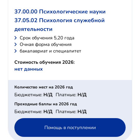
37.00.00 Психологические науки
37.05.02 Психология служебной
деятельности
Cрок обучения 5,20 года
Очная форма обучения
бакалавриат и специалитет
Стоимость обучения 2026:
нет данных
Количество мест на 2026 год
Бюджетные:
Н/Д
Платные:
Н/Д
Проходные баллы на 2026 год
Бюджетные:
Н/Д
Платные:
Н/Д
Помощь в поступлении