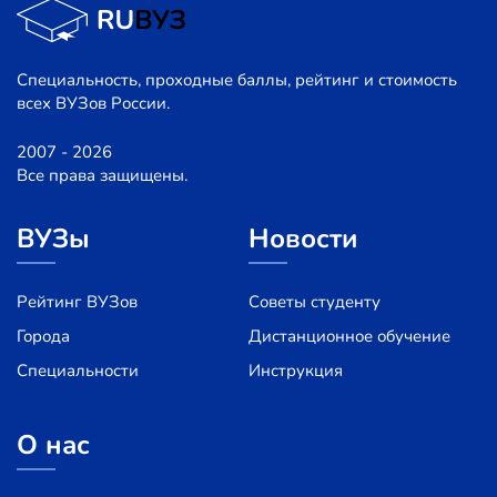
Специальность, проходные баллы, рейтинг и стоимость
всех ВУЗов России.
2007 - 2026
Все права защищены.
ВУЗы
Новости
Рейтинг ВУЗов
Советы студенту
Города
Дистанционное обучение
Специальности
Инструкция
О нас