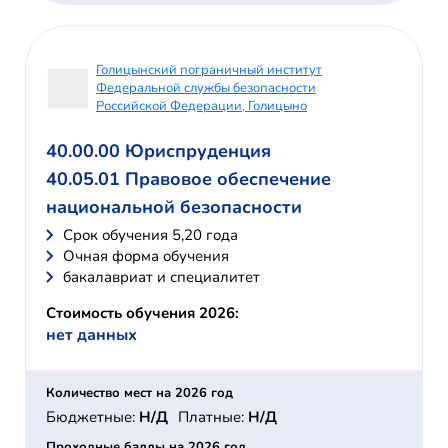
Голицынский пограничный институт
Федеральной службы безопасности
Российской Федерации, Голицыно
40.00.00 Юриспруденция
40.05.01 Правовое обеспечение
национальной безопасности
Cрок обучения 5,20 года
Очная форма обучения
бакалавриат и специалитет
Стоимость обучения 2026:
нет данных
Количество мест на 2026 год
Бюджетные:
Н/Д
Платные:
Н/Д
Проходные баллы на 2026 год