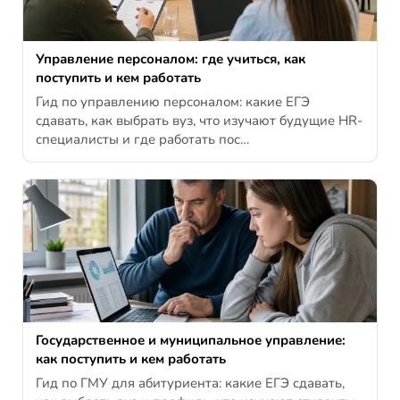
Управление персоналом: где учиться, как
поступить и кем работать
Гид по управлению персоналом: какие ЕГЭ
сдавать, как выбрать вуз, что изучают будущие HR-
специалисты и где работать пос…
Государственное и муниципальное управление:
как поступить и кем работать
Гид по ГМУ для абитуриента: какие ЕГЭ сдавать,