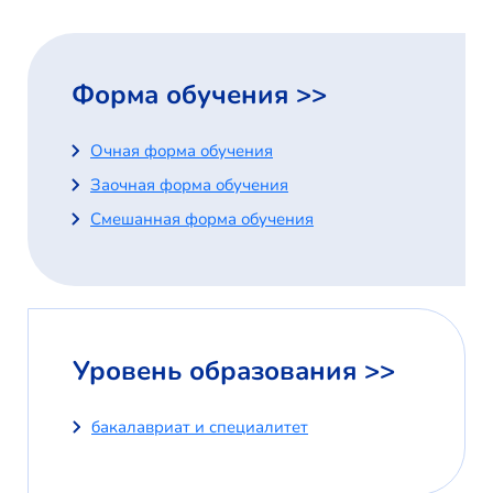
Форма обучения >>
Очная форма обучения
Заочная форма обучения
Смешанная форма обучения
Уровень образования >>
бакалавриат и специалитет