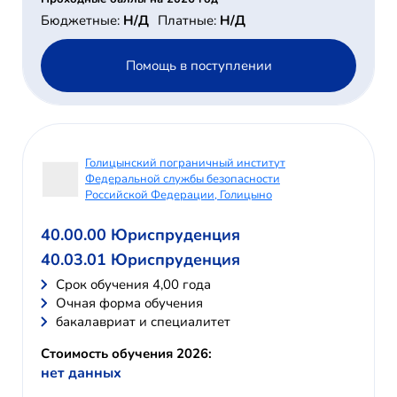
Бюджетные:
Н/Д
Платные:
Н/Д
Помощь в поступлении
Голицынский пограничный институт
Федеральной службы безопасности
Российской Федерации, Голицыно
40.00.00 Юриспруденция
40.03.01 Юриспруденция
Cрок обучения 4,00 года
Очная форма обучения
бакалавриат и специалитет
Стоимость обучения 2026:
нет данных