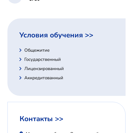
Условия обучения >>
Общежитие
Государственный
Лицензированный
Аккредитованный
Контакты >>