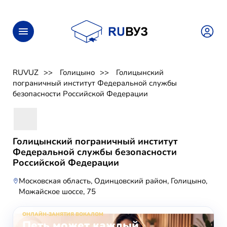
RUVUZ
Голицыно
Голицынский
пограничный институт Федеральной службы
безопасности Российской Федерации
Голицынский пограничный институт
Федеральной службы безопасности
Российской Федерации
Московская область, Одинцовский район, Голицыно,
Можайское шоссе, 75
ОНЛАЙН-ЗАНЯТИЯ ВОКАЛОМ
Петь может каждый