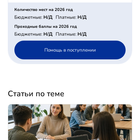
Количество мест на 2026 год
Бюджетные:
Н/Д
Платные:
Н/Д
Проходные баллы на 2026 год
Бюджетные:
Н/Д
Платные:
Н/Д
Помощь в поступлении
Статьи по теме