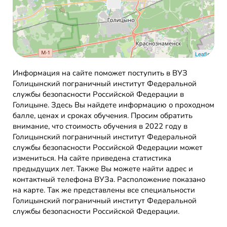
Leaflet
Информация на сайте поможет поступить в ВУЗ
Голицынский пограничный институт Федеральной
службы безопасности Российской Федерации в
Голицыне. Здесь Вы найдете информацию о проходном
балле, ценах и сроках обучения. Просим обратить
внимание, что стоимость обучения в 2022 году в
Голицынский пограничный институт Федеральной
службы безопасности Российской Федерации может
измениться. На сайте приведена статистика
предыдущих лет. Также Вы можете найти адрес и
контактный телефона ВУЗа. Расположение показано
на карте. Так же представлены все специальности
Голицынский пограничный институт Федеральной
службы безопасности Российской Федерации.