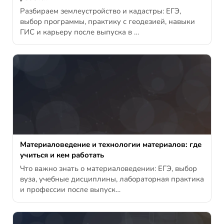
Разбираем землеустройство и кадастры: ЕГЭ,
выбор программы, практику с геодезией, навыки
ГИС и карьеру после выпуска в …
Материаловедение и технологии материалов: где
учиться и кем работать
Что важно знать о материаловедении: ЕГЭ, выбор
вуза, учебные дисциплины, лабораторная практика
и профессии после выпуск…