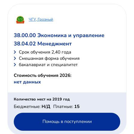
ЧГУ, Грозный
38.00.00 Экономика и управление
38.04.02 Менеджмент
Cрок обучения 2,40 года
Смешанная форма обучения
бакалавриат и специалитет
Стоимость обучения 2026:
нет данных
Количество мест на 2019 год
Бюджетные:
Н/Д
Платные:
15
Помощь в поступлении