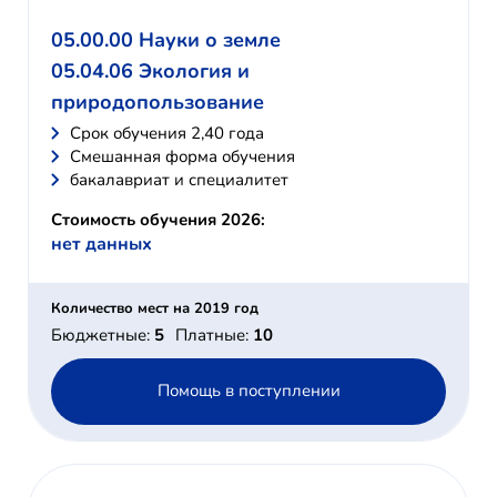
05.00.00 Науки о земле
05.04.06 Экология и
природопользование
Cрок обучения 2,40 года
Смешанная форма обучения
бакалавриат и специалитет
Стоимость обучения 2026:
нет данных
Количество мест на 2019 год
Бюджетные:
5
Платные:
10
Помощь в поступлении