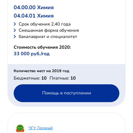
04.00.00 Химия
04.04.01 Химия
Cрок обучения 2,40 года
Смешанная форма обучения
бакалавриат и специалитет
Стоимость обучения 2020:
33 000 руб./год
Количество мест на 2019 год
Бюджетные:
10
Платные:
10
Помощь в поступлении
ЧГУ, Грозный