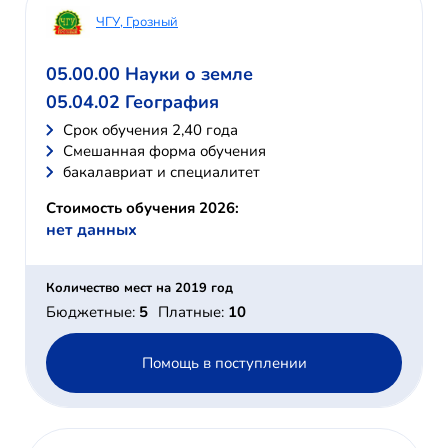
ЧГУ, Грозный
05.00.00 Науки о земле
05.04.02 География
Cрок обучения 2,40 года
Смешанная форма обучения
бакалавриат и специалитет
Стоимость обучения 2026:
нет данных
Количество мест на 2019 год
Бюджетные:
5
Платные:
10
Помощь в поступлении