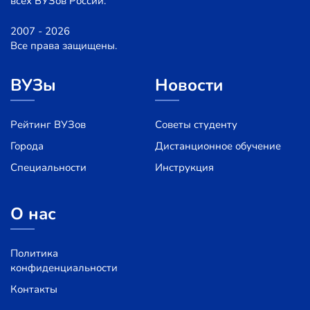
всех ВУЗов России.
2007 - 2026
Все права защищены.
ВУЗы
Новости
Рейтинг ВУЗов
Советы студенту
Города
Дистанционное обучение
Специальности
Инструкция
О нас
Политика
конфиденциальности
Контакты