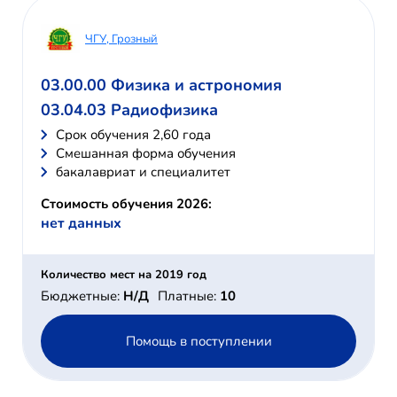
ЧГУ, Грозный
03.00.00 Физика и астрономия
03.04.03 Радиофизика
Cрок обучения 2,60 года
Смешанная форма обучения
бакалавриат и специалитет
Стоимость обучения 2026:
нет данных
Количество мест на 2019 год
Бюджетные:
Н/Д
Платные:
10
Помощь в поступлении