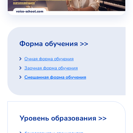
начинающих
voice-school.com
Форма обучения >>
Очная форма обучения
Заочная форма обучения
Смешанная форма обучения
Уровень образования >>