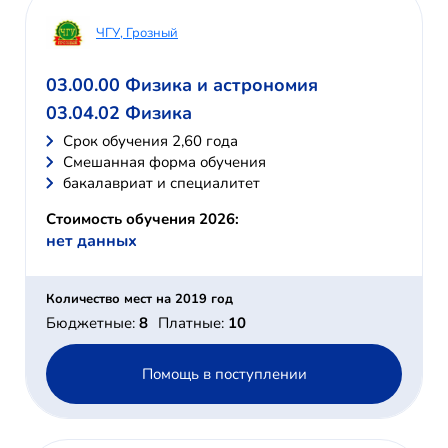
ЧГУ, Грозный
03.00.00 Физика и астрономия
03.04.02 Физика
Cрок обучения 2,60 года
Смешанная форма обучения
бакалавриат и специалитет
Стоимость обучения 2026:
нет данных
Количество мест на 2019 год
Бюджетные:
8
Платные:
10
Помощь в поступлении