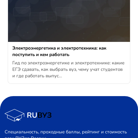
Электроэнергетика и электротехника: как
поступить и кем работать
Гид по электроэнергетике и электротехнике: какие
ЕГЭ сдавать, как выбрать вуз, чему учат студентов
и где работать выпус…
Специальность, проходные баллы, рейтинг и стоимость