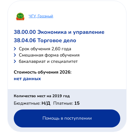
ЧГУ, Грозный
38.00.00 Экономика и управление
38.04.06 Торговое дело
Cрок обучения 2,60 года
Смешанная форма обучения
бакалавриат и специалитет
Стоимость обучения 2026:
нет данных
Количество мест на 2019 год
Бюджетные:
Н/Д
Платные:
15
Помощь в поступлении