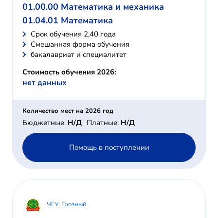
01.00.00 Математика и механика
01.04.01 Математика
Cрок обучения 2,40 года
Смешанная форма обучения
бакалавриат и специалитет
Стоимость обучения 2026:
нет данных
Количество мест на 2026 год
Бюджетные:
Н/Д
Платные:
Н/Д
Помощь в поступлении
ЧГУ, Грозный