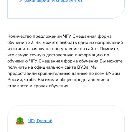
бакалавриат и специалитет
Количество предложений ЧГУ Смешанная форма
обучения 22. Вы можете выбрать одно из направлений
и оставить заявку на поступление на сайте. Помните,
что самую точную достоверную информацию по
обучению ЧГУ Смешанная форма обучения Вы можете
получить на официальном сайте ВУЗа. Мы
предоставили сравнительные данные по всем ВУЗам
России, чтобы Вы имели общее представление о
стоимости и сроках обучения.
ЧГУ, Грозный