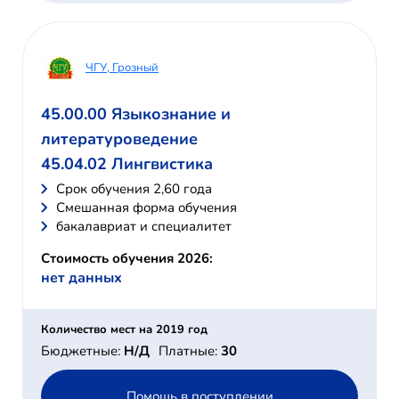
ЧГУ, Грозный
45.00.00 Языкознание и
литературоведение
45.04.02 Лингвистика
Cрок обучения 2,60 года
Смешанная форма обучения
бакалавриат и специалитет
Стоимость обучения 2026:
нет данных
Количество мест на 2019 год
Бюджетные:
Н/Д
Платные:
30
Помощь в поступлении