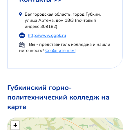
Белгородская область, город Губкин,
улица Артема, дом 18/3 (почтовый
индекс 309182)
http://www.ggpk.ru
Вы - представитель колледжа и нашли
неточность?
Сообщите нам!
Губкинский горно-
политехнический колледж на
карте
+