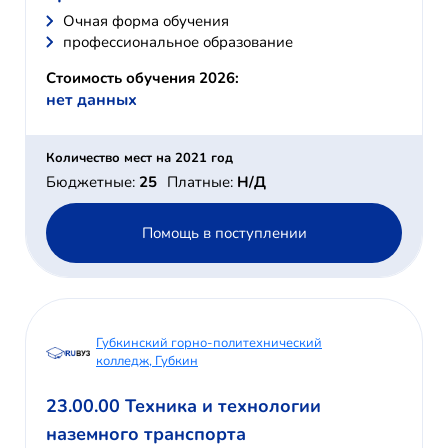
Очная форма обучения
профессиональное образование
Стоимость обучения 2026:
нет данных
Количество мест на 2021 год
Бюджетные:
25
Платные:
Н/Д
Помощь в поступлении
Губкинский горно-политехнический
колледж, Губкин
23.00.00 Техника и технологии
наземного транспорта