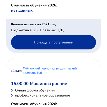
Стоимость обучения 2026:
нет данных
Количество мест на 2021 год
Бюджетные:
25
Платные:
Н/Д
Помощь в поступлении
Губкинский горно-политехнический
колледж, Губкин
15.00.00 Машиностроение
Очная форма обучения
профессиональное образование
Стоимость обучения 2026: