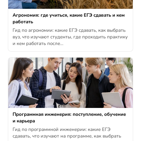
Агрономия: где учиться, какие ЕГЭ сдавать и кем
работать
Гид по агрономии: какие ЕГЭ сдавать, как выбрать
вуз, что изучают студенты, где проходить практику
и кем работать после…
Программная инженерия: поступление, обучение
и карьера
Гид по программной инженерии: какие ЕГЭ
сдавать, что изучают на программе, как выбрать