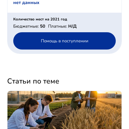
нет данных
Количество мест на 2021 год
Бюджетные:
50
Платные:
Н/Д
Помощь в поступлении
Статьи по теме