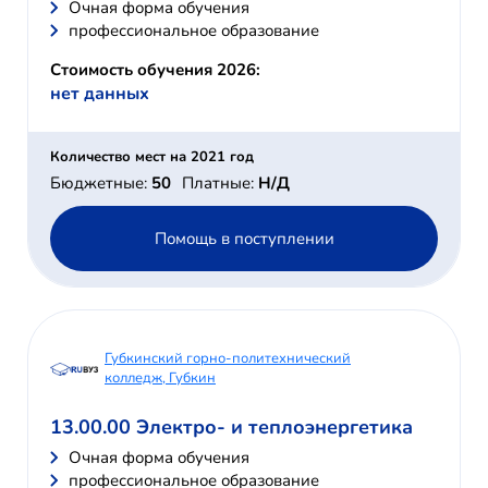
Очная форма обучения
профессиональное образование
Стоимость обучения 2026:
нет данных
Количество мест на 2021 год
Бюджетные:
50
Платные:
Н/Д
Помощь в поступлении
Губкинский горно-политехнический
колледж, Губкин
13.00.00 Электро- и теплоэнергетика
Очная форма обучения
профессиональное образование