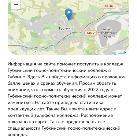
−
Leaflet
Информация на сайте поможет поступить в колледж
Губкинский горно-политехнический колледж в
Губкине. Здесь Вы найдете информацию о проходном
балле, ценах и сроках обучения. Просим обратить
внимание, что стоимость обучения в 2022 году в
Губкинский горно-политехнический колледж может
измениться. На сайте приведена статистика
предыдущих лет. Также Вы можете найти адрес и
контактный телефона колледжа. Расположение
показано на карте. Так же представлены все
специальности Губкинский горно-политехнический
колледж.