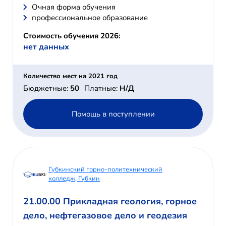
Очная форма обучения
профессиональное образование
Стоимость обучения 2026:
нет данных
Количество мест на 2021 год
Бюджетные:
50
Платные:
Н/Д
Помощь в поступлении
Губкинский горно-политехнический
колледж, Губкин
21.00.00 Прикладная геология, горное
дело, нефтегазовое дело и геодезия