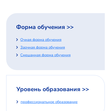
Форма обучения >>
Очная форма обучения
Заочная форма обучения
Смешанная форма обучения
Уровень образования >>
профессиональное образование