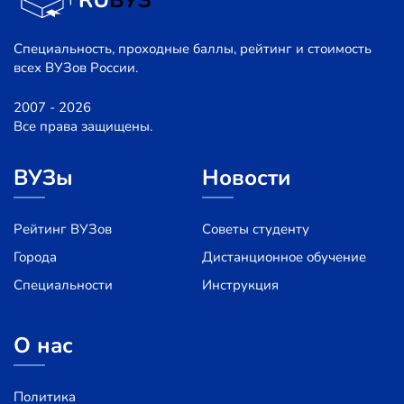
Специальность, проходные баллы, рейтинг и стоимость
всех ВУЗов России.
2007 - 2026
Все права защищены.
ВУЗы
Новости
Рейтинг ВУЗов
Советы студенту
Города
Дистанционное обучение
Специальности
Инструкция
О нас
Политика