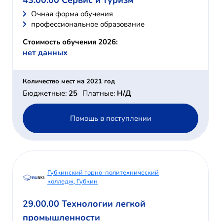
43.00.00 Сервис и туризм
Очная форма обучения
профессиональное образование
Стоимость обучения 2026:
нет данных
Количество мест на 2021 год
Бюджетные:
25
Платные:
Н/Д
Помощь в поступлении
Губкинский горно-политехнический
колледж, Губкин
29.00.00 Технологии легкой
промышленности