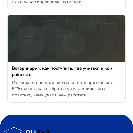
вуз и какие карьерные пути есть …
Ветеринария: как поступить, где учиться и кем
работать
Разбираем поступление на ветеринарию: какие
ЕГЭ нужны, как выбрать вуз и клиническую
практику, чему учат и кем работать.