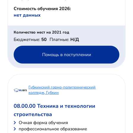
Стоимость обучения 2026:
нет данных
Количество мест на 2021 год
Бюджетные:
50
Платные:
Н/Д
Помощь в поступлении
Губкинский горно-политехнический
колледж, Губкин
08.00.00 Техника и технологии
строительства
Очная форма обучения
профессиональное образование