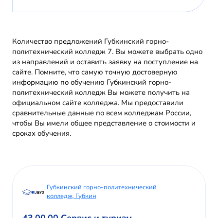
Количество предложений Губкинский горно-
политехнический колледж 7. Вы можете выбрать одно
из направлений и оставить заявку на поступление на
сайте. Помните, что самую точную достоверную
информацию по обучению Губкинский горно-
политехнический колледж Вы можете получить на
официальном сайте колледжа. Мы предоставили
сравнительные данные по всем колледжам России,
чтобы Вы имели общее представление о стоимости и
сроках обучения.
Губкинский горно-политехнический
колледж, Губкин