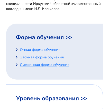
специальности Иркутский областной художественный
колледж имени И.Л. Копылова.
Форма обучения >>
Очная форма обучения
Заочная форма обучения
Смешанная форма обучения
Уровень образования >>