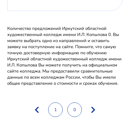
Количество предложений Иркутский областной
художественный колледж имени И.Л. Копылова 0. Вы
можете выбрать одно из направлений и оставить
заявку на поступление на сайте. Помните, что самую
точную достоверную информацию по обучению
Иркутский областной художественный колледж имени
И.Л. Копылова Вы можете получить на официальном
сайте колледжа. Мы предоставили сравнительные
данные по всем колледжам России, чтобы Вы имели
общее представление о стоимости и сроках обучения.
1
0