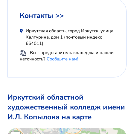
Контакты >>
Иркутская область, город Иркутск, улица
Халтурина, дом 1 (почтовый индекс
664011)
Вы - представитель колледжа и нашли
неточность?
Сообщите нам!
Иркутский областной
художественный колледж имени
И.Л. Копылова на карте