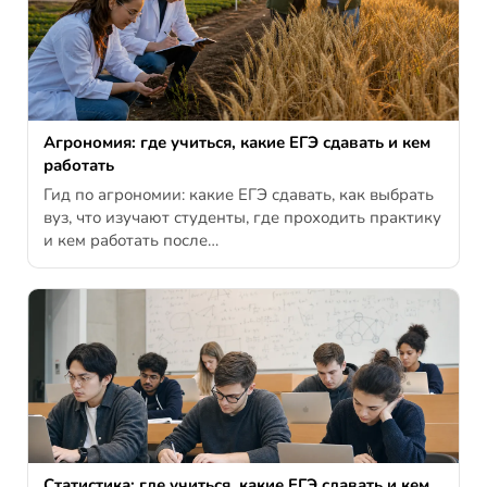
Агрономия: где учиться, какие ЕГЭ сдавать и кем
работать
Гид по агрономии: какие ЕГЭ сдавать, как выбрать
вуз, что изучают студенты, где проходить практику
и кем работать после…
Статистика: где учиться, какие ЕГЭ сдавать и кем