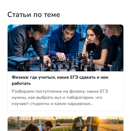
Статьи по теме
Физика: где учиться, какие ЕГЭ сдавать и кем
работать
Разбираем поступление на физику: какие ЕГЭ
нужны, как выбрать вуз и лаборатории, что
изучают студенты и какие карьерные…