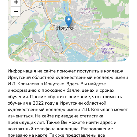
+
−
Leaflet
Информация на сайте поможет поступить в колледж
Иркутский областной художественный колледж имени
И.Л. Копылова в Иркутске. Здесь Вы найдете
информацию о проходном балле, ценах и сроках
обучения. Просим обратить внимание, что стоимость
обучения в 2022 году в Иркутский областной
художественный колледж имени И.Л. Копылова может
измениться. На сайте приведена статистика
предыдущих лет. Также Вы можете найти адрес и
контактный телефона колледжа. Расположение
показано на карте. Так же представлены все