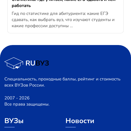
работать
Гид по статистике для абитуриента: какие ЕГЭ
сдавать, как выбрать вуз, что изучают студенты и
какие профессии доступны …
Специальность, проходные баллы, рейтинг и стоимость
всех ВУЗов России.
2007 - 2026
Все права защищены.
ВУЗы
Новости