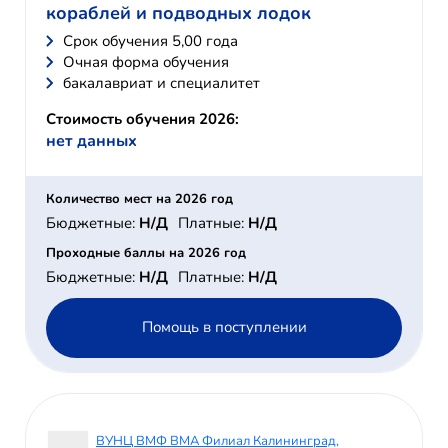
кораблей и подводных лодок
Cрок обучения 5,00 года
Очная форма обучения
бакалавриат и специалитет
Стоимость обучения 2026:
нет данных
Количество мест на 2026 год
Бюджетные:
Н/Д
Платные:
Н/Д
Проходные баллы на 2026 год
Бюджетные:
Н/Д
Платные:
Н/Д
Помощь в поступлении
ВУНЦ ВМФ ВМА Филиал Калининград,