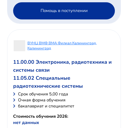
Помощь в поступлении
ВУНЦ ВМФ ВМА Филиал Калининград,
Калининград
11.00.00 Электроника, радиотехника и
системы связи
11.05.02 Специальные
радиотехнические системы
Cрок обучения 5,00 года
Очная форма обучения
бакалавриат и специалитет
Стоимость обучения 2026:
нет данных