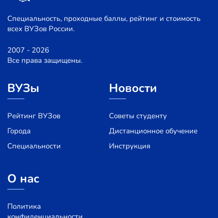
Специальность, проходные баллы, рейтинг и стоимость
всех ВУЗов России.
2007 - 2026
Все права защищены.
ВУЗы
Новости
Рейтинг ВУЗов
Советы студенту
Города
Дистанционное обучение
Специальности
Инструкция
О нас
Политика
конфиденциальности