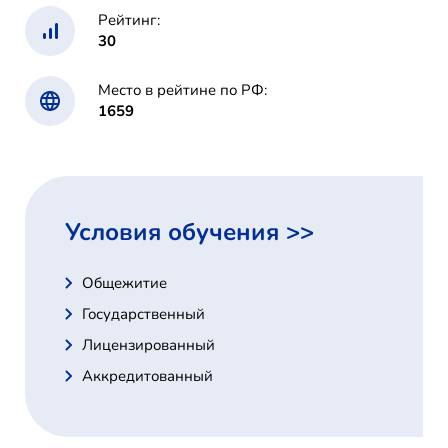
Рейтинг:
30
Место в рейтине по РФ:
1659
Условия обучения >>
Общежитие
Государственный
Лицензированный
Аккредитованный