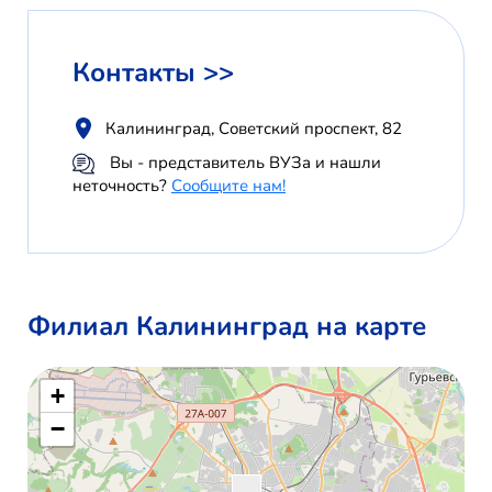
Контакты >>
Калининград, Советский проспект, 82
Вы - представитель ВУЗа и нашли
неточность?
Сообщите нам!
Филиал Калининград на карте
+
−