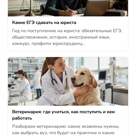
Какие ЕГЭ сдавать на юриста
Гид по поступлению на юриста: обязательные ЕГЭ,
обществознание, история, иностранный язык,
конкурс, профили юриспруденц…
Ветеринария: где учиться, как поступить и кем
работать
Разбираем ветеринарию: какие экзамены нужны,
как выбрать вуз, что будет на практике и какие