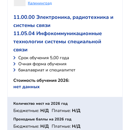
Калининград
11.00.00 Электроника, радиотехника и
системы связи
11.05.04 Инфокоммуникационные
технологии системы специальной
связи
Cрок обучения 5,00 года
Очная форма обучения
бакалавриат и специалитет
Стоимость обучения 2026:
нет данных
Количество мест на 2026 год
Бюджетные:
Н/Д
Платные:
Н/Д
Проходные баллы на 2026 год
Бюджетные:
Н/Д
Платные:
Н/Д