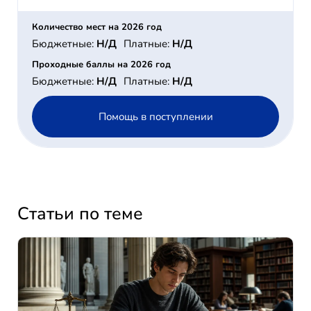
Количество мест на 2026 год
Бюджетные:
Н/Д
Платные:
Н/Д
Проходные баллы на 2026 год
Бюджетные:
Н/Д
Платные:
Н/Д
Помощь в поступлении
Статьи по теме