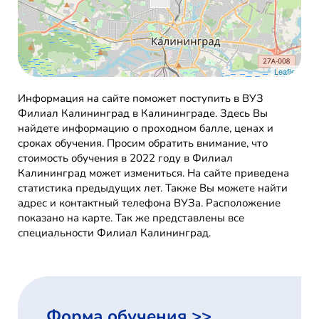
Leaflet
Информация на сайте поможет поступить в ВУЗ
Филиал Калининград в Калининграде. Здесь Вы
найдете информацию о проходном балле, ценах и
сроках обучения. Просим обратить внимание, что
стоимость обучения в 2022 году в Филиал
Калининград может измениться. На сайте приведена
статистика предыдущих лет. Также Вы можете найти
адрес и контактный телефона ВУЗа. Расположение
показано на карте. Так же представлены все
специальности Филиал Калининград.
Форма обучения >>