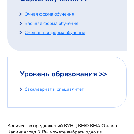
Очная форма обучения
Заочная форма обучения
Смешанная форма обучения
Уровень образования >>
бакалавриат и специалитет
Количество предложений ВУНЦ ВМФ ВМА Филиал
Калининград 3. Вы можете выбрать одно из