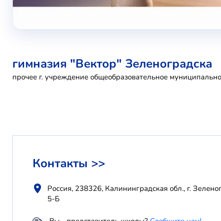
гимназия "Вектор" Зеленоградска
прочее г. учреждение общеобразовательное муниципальн
Контакты >>
Россия, 238326, Калининградская обл., г. Зеленог
5-Б