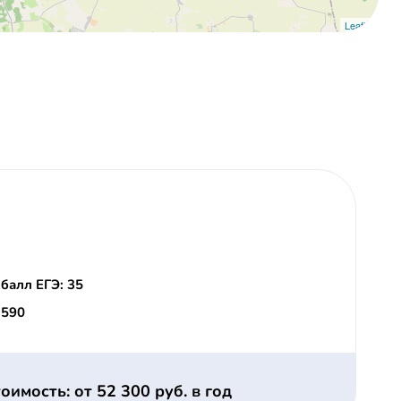
Leaflet
балл ЕГЭ: 35
 590
оимость: от 52 300 руб. в год