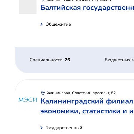
Балтийская государствен
Общежитие
Специальности:
26
Бюджетных м
Калининград, Советский проспект, 82
Калининградский филиал 
экономики, статистики и
Государственный