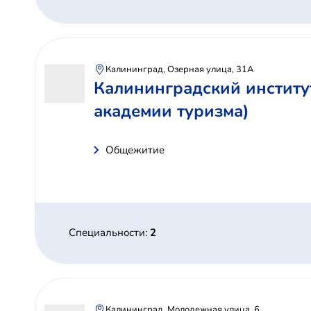
Калининград, Озерная улица, 31А
Калининградский институ
академии туризма)
Общежитие
Специальности:
2
Калининград, Молодежная улица, 6