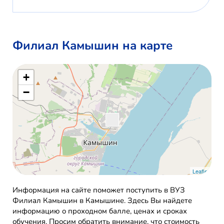
Филиал Камышин на карте
+
−
Leaflet
Информация на сайте поможет поступить в ВУЗ
Филиал Камышин в Камышине. Здесь Вы найдете
информацию о проходном балле, ценах и сроках
обучения. Просим обратить внимание, что стоимость