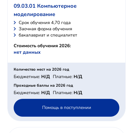
09.03.01 Компьютерное
моделирование
Cрок обучения 4,70 года
Заочная форма обучения
бакалавриат и специалитет
Стоимость обучения 2026:
нет данных
Количество мест на 2026 год
Бюджетные:
Н/Д
Платные:
Н/Д
Проходные баллы на 2026 год
Бюджетные:
Н/Д
Платные:
Н/Д
Помощь в поступлении