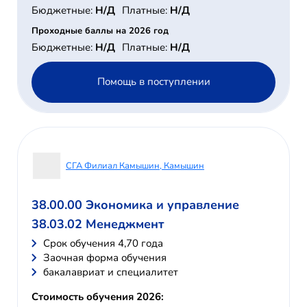
Бюджетные:
Н/Д
Платные:
Н/Д
Проходные баллы на 2026 год
Бюджетные:
Н/Д
Платные:
Н/Д
Помощь в поступлении
СГА Филиал Камышин, Камышин
38.00.00 Экономика и управление
38.03.02 Менеджмент
Cрок обучения 4,70 года
Заочная форма обучения
бакалавриат и специалитет
Стоимость обучения 2026: