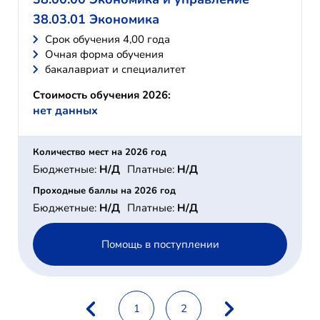
38.03.01 Экономика
Cрок обучения 4,00 года
Очная форма обучения
бакалавриат и специалитет
Стоимость обучения 2026:
нет данных
Количество мест на 2026 год
Бюджетные:
Н/Д
Платные:
Н/Д
Проходные баллы на 2026 год
Бюджетные:
Н/Д
Платные:
Н/Д
Помощь в поступлении
1
2