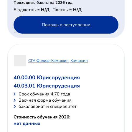
Проходные баллы на 2026 год
Бюджетные:
Н/Д
Платные:
Н/Д
Помощь в поступлении
СГА Филиал Камышин, Камышин
40.00.00 Юриспруденция
40.03.01 Юриспруденция
Cрок обучения 4,70 года
Заочная форма обучения
бакалавриат и специалитет
Стоимость обучения 2026:
нет данных