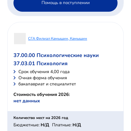
Помощь в поступлении
СГА Филиал Камышин, Камышин
37.00.00 Психологические науки
37.03.01 Психология
Cрок обучения 4,00 года
Очная форма обучения
бакалавриат и специалитет
Стоимость обучения 2026:
нет данных
Количество мест на 2026 год
Бюджетные:
Н/Д
Платные:
Н/Д