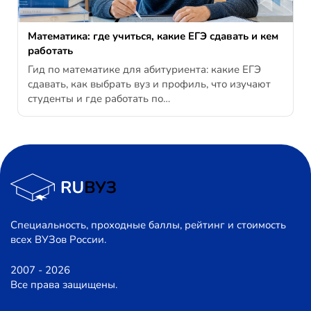
Математика: где учиться, какие ЕГЭ сдавать и кем
работать
Гид по математике для абитуриента: какие ЕГЭ
сдавать, как выбрать вуз и профиль, что изучают
студенты и где работать по…
Специальность, проходные баллы, рейтинг и стоимость
всех ВУЗов России.
2007 - 2026
Все права защищены.