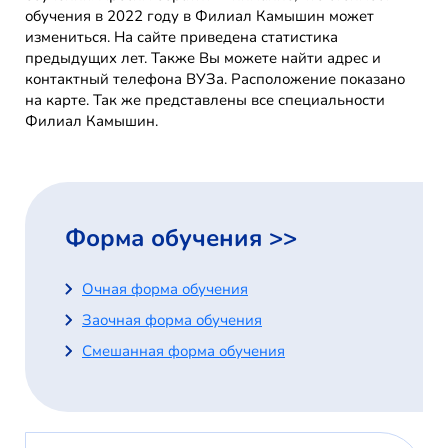
обучения в 2022 году в Филиал Камышин может
измениться. На сайте приведена статистика
предыдущих лет. Также Вы можете найти адрес и
контактный телефона ВУЗа. Расположение показано
на карте. Так же представлены все специальности
Филиал Камышин.
Форма обучения >>
Очная форма обучения
Заочная форма обучения
Смешанная форма обучения