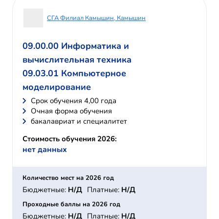
СГА Филиал Камышин, Камышин
09.00.00 Информатика и
вычислительная техника
09.03.01 Компьютерное
моделирование
Cрок обучения 4,00 года
Очная форма обучения
бакалавриат и специалитет
Стоимость обучения 2026:
нет данных
Количество мест на 2026 год
Бюджетные:
Н/Д
Платные:
Н/Д
Проходные баллы на 2026 год
Бюджетные:
Н/Д
Платные:
Н/Д