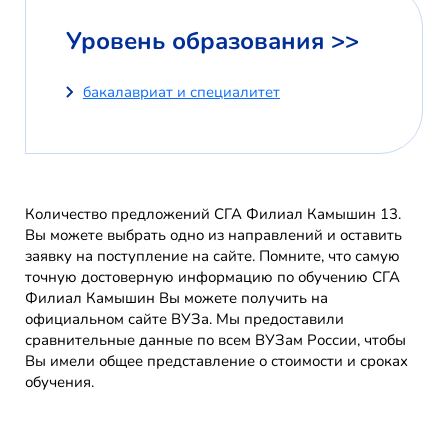
Уровень образования >>
бакалавриат и специалитет
Количество предложений СГА Филиал Камышин 13.
Вы можете выбрать одно из направлений и оставить
заявку на поступление на сайте. Помните, что самую
точную достоверную информацию по обучению СГА
Филиал Камышин Вы можете получить на
официальном сайте ВУЗа. Мы предоставили
сравнительные данные по всем ВУЗам России, чтобы
Вы имели общее представление о стоимости и сроках
обучения.