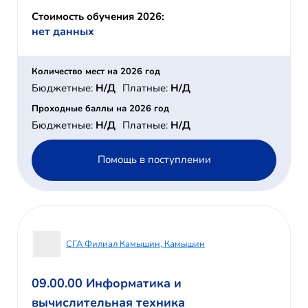
Стоимость обучения 2026:
нет данных
Количество мест на 2026 год
Бюджетные:
Н/Д
Платные:
Н/Д
Проходные баллы на 2026 год
Бюджетные:
Н/Д
Платные:
Н/Д
Помощь в поступлении
СГА Филиал Камышин, Камышин
09.00.00 Информатика и
вычислительная техника