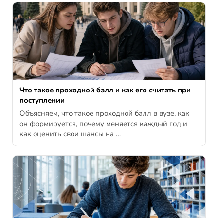
Что такое проходной балл и как его считать при
поступлении
Объясняем, что такое проходной балл в вузе, как
он формируется, почему меняется каждый год и
как оценить свои шансы на …