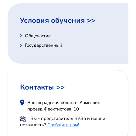
Условия обучения >>
Общежитие
Государственный
Контакты >>
Волгоградская область, Камышин,
проезд Феоктистова, 10
Вы - представитель ВУЗа и нашли
неточность?
Сообщите нам!