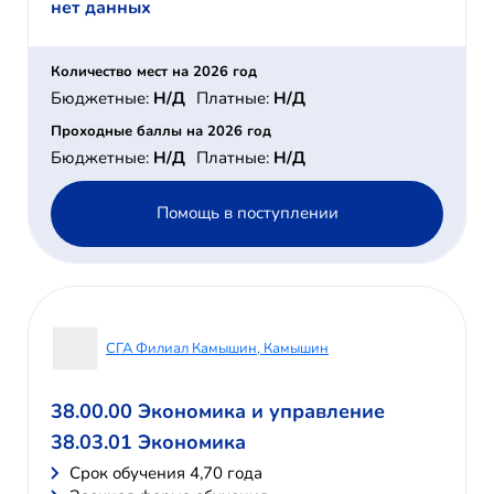
нет данных
Количество мест на 2026 год
Бюджетные:
Н/Д
Платные:
Н/Д
Проходные баллы на 2026 год
Бюджетные:
Н/Д
Платные:
Н/Д
Помощь в поступлении
СГА Филиал Камышин, Камышин
38.00.00 Экономика и управление
38.03.01 Экономика
Cрок обучения 4,70 года