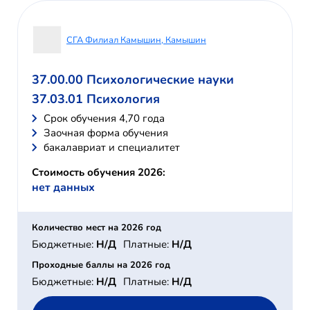
СГА Филиал Камышин, Камышин
37.00.00 Психологические науки
37.03.01 Психология
Cрок обучения 4,70 года
Заочная форма обучения
бакалавриат и специалитет
Стоимость обучения 2026:
нет данных
Количество мест на 2026 год
Бюджетные:
Н/Д
Платные:
Н/Д
Проходные баллы на 2026 год
Бюджетные:
Н/Д
Платные:
Н/Д