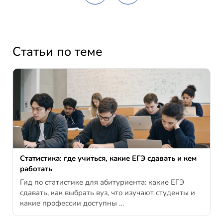
Статьи по теме
Статистика: где учиться, какие ЕГЭ сдавать и кем
работать
Гид по статистике для абитуриента: какие ЕГЭ
сдавать, как выбрать вуз, что изучают студенты и
какие профессии доступны …