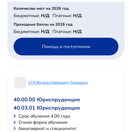
Количество мест на 2026 год
Бюджетные:
Н/Д
Платные:
Н/Д
Проходные баллы на 2026 год
Бюджетные:
Н/Д
Платные:
Н/Д
Помощь в поступлении
СГА Филиал Камышин, Камышин
40.00.00 Юриспруденция
40.03.01 Юриспруденция
Cрок обучения 4,00 года
Очная форма обучения
бакалавриат и специалитет