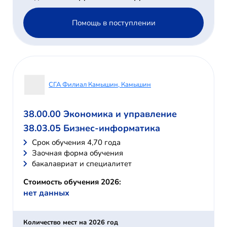
Помощь в поступлении
СГА Филиал Камышин, Камышин
38.00.00 Экономика и управление
38.03.05 Бизнес-информатика
Cрок обучения 4,70 года
Заочная форма обучения
бакалавриат и специалитет
Стоимость обучения 2026:
нет данных
Количество мест на 2026 год