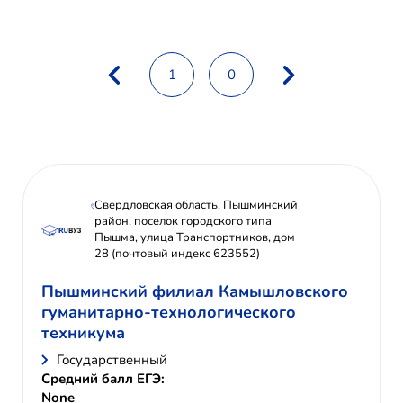
1
0
Свердловская область, Пышминский
район, поселок городского типа
Пышма, улица Транспортников, дом
28 (почтовый индекс 623552)
Пышминский филиал Камышловского
гуманитарно-технологического
техникума
Государственный
Средний балл ЕГЭ:
None