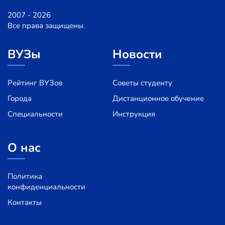
2007 - 2026
Все права защищены.
ВУЗы
Новости
Рейтинг ВУЗов
Советы студенту
Города
Дистанционное обучение
Специальности
Инструкция
О нас
Политика
конфиденциальности
Контакты