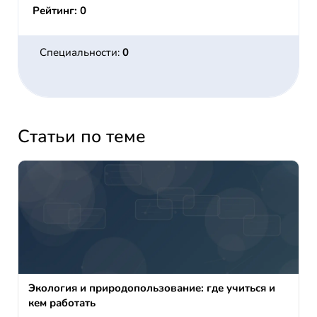
Рейтинг: 0
Специальности:
0
Статьи по теме
Экология и природопользование: где учиться и
кем работать