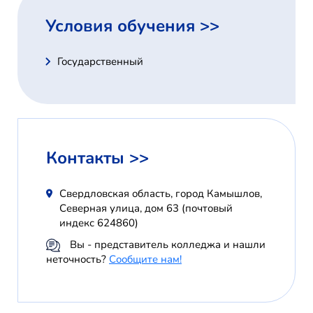
Условия обучения >>
Государственный
Контакты >>
Свердловская область, город Камышлов,
Северная улица, дом 63 (почтовый
индекс 624860)
Вы - представитель колледжа и нашли
неточность?
Сообщите нам!