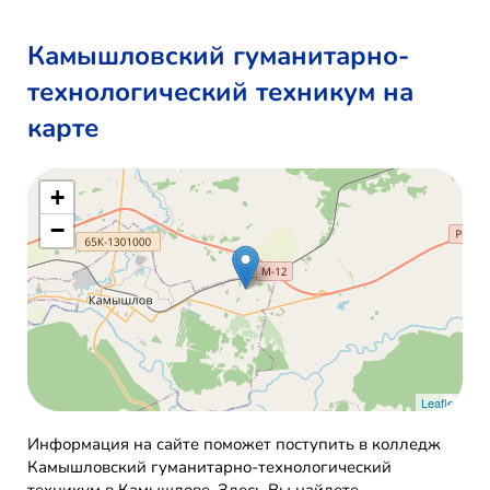
Камышловский гуманитарно-
технологический техникум на
карте
+
−
Leaflet
Информация на сайте поможет поступить в колледж
Камышловский гуманитарно-технологический