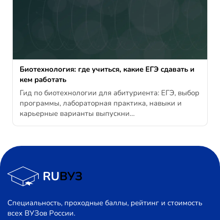
Биотехнология: где учиться, какие ЕГЭ сдавать и
кем работать
Гид по биотехнологии для абитуриента: ЕГЭ, выбор
программы, лабораторная практика, навыки и
карьерные варианты выпускни…
Специальность, проходные баллы, рейтинг и стоимость
всех ВУЗов России.