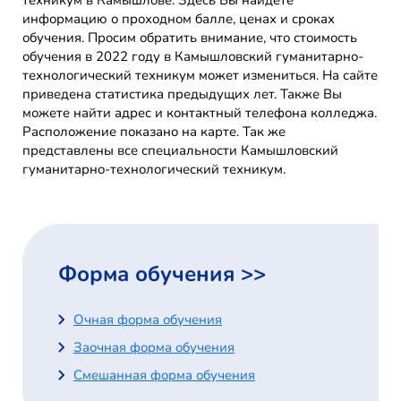
техникум в Камышлове. Здесь Вы найдете
информацию о проходном балле, ценах и сроках
обучения. Просим обратить внимание, что стоимость
обучения в 2022 году в Камышловский гуманитарно-
технологический техникум может измениться. На сайте
приведена статистика предыдущих лет. Также Вы
можете найти адрес и контактный телефона колледжа.
Расположение показано на карте. Так же
представлены все специальности Камышловский
гуманитарно-технологический техникум.
Форма обучения >>
Очная форма обучения
Заочная форма обучения
Смешанная форма обучения