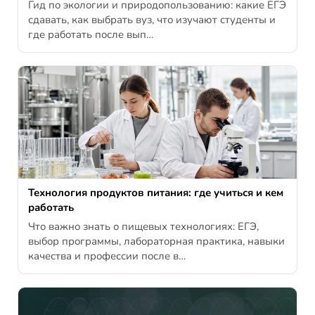
Гид по экологии и природопользованию: какие ЕГЭ
сдавать, как выбрать вуз, что изучают студенты и
где работать после вып…
Технология продуктов питания: где учиться и кем
работать
Что важно знать о пищевых технологиях: ЕГЭ,
выбор программы, лабораторная практика, навыки
качества и профессии после в…