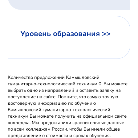
Уровень образования >>
Количество предложений Камышловский
гуманитарно-технологический техникум 0. Вы можете
выбрать одно из направлений и оставить заявку на
поступление на сайте. Помните, что самую точную
достоверную информацию по обучению
Камышловский гуманитарно-технологический
техникум Вы можете получить на официальном сайте
колледжа. Мы предоставили сравнительные данные
по всем колледжам России, чтобы Вы имели общее
представление о стоимости и сроках обучения.