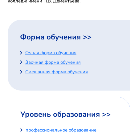
колледж имени П.В. Дементьева.
Форма обучения >>
Очная форма обучения
Заочная форма обучения
Смешанная форма обучения
Уровень образования >>
профессиональное образование