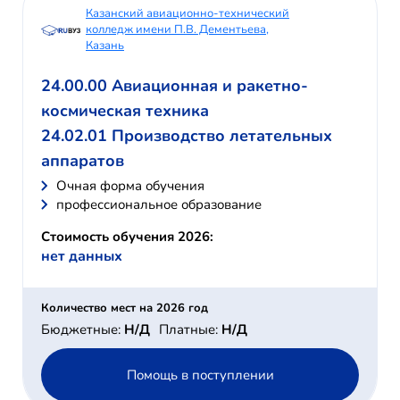
Казанский авиационно-технический
колледж имени П.В. Дементьева,
Казань
24.00.00 Авиационная и ракетно-
космическая техника
24.02.01 Производство летательных
аппаратов
Очная форма обучения
профессиональное образование
Стоимость обучения 2026:
нет данных
Количество мест на 2026 год
Бюджетные:
Н/Д
Платные:
Н/Д
Помощь в поступлении