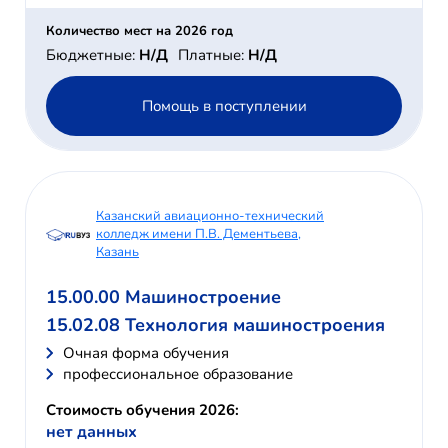
Количество мест на 2026 год
Бюджетные:
Н/Д
Платные:
Н/Д
Помощь в поступлении
Казанский авиационно-технический
колледж имени П.В. Дементьева,
Казань
15.00.00 Машиностроение
15.02.08 Технология машиностроения
Очная форма обучения
профессиональное образование
Стоимость обучения 2026:
нет данных