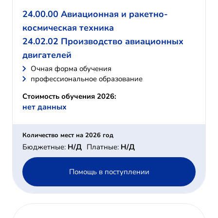
24.00.00 Авиационная и ракетно-
космическая техника
24.02.02 Производство авиационных
двигателей
Очная форма обучения
профессиональное образование
Стоимость обучения 2026:
нет данных
Количество мест на 2026 год
Бюджетные:
Н/Д
Платные:
Н/Д
Помощь в поступлении