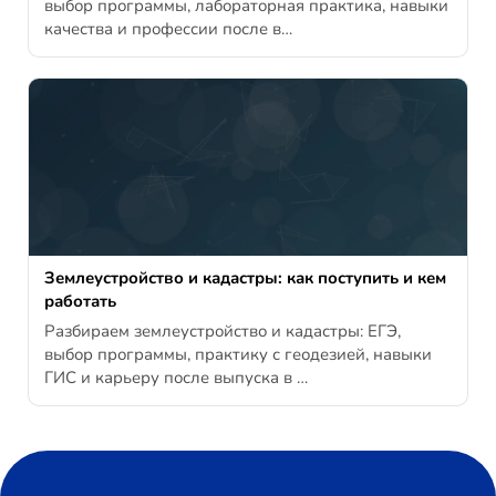
выбор программы, лабораторная практика, навыки
качества и профессии после в…
Землеустройство и кадастры: как поступить и кем
работать
Разбираем землеустройство и кадастры: ЕГЭ,
выбор программы, практику с геодезией, навыки
ГИС и карьеру после выпуска в …