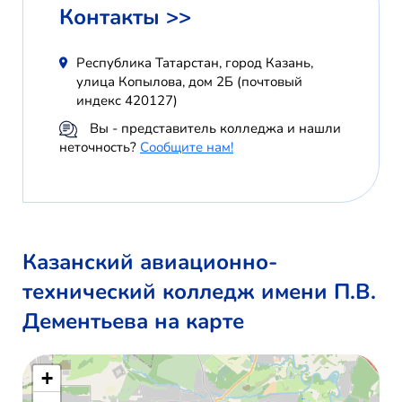
Контакты >>
Республика Татарстан, город Казань,
улица Копылова, дом 2Б (почтовый
индекс 420127)
Вы - представитель колледжа и нашли
неточность?
Сообщите нам!
Казанский авиационно-
технический колледж имени П.В.
Дементьева на карте
+