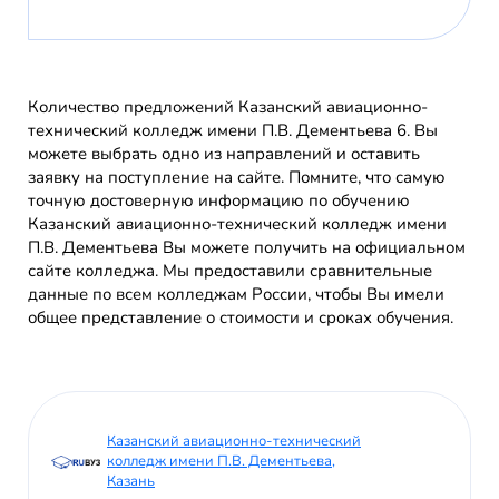
Количество предложений Казанский авиационно-
технический колледж имени П.В. Дементьева 6. Вы
можете выбрать одно из направлений и оставить
заявку на поступление на сайте. Помните, что самую
точную достоверную информацию по обучению
Казанский авиационно-технический колледж имени
П.В. Дементьева Вы можете получить на официальном
сайте колледжа. Мы предоставили сравнительные
данные по всем колледжам России, чтобы Вы имели
общее представление о стоимости и сроках обучения.
Казанский авиационно-технический
колледж имени П.В. Дементьева,
Казань