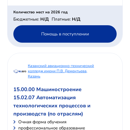
Количество мест на 2026 год
Бюджетные:
Н/Д
Платные:
Н/Д
Помощь в поступлении
Казанский авиационно-технический
колледж имени П.В. Дементьева,
Казань
15.00.00 Машиностроение
15.02.07 Автоматизация
технологических процессов и
производств (по отраслям)
Очная форма обучения
профессиональное образование