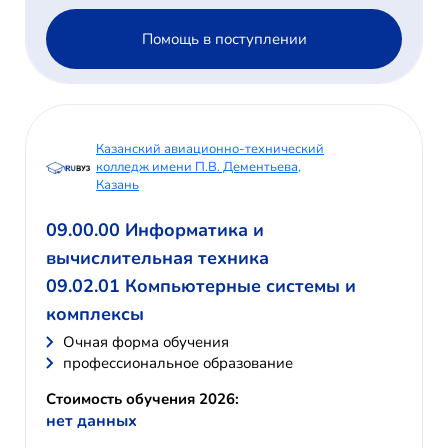
Помощь в поступлении
Казанский авиационно-технический
колледж имени П.В. Дементьева,
Казань
09.00.00 Информатика и
вычислительная техника
09.02.01 Компьютерные системы и
комплексы
Очная форма обучения
профессиональное образование
Стоимость обучения 2026:
нет данных