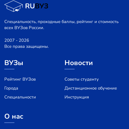
Специальность, проходные баллы, рейтинг и стоимость
всех ВУЗов России.
2007 - 2026
Все права защищены.
ВУЗы
Новости
Рейтинг ВУЗов
Советы студенту
Города
Дистанционное обучение
Специальности
Инструкция
О нас