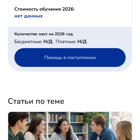
Стоимость обучения 2026:
нет данных
Количество мест на 2026 год
Бюджетные:
Н/Д
Платные:
Н/Д
Помощь в поступлении
Статьи по теме