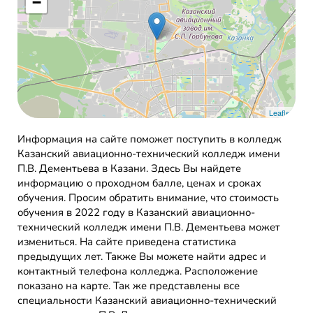
−
Leaflet
Информация на сайте поможет поступить в колледж
Казанский авиационно-технический колледж имени
П.В. Дементьева в Казани. Здесь Вы найдете
информацию о проходном балле, ценах и сроках
обучения. Просим обратить внимание, что стоимость
обучения в 2022 году в Казанский авиационно-
технический колледж имени П.В. Дементьева может
измениться. На сайте приведена статистика
предыдущих лет. Также Вы можете найти адрес и
контактный телефона колледжа. Расположение
показано на карте. Так же представлены все
специальности Казанский авиационно-технический