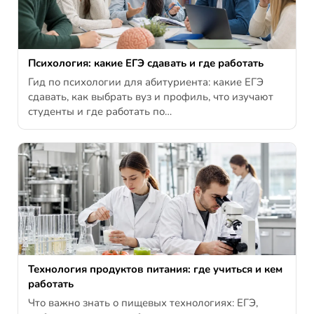
Психология: какие ЕГЭ сдавать и где работать
Гид по психологии для абитуриента: какие ЕГЭ
сдавать, как выбрать вуз и профиль, что изучают
студенты и где работать по…
Технология продуктов питания: где учиться и кем
работать
Что важно знать о пищевых технологиях: ЕГЭ,