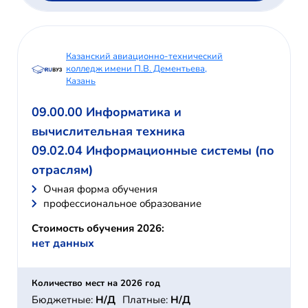
Казанский авиационно-технический
колледж имени П.В. Дементьева,
Казань
09.00.00 Информатика и
вычислительная техника
09.02.04 Информационные системы (по
отраслям)
Очная форма обучения
профессиональное образование
Стоимость обучения 2026:
нет данных
Количество мест на 2026 год
Бюджетные:
Н/Д
Платные:
Н/Д