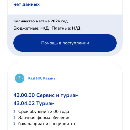
нет данных
Количество мест на 2026 год
Бюджетные:
Н/Д
Платные:
Н/Д
Помощь в поступлении
КазГИК, Казань
43.00.00 Сервис и туризм
43.04.02 Туризм
Cрок обучения 2,00 года
Заочная форма обучения
бакалавриат и специалитет