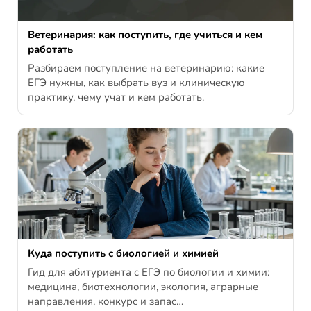
Ветеринария: как поступить, где учиться и кем
работать
Разбираем поступление на ветеринарию: какие
ЕГЭ нужны, как выбрать вуз и клиническую
практику, чему учат и кем работать.
Куда поступить с биологией и химией
Гид для абитуриента с ЕГЭ по биологии и химии:
медицина, биотехнологии, экология, аграрные
направления, конкурс и запас…