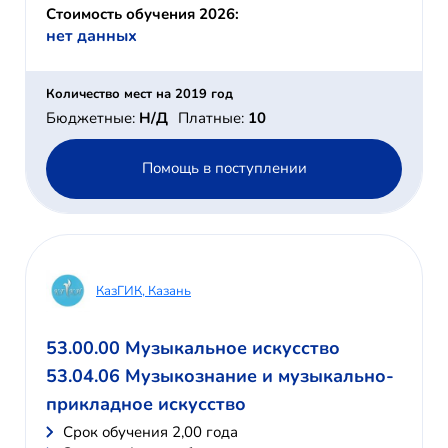
Стоимость обучения 2026:
нет данных
Количество мест на 2019 год
Бюджетные:
Н/Д
Платные:
10
Помощь в поступлении
КазГИК, Казань
53.00.00 Музыкальное искусство
53.04.06 Музыкознание и музыкально-
прикладное искусство
Cрок обучения 2,00 года