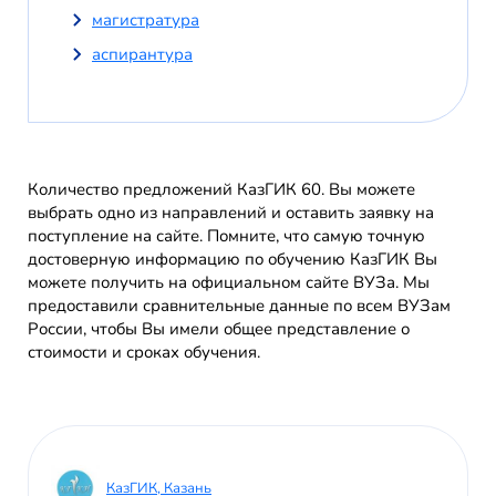
магистратура
аспирантура
Количество предложений КазГИК 60. Вы можете
выбрать одно из направлений и оставить заявку на
поступление на сайте. Помните, что самую точную
достоверную информацию по обучению КазГИК Вы
можете получить на официальном сайте ВУЗа. Мы
предоставили сравнительные данные по всем ВУЗам
России, чтобы Вы имели общее представление о
стоимости и сроках обучения.
КазГИК, Казань