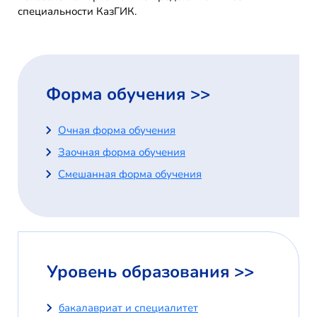
специальности КазГИК.
Форма обучения >>
Очная форма обучения
Заочная форма обучения
Смешанная форма обучения
Уровень образования >>
бакалавриат и специалитет