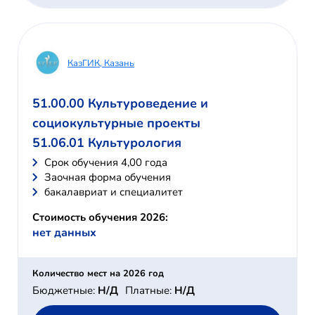
КазГИК, Казань
51.00.00 Культуроведение и
социокультурные проекты
51.06.01 Культурология
Cрок обучения 4,00 года
Заочная форма обучения
бакалавриат и специалитет
Стоимость обучения 2026:
нет данных
Количество мест на 2026 год
Бюджетные:
Н/Д
Платные:
Н/Д