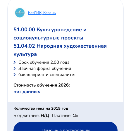
КазГИК, Казань
51.00.00 Культуроведение и
социокультурные проекты
51.04.02 Народная художественная
культура
Cрок обучения 2,00 года
Заочная форма обучения
бакалавриат и специалитет
Стоимость обучения 2026:
нет данных
Количество мест на 2019 год
Бюджетные:
Н/Д
Платные:
15
Помощь в поступлении