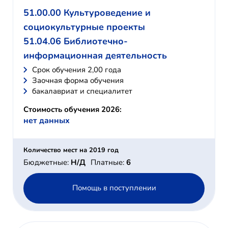
51.00.00 Культуроведение и
социокультурные проекты
51.04.06 Библиотечно-
информационная деятельность
Cрок обучения 2,00 года
Заочная форма обучения
бакалавриат и специалитет
Стоимость обучения 2026:
нет данных
Количество мест на 2019 год
Бюджетные:
Н/Д
Платные:
6
Помощь в поступлении