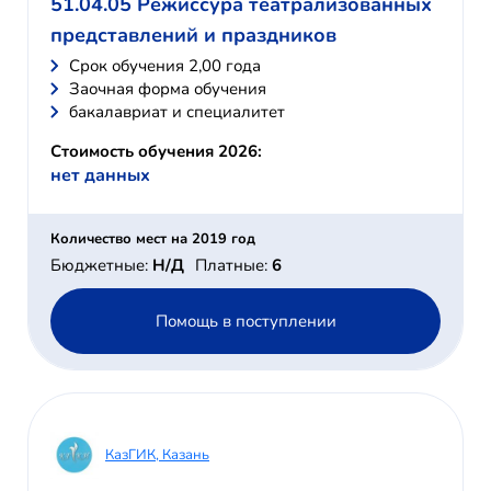
51.04.05 Режиссура театрализованных
представлений и праздников
Cрок обучения 2,00 года
Заочная форма обучения
бакалавриат и специалитет
Стоимость обучения 2026:
нет данных
Количество мест на 2019 год
Бюджетные:
Н/Д
Платные:
6
Помощь в поступлении
КазГИК, Казань