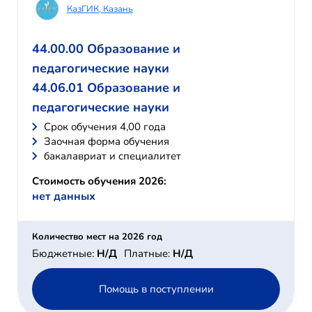
КазГИК, Казань
44.00.00 Образование и
педагогические науки
44.06.01 Образование и
педагогические науки
Cрок обучения 4,00 года
Заочная форма обучения
бакалавриат и специалитет
Стоимость обучения 2026:
нет данных
Количество мест на 2026 год
Бюджетные:
Н/Д
Платные:
Н/Д
Помощь в поступлении