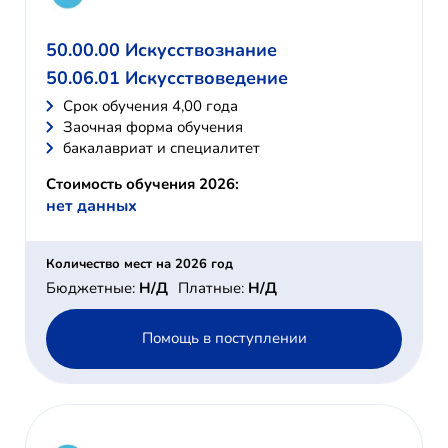
50.00.00 Искусствознание
50.06.01 Искусствоведение
Cрок обучения 4,00 года
Заочная форма обучения
бакалавриат и специалитет
Стоимость обучения 2026:
нет данных
Количество мест на 2026 год
Бюджетные:
Н/Д
Платные:
Н/Д
Помощь в поступлении