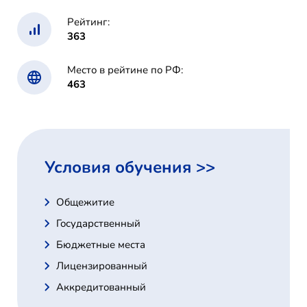
Рейтинг:
363
Место в рейтине по РФ:
463
Условия обучения >>
Общежитие
Государственный
Бюджетные места
Лицензированный
Аккредитованный