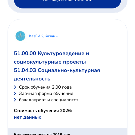
КазГИК, Казань
51.00.00 Культуроведение и
социокультурные проекты
51.04.03 Социально-культурная
деятельность
Cрок обучения 2,00 года
Заочная форма обучения
бакалавриат и специалитет
Стоимость обучения 2026:
нет данных
Количество мест на 2019 год