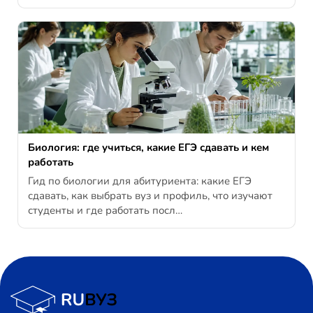
Биология: где учиться, какие ЕГЭ сдавать и кем
работать
Гид по биологии для абитуриента: какие ЕГЭ
сдавать, как выбрать вуз и профиль, что изучают
студенты и где работать посл…