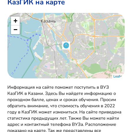
КазГИК на карте
+
−
Leaflet
Информация на сайте поможет поступить в ВУЗ
КазГИК в Казани. Здесь Вы найдете информацию о
проходном балле, ценах и сроках обучения. Просим
обратить внимание, что стоимость обучения в 2022
году в КазГИК может измениться. На сайте приведена
статистика предыдущих лет. Также Вы можете найти
адрес и контактный телефона ВУЗа. Расположение
показано на карте. Так же представлены все