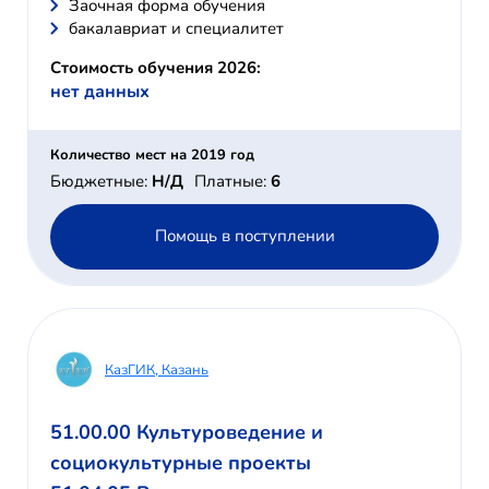
Заочная форма обучения
бакалавриат и специалитет
Стоимость обучения 2026:
нет данных
Количество мест на 2019 год
Бюджетные:
Н/Д
Платные:
6
Помощь в поступлении
КазГИК, Казань
51.00.00 Культуроведение и
социокультурные проекты