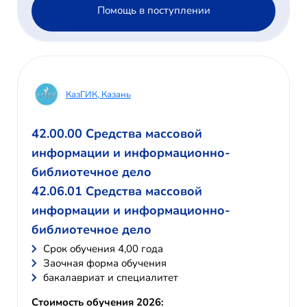
Помощь в поступлении
КазГИК, Казань
42.00.00 Средства массовой
информации и информационно-
библиотечное дело
42.06.01 Средства массовой
информации и информационно-
библиотечное дело
Cрок обучения 4,00 года
Заочная форма обучения
бакалавриат и специалитет
Стоимость обучения 2026: