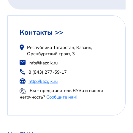
Контакты >>
Республика Татарстан, Казань,
Оренбургский тракт, 3
info@kazgik.ru
8 (843) 277-59-17
http://kazgik.ru
Вы - представитель ВУЗа и нашли
неточность?
Сообщите нам!