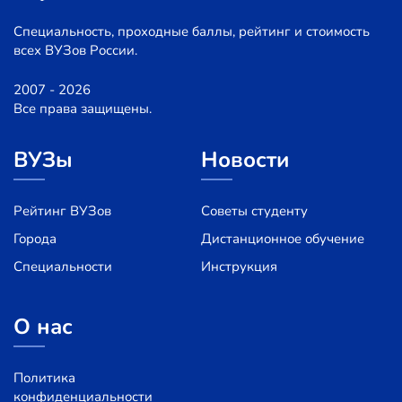
Специальность, проходные баллы, рейтинг и стоимость
всех ВУЗов России.
2007 - 2026
Все права защищены.
ВУЗы
Новости
Рейтинг ВУЗов
Советы студенту
Города
Дистанционное обучение
Специальности
Инструкция
О нас
Политика
конфиденциальности