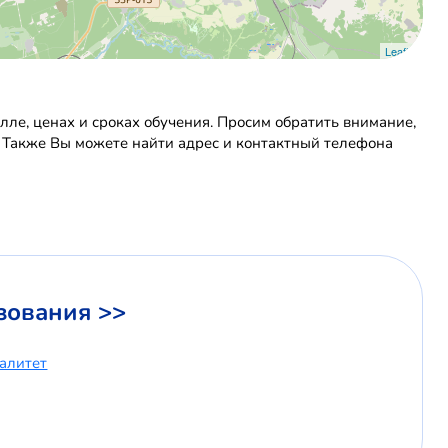
Leaflet
ле, ценах и сроках обучения. Просим обратить внимание,
. Также Вы можете найти адрес и контактный телефона
зования >>
иалитет