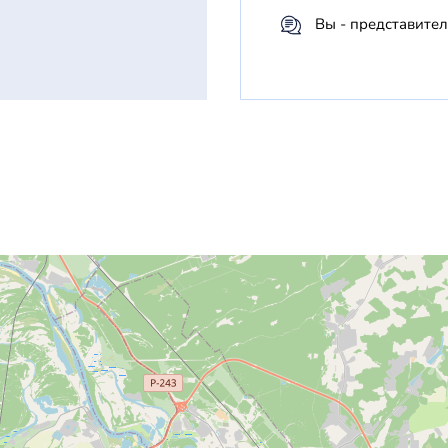
Вы - представител