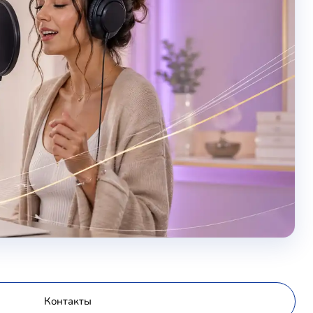
Контакты