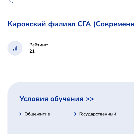
Кировский филиал СГА (Современн
Рейтинг:
21
Условия обучения >>
Общежитие
Государственный