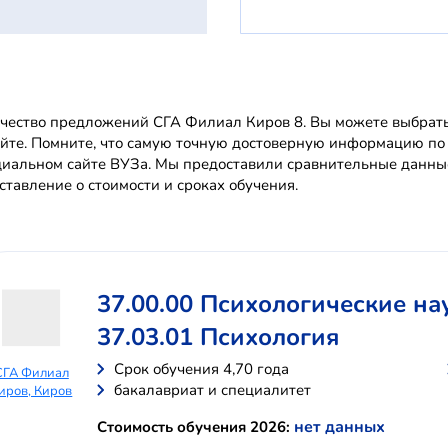
чество предложений СГА Филиал Киров 8. Вы можете выбрать 
айте. Помните, что самую точную достоверную информацию п
иальном сайте ВУЗа. Мы предоставили сравнительные данные
ставление о стоимости и сроках обучения.
37.00.00 Психологические на
37.03.01 Психология
Cрок обучения 4,70 года
СГА Филиал
бакалавриат и специалитет
иров, Киров
нет данных
Стоимость обучения 2026: