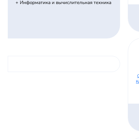
Информатика и вычислительная техника
К