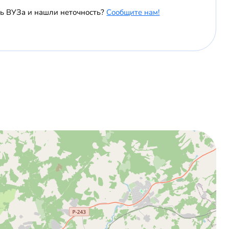
ь ВУЗа и нашли неточность?
Сообщите нам!