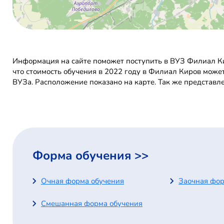
Информация на сайте поможет поступить в ВУЗ Филиал Ки
что стоимость обучения в 2022 году в Филиал Киров може
ВУЗа. Расположение показано на карте. Так же представл
Форма обучения >>
Очная форма обучения
Заочная фор
Смешанная форма обучения