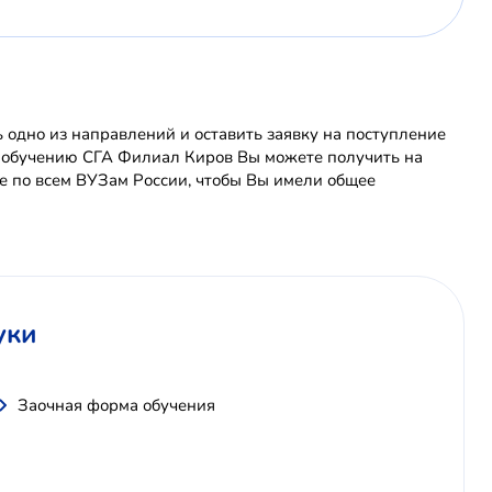
одно из направлений и оставить заявку на поступление
о обучению СГА Филиал Киров Вы можете получить на
 по всем ВУЗам России, чтобы Вы имели общее
уки
Заочная форма обучения